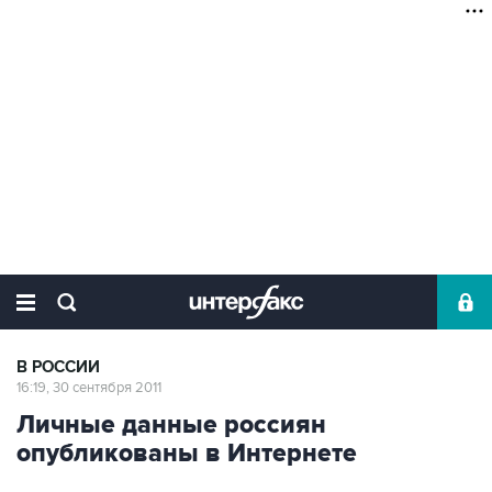
В РОССИИ
16:19, 30 сентября 2011
Личные данные россиян
опубликованы в Интернете