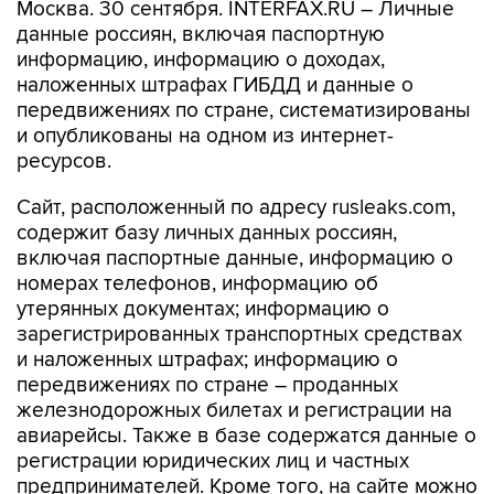
Москва. 30 сентября. INTERFAX.RU – Личные
данные россиян, включая паспортную
информацию, информацию о доходах,
наложенных штрафах ГИБДД и данные о
передвижениях по стране, систематизированы
и опубликованы на одном из интернет-
ресурсов.
Сайт, расположенный по адресу rusleaks.com,
содержит базу личных данных россиян,
включая паспортные данные, информацию о
номерах телефонов, информацию об
утерянных документах; информацию о
зарегистрированных транспортных средствах
и наложенных штрафах; информацию о
передвижениях по стране – проданных
железнодорожных билетах и регистрации на
авиарейсы. Также в базе содержатся данные о
регистрации юридических лиц и частных
предпринимателей. Кроме того, на сайте можно