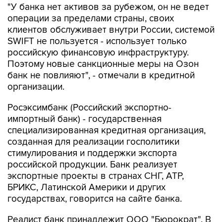
"У банка нет активов за рубежом, он не ведет
операции за пределами страны, своих
клиентов обслуживает внутри России, системой
SWIFT не пользуется - использует только
российскую финансовую инфраструктуру.
Поэтому новые санкционные меры на Озон
банк не повлияют", - отмечали в кредитной
организации.
Росэксимбанк (Российский экспортно-
импортный банк) - государственная
специализированная кредитная организация,
созданная для реализации госполитики
стимулирования и поддержки экспорта
российской продукции. Банк реализует
экспортные проекты в странах СНГ, АТР,
БРИКС, Латинской Америки и других
государствах, говорится на сайте банка.
Реалист банк принадлежит ООО "Бюрократ". В