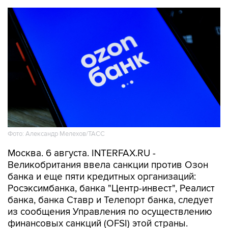
Фото: Александр Мелехов/ТАСС
Москва. 6 августа. INTERFAX.RU -
Великобритания ввела санкции против Озон
банка и еще пяти кредитных организаций:
Росэксимбанка, банка "Центр-инвест", Реалист
банка, банка Ставр и Телепорт банка, следует
из сообщения Управления по осуществлению
финансовых санкций (OFSI) этой страны.