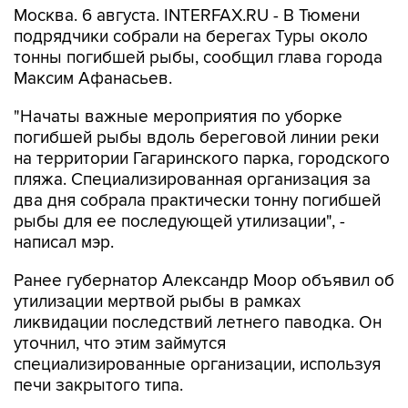
Москва. 6 августа. INTERFAX.RU - В Тюмени
подрядчики собрали на берегах Туры около
тонны погибшей рыбы, сообщил глава города
Максим Афанасьев.
"Начаты важные мероприятия по уборке
погибшей рыбы вдоль береговой линии реки
на территории Гагаринского парка, городского
пляжа. Специализированная организация за
два дня собрала практически тонну погибшей
рыбы для ее последующей утилизации", -
написал мэр.
Ранее губернатор Александр Моор объявил об
утилизации мертвой рыбы в рамках
ликвидации последствий летнего паводка. Он
уточнил, что этим займутся
специализированные организации, используя
печи закрытого типа.