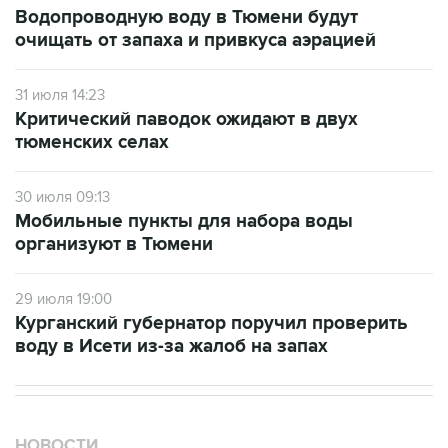
Водопроводную воду в Тюмени будут
очищать от запаха и привкуса аэрацией
31 июля 14:23
Критический паводок ожидают в двух
тюменских селах
30 июля 09:13
Мобильные пункты для набора воды
организуют в Тюмени
29 июля 19:00
Курганский губернатор поручил проверить
воду в Исети из-за жалоб на запах
НОВОСТИ