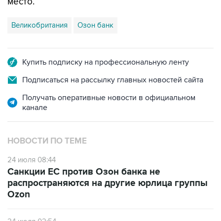
место.
Великобритания
Озон банк
Купить подписку на профессиональную ленту
Подписаться на рассылку главных новостей сайта
Получать оперативные новости в официальном
канале
НОВОСТИ ПО ТЕМЕ
24 июля 08:44
Санкции ЕС против Озон банка не
распространяются на другие юрлица группы
Ozon