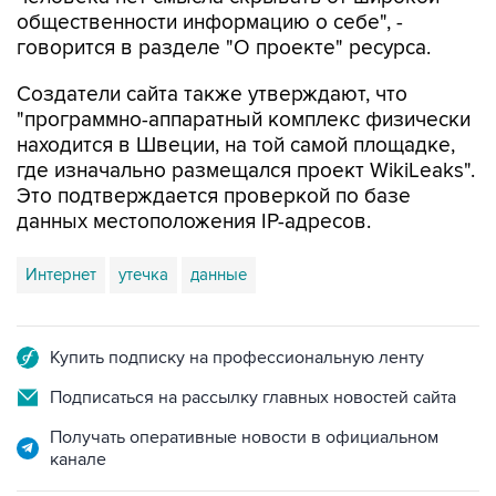
общественности информацию о себе", -
говорится в разделе "О проекте" ресурса.
Создатели сайта также утверждают, что
"программно-аппаратный комплекс физически
находится в Швеции, на той самой площадке,
где изначально размещался проект WikiLeaks".
Это подтверждается проверкой по базе
данных местоположения IP-адресов.
Интернет
утечка
данные
Купить подписку на профессиональную ленту
Подписаться на рассылку главных новостей сайта
Получать оперативные новости в официальном
канале