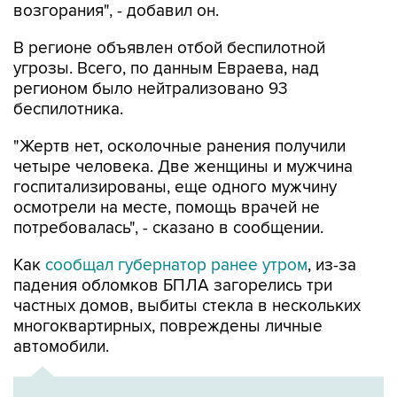
возгорания", - добавил он.
В регионе объявлен отбой беспилотной
угрозы. Всего, по данным Евраева, над
регионом было нейтрализовано 93
беспилотника.
"Жертв нет, осколочные ранения получили
четыре человека. Две женщины и мужчина
госпитализированы, еще одного мужчину
осмотрели на месте, помощь врачей не
потребовалась", - сказано в сообщении.
Как
сообщал губернатор ранее утром
, из-за
падения обломков БПЛА загорелись три
частных домов, выбиты стекла в нескольких
многоквартирных, повреждены личные
автомобили.