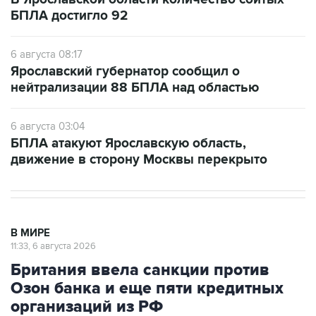
БПЛА достигло 92
6 августа 08:17
Ярославский губернатор сообщил о
нейтрализации 88 БПЛА над областью
6 августа 03:04
БПЛА атакуют Ярославскую область,
движение в сторону Москвы перекрыто
В МИРЕ
11:33, 6 августа 2026
Британия ввела санкции против
Озон банка и еще пяти кредитных
организаций из РФ