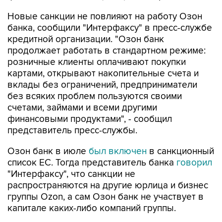
Новые санкции не повлияют на работу Озон
банка, сообщили "Интерфаксу" в пресс-службе
кредитной организации. "Озон банк
продолжает работать в стандартном режиме:
розничные клиенты оплачивают покупки
картами, открывают накопительные счета и
вклады без ограничений, предприниматели
без всяких проблем пользуются своими
счетами, займами и всеми другими
финансовыми продуктами", - сообщил
представитель пресс-службы.
Озон банк в июле
был включен
в санкционный
список ЕС. Тогда представитель банка
говорил
"Интерфаксу", что санкции не
распространяются на другие юрлица и бизнес
группы Ozon, а сам Озон банк не участвует в
капитале каких-либо компаний группы.