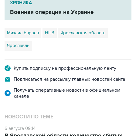
ХРОНИКА
Военная операция на Украине
Михаил Евраев
НПЗ
Ярославская область
Ярославль
Купить подписку на профессиональную ленту
Подписаться на рассылку главных новостей сайта
Получать оперативные новости в официальном
канале
НОВОСТИ ПО ТЕМЕ
6 августа 09:14
В Ярославской области количество сбитых