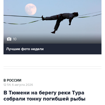
10
Лучшие фото недели
В РОССИИ
12:54, 6 августа 2026
В Тюмени на берегу реки Тура
собрали тонну погибшей рыбы