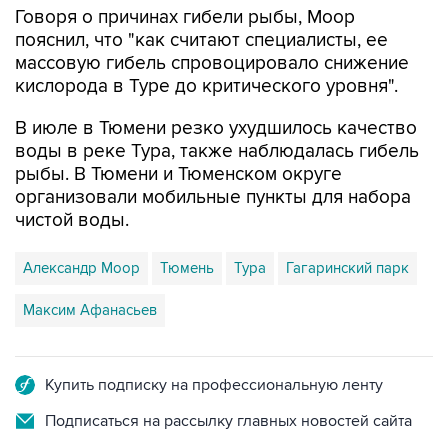
Говоря о причинах гибели рыбы, Моор
пояснил, что "как считают специалисты, ее
массовую гибель спровоцировало снижение
кислорода в Туре до критического уровня".
В июле в Тюмени резко ухудшилось качество
воды в реке Тура, также наблюдалась гибель
рыбы. В Тюмени и Тюменском округе
организовали мобильные пункты для набора
чистой воды.
Александр Моор
Тюмень
Тура
Гагаринский парк
Максим Афанасьев
Купить подписку на профессиональную ленту
Подписаться на рассылку главных новостей сайта