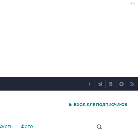
ВХОД ДЛЯ ПОДПИСЧИКОВ
южеты
Фото