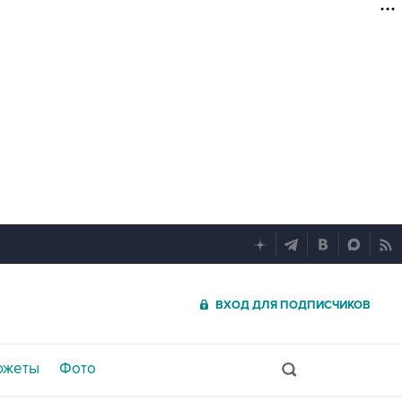
ВХОД ДЛЯ ПОДПИСЧИКОВ
южеты
Фото