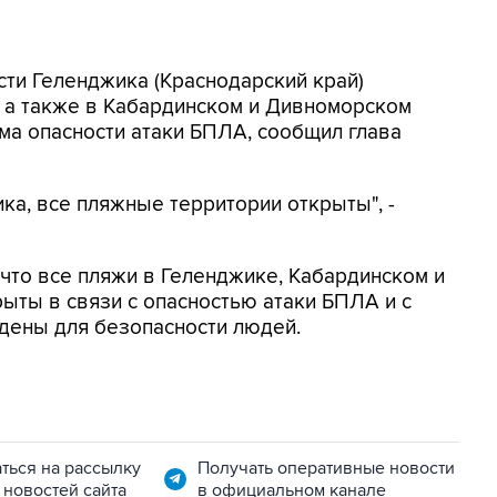
асти Геленджика (Краснодарский край)
, а также в Кабардинском и Дивноморском
ма опасности атаки БПЛА, сообщил глава
ка, все пляжные территории открыты", -
, что все пляжи в Геленджике, Кабардинском и
ыты в связи с опасностью атаки БПЛА и с
дены для безопасности людей.
ться на рассылку
Получать оперативные новости
 новостей сайта
в официальном канале