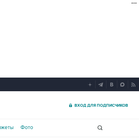
ВХОД ДЛЯ ПОДПИСЧИКОВ
южеты
Фото