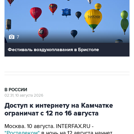
7
Фестиваль воздухоплавания в Бристоле
В РОССИИ
02:31, 10 августа 2026
Доступ к интернету на Камчатке
ограничат с 12 по 16 августа
Москва. 10 августа. INTERFAX.RU -
"Ростелеком"
в ночь на 12 августа начнет