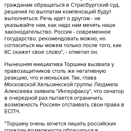
гражданам обращаться в Страсбургский суд,
решения по выплатам компенсаций будут
выполняться. Речь идет о другом - не
указывайте нам, как надо нам менять наше
законодательство. Россия - современное
государство, рекомендовать можно, но
согласиться мы можем только после того, как
КС скажет свое слово", - отметил он.
Нынешняя инициатива Торшина вызвала у
правозащитников столь же негативную
реакцию, что и июньская. Так, глава
Московской Хельсинкской группы Людмила
Алексеева заявила "Интерфаксу", что сенатор
в очередной раз пытается ограничить
возможность Россиян отстаивать свои права в
ЕСПЧ.
"Торшину очень хочется лишить российских
граждан возможности обращаться в