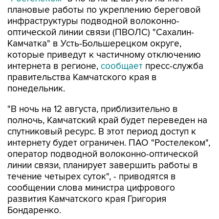
плановые работы по укреплению береговой
инфраструктуры подводной волоконно-
оптической линии связи (ПВОЛС) "Сахалин-
Камчатка" в Усть-Большерецком округе,
которые приведут к частичному отключению
интернета в регионе,
сообщает
пресс-служба
правительства Камчатского края в
понедельник.
"В ночь на 12 августа, приблизительно в
полночь, Камчатский край будет переведен на
спутниковый ресурс. В этот период доступ к
интернету будет ограничен. ПАО "Ростелеком",
оператор подводной волоконно-оптической
линии связи, планирует завершить работы в
течение четырех суток", - приводятся в
сообщении слова министра цифрового
развития Камчатского края Григория
Бондаренко.