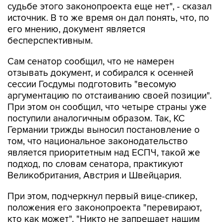
судьбе этого законопроекта еще нет", - сказал
источник. В то же время он дал понять, что, по
его мнению, документ является
бесперспективным.
Сам сенатор сообщил, что не намерен
отзывать документ, и собирался к осенней
сессии Госдумы подготовить "весомую
аргументацию по отстаиванию своей позиции".
При этом он сообщил, что четыре страны уже
поступили аналогичным образом. Так, КС
Германии трижды выносил постановление о
том, что национальное законодательство
является приоритетным над ЕСПЧ, такой же
подход, по словам сенатора, практикуют
Великобритания, Австрия и Швейцария.
При этом, подчеркнул первый вице-спикер,
положения его законопроекта "перевирают,
кто как может". "Никто не запрещает нашим