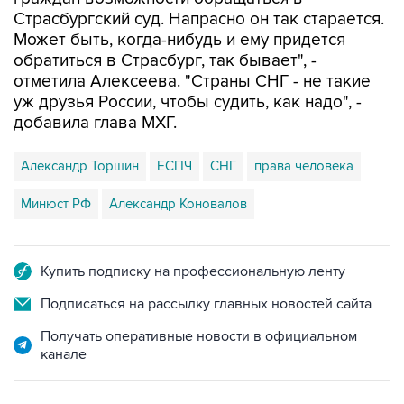
Страсбургский суд. Напрасно он так старается.
Может быть, когда-нибудь и ему придется
обратиться в Страсбург, так бывает", -
отметила Алексеева. "Страны СНГ - не такие
уж друзья России, чтобы судить, как надо", -
добавила глава МХГ.
Александр Торшин
ЕСПЧ
СНГ
права человека
Минюст РФ
Александр Коновалов
Купить подписку на профессиональную ленту
Подписаться на рассылку главных новостей сайта
Получать оперативные новости в официальном
канале