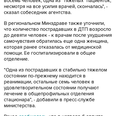
восемь человек, одна из "тяжелых" пациенток,
несмотря на все усилия врачей, скончалась", -
сказал собеседник агентства.
В региональном Минздраве также уточнили,
что количество пострадавших в ДТП возросло
до девяти человек - к врачам после ухудшения
самочувствия обратилась еще одна женщина,
которая ранее отказалась от медицинской
помощи. Ее госпитализировали в общее
отделение.
"Одна из пострадавших в стабильно тяжелом
состоянии по-прежнему находится в
реанимации, остальные семь человек в
удовлетворительном состоянии получают
лечение в общепрофильных отделения
стационара", - добавили в пресс-службе
министерства.