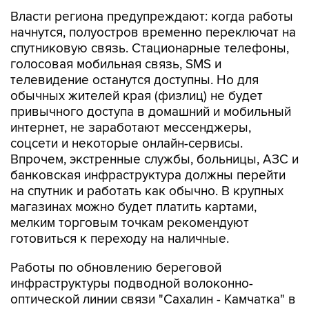
Власти региона предупреждают: когда работы
начнутся, полуостров временно переключат на
спутниковую связь. Стационарные телефоны,
голосовая мобильная связь, SMS и
телевидение останутся доступны. Но для
обычных жителей края (физлиц) не будет
привычного доступа в домашний и мобильный
интернет, не заработают мессенджеры,
соцсети и некоторые онлайн-сервисы.
Впрочем, экстренные службы, больницы, АЗС и
банковская инфраструктура должны перейти
на спутник и работать как обычно. В крупных
магазинах можно будет платить картами,
мелким торговым точкам рекомендуют
готовиться к переходу на наличные.
Работы по обновлению береговой
инфраструктуры подводной волоконно-
оптической линии связи "Сахалин - Камчатка" в