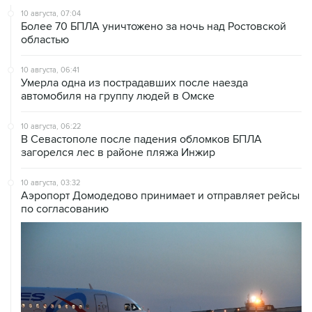
10 августа, 07:04
Более 70 БПЛА уничтожено за ночь над Ростовской
областью
10 августа, 06:41
Умерла одна из пострадавших после наезда
автомобиля на группу людей в Омске
10 августа, 06:22
В Севастополе после падения обломков БПЛА
загорелся лес в районе пляжа Инжир
10 августа, 03:32
Аэропорт Домодедово принимает и отправляет рейсы
по согласованию