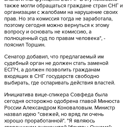
также могли обращаться граждане стран СНГ и
организации с жалобами на нарушение своих
прав. Но эта комиссия тогда не заработала,
поэтому сегодня можно вернуться к этому
вопросу и основать не комиссию, а
полноценный суд по правам человека", -
пояснил Торшин.
Сенатор добавил, что предлагаемый им
судебный орган не должен стать заменой
ЕСПЧ, а должен позволить гражданам
входящих в СНГ государств свободно
выбирать, где оспаривать действия властей.
Инициатива вице-спикера Совфеда была
сегодня осторожно одобрена главой Минюста
России Александром Коноваловым. Министр
назвал идею "свежей, но вряд ли очень
хорошо проработанной". "Я являюсь