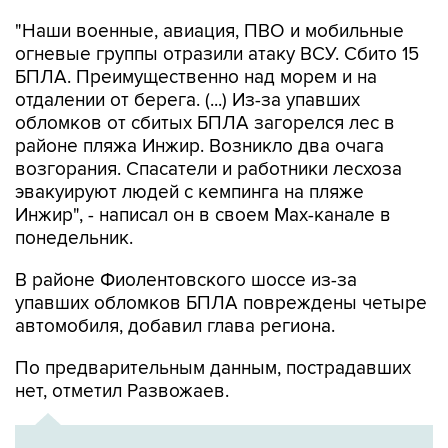
"Наши военные, авиация, ПВО и мобильные
огневые группы отразили атаку ВСУ. Сбито 15
БПЛА. Преимущественно над морем и на
отдалении от берега. (...) Из-за упавших
обломков от сбитых БПЛА загорелся лес в
районе пляжа Инжир. Возникло два очага
возгорания. Спасатели и работники лесхоза
эвакуируют людей с кемпинга на пляже
Инжир", - написал он в своем Мах-канале в
понедельник.
В районе Фиолентовского шоссе из-за
упавших обломков БПЛА повреждены четыре
автомобиля, добавил глава региона.
По предварительным данным, пострадавших
нет, отметил Развожаев.