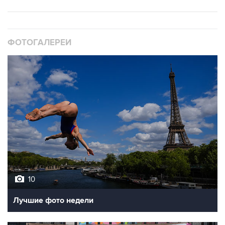
ФОТОГАЛЕРЕИ
10
Лучшие фото недели