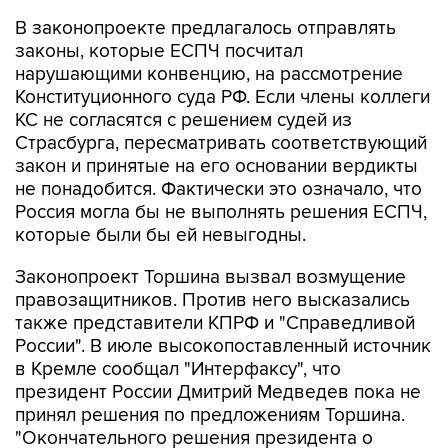
В законопроекте предлагалось отправлять
законы, которые ЕСПЧ посчитал
нарушающими конвенцию, на рассмотрение
Конституционного суда РФ. Если члены коллеги
КС не согласятся с решением судей из
Страсбурга, пересматривать соответствующий
закон и принятые на его основании вердикты
не понадобится. Фактически это означало, что
Россия могла бы не выполнять решения ЕСПЧ,
которые были бы ей невыгодны.
Законопроект Торшина вызвал возмущение
правозащитников. Против него высказались
также представители КПРФ и "Справедливой
России". В июле высокопоставленный источник
в Кремле сообщал "Интерфаксу", что
президент России Дмитрий Медведев пока не
принял решения по предложениям Торшина.
"Окончательного решения президента о