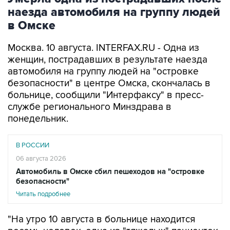
наезда автомобиля на группу людей
в Омске
Москва. 10 августа. INTERFAX.RU - Одна из
женщин, пострадавших в результате наезда
автомобиля на группу людей на "островке
безопасности" в центре Омска, скончалась в
больнице, сообщили "Интерфаксу" в пресс-
службе регионального Минздрава в
понедельник.
В РОССИИ
06 августа 2026
Автомобиль в Омске сбил пешеходов на "островке
безопасности"
Читать подробнее
"На утро 10 августа в больнице находится