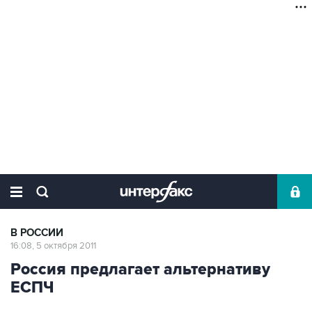
В РОССИИ
16:08, 5 октября 2011
Россия предлагает альтернативу
ЕСПЧ