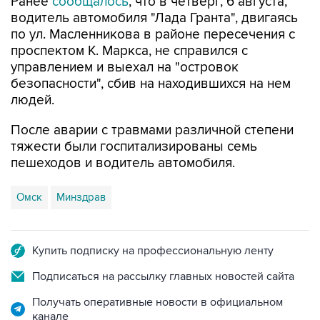
Ранее
сообщалось
, что в четверг, 6 августа,
водитель автомобиля "Лада Гранта", двигаясь
по ул. Масленникова в районе пересечения с
проспектом К. Маркса, не справился с
управлением и выехал на "островок
безопасности", сбив на находившихся на нем
людей.
После аварии с травмами различной степени
тяжести были госпитализированы семь
пешеходов и водитель автомобиля.
Омск
Минздрав
Купить подписку на профессиональную ленту
Подписаться на рассылку главных новостей сайта
Получать оперативные новости в официальном
канале