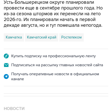
Усть-Большерецком округе планировали
провести еще в сентябре прошлого года. Но
из-за сезона штормов их перенесли на лето
2026-го. Их планировали начать в первой
декаде августа, но и тут помешала непогода.
Камчатка
Камчатский край
Ростелеком
Купить подписку на профессиональную ленту
Подписаться на рассылку главных новостей сайта
Получать оперативные новости в официальном
канале
НОВОСТИ