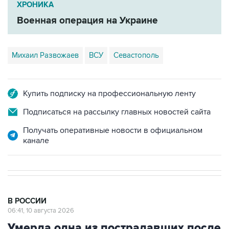
ХРОНИКА
Военная операция на Украине
Михаил Развожаев
ВСУ
Севастополь
Купить подписку на профессиональную ленту
Подписаться на рассылку главных новостей сайта
Получать оперативные новости в официальном
канале
В РОССИИ
06:41, 10 августа 2026
Умерла одна из пострадавших после