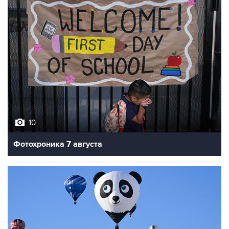
10
Фотохроника 7 августа