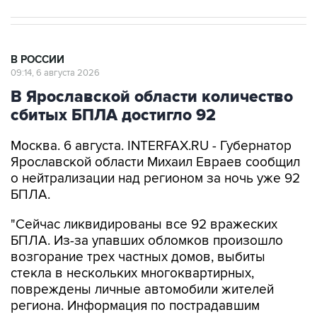
В РОССИИ
09:14, 6 августа 2026
В Ярославской области количество
сбитых БПЛА достигло 92
Москва. 6 августа. INTERFAX.RU - Губернатор
Ярославской области Михаил Евраев сообщил
о нейтрализации над регионом за ночь уже 92
БПЛА.
"Сейчас ликвидированы все 92 вражеских
БПЛА. Из-за упавших обломков произошло
возгорание трех частных домов, выбиты
стекла в нескольких многоквартирных,
повреждены личные автомобили жителей
региона. Информация по пострадавшим