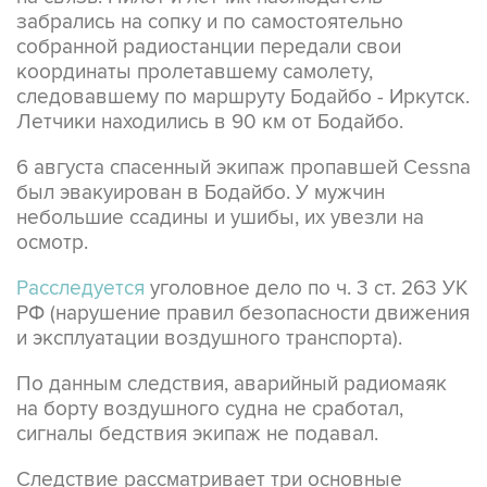
забрались на сопку и по самостоятельно
собранной радиостанции передали свои
координаты пролетавшему самолету,
следовавшему по маршруту Бодайбо - Иркутск.
Летчики находились в 90 км от Бодайбо.
6 августа спасенный экипаж пропавшей Cessna
был эвакуирован в Бодайбо. У мужчин
небольшие ссадины и ушибы, их увезли на
осмотр.
Расследуется
уголовное дело по ч. 3 ст. 263 УК
РФ (нарушение правил безопасности движения
и эксплуатации воздушного транспорта).
По данным следствия, аварийный радиомаяк
на борту воздушного судна не сработал,
сигналы бедствия экипаж не подавал.
Следствие рассматривает три основные