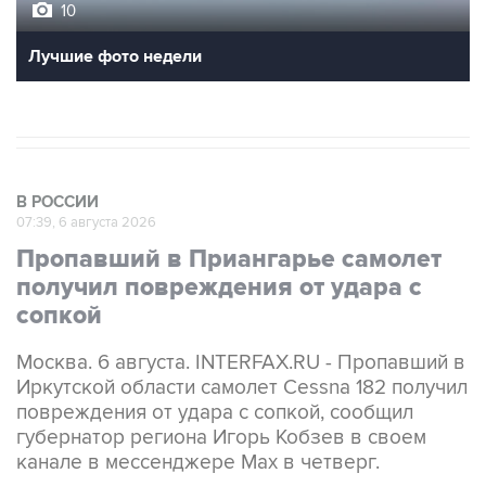
10
Лучшие фото недели
В РОССИИ
07:39, 6 августа 2026
Пропавший в Приангарье самолет
получил повреждения от удара с
сопкой
Москва. 6 августа. INTERFAX.RU - Пропавший в
Иркутской области самолет Cessna 182 получил
повреждения от удара с сопкой, сообщил
губернатор региона Игорь Кобзев в своем
канале в мессенджере Мах в четверг.