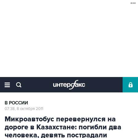
В РОССИИ
07:38, 8 октября 2011
Микроавтобус перевернулся на
дороге в Казахстане: погибли два
человека, девять пострадали