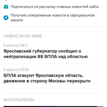
Подписаться на рассылку главных новостей сайта
Получать оперативные новости в официальном
канале
НОВОСТИ ПО ТЕМЕ
6 августа 08:17
Ярославский губернатор сообщил о
нейтрализации 88 БПЛА над областью
6 августа 03:04
БПЛА атакуют Ярославскую область,
движение в сторону Москвы перекрыто
ФОТОГАЛЕРЕИ