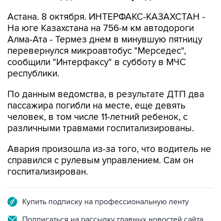
Астана. 8 октября. ИНТЕРФАКС-КАЗАХСТАН -
На юге Казахстана на 756-м км автодороги
Алма-Ата - Термез днем в минувшую пятницу
перевернулся микроавтобус "Мерседес",
сообщили "Интерфаксу" в субботу в МЧС
республики.
По данным ведомства, в результате ДТП два
пассажира погибли на месте, еще девять
человек, в том числе 11-летний ребенок, с
различными травмами госпитализированы.
Авария произошла из-за того, что водитель не
справился с рулевым управлением. Сам он
госпитализирован.
Купить подписку на профессиональную ленту
Подписаться на рассылку главных новостей сайта