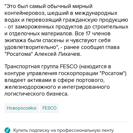
"Это был самый обычный мирный
контейнеровоз, шедший в международных
водах и перевозящий гражданскую продукцию
- от замороженных продуктов до строительных
и отделочных материалов. Все 17 членов
экипажа были спасены и чувствуют себя
удовлетворительно", - ранее сообщил глава
"Росатома" Алексей Лихачев.
Транспортная группа FESCO (находится в
контуре управления госкорпорации "Росатом")
владеет активами в сфере портового,
железнодорожного и интегрированного
логистического бизнеса.
Новороссийск
FESCO
Купить подписку на профессиональную ленту