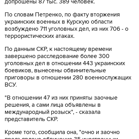
допрошены 87 тыс. 389 человек.
По словам Петренко, по факту вторжения
украинских военных в Курскую области
возбуждено 711 уголовных дел, из них 706 - о
террористических атаках.
По данным СКР, к настоящему времени
завершено расследование более 300
уголовных дел в отношении 443 украинских
боевиков, вынесены обвинительные
приговоры в отношении 280 военнослужащих
ВСУ.
"В отношении 47 из них приняты заочные
решения, а сами лица объявлены в
международный розыск", - сказала
представитель СКР.
Кроме того, сообщила она, "очно и заочно