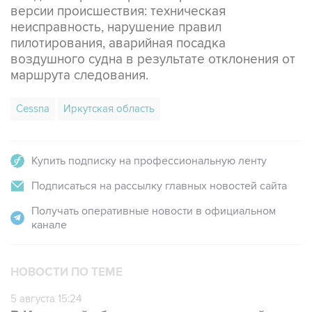
версии происшествия: техническая
неисправность, нарушение правил
пилотирования, аварийная посадка
воздушного судна в результате отклонения от
маршрута следования.
Cessna
Иркутская область
Купить подписку на профессиональную ленту
Подписаться на рассылку главных новостей сайта
Получать оперативные новости в официальном
канале
НОВОСТИ ПО ТЕМЕ
5 августа 15:24