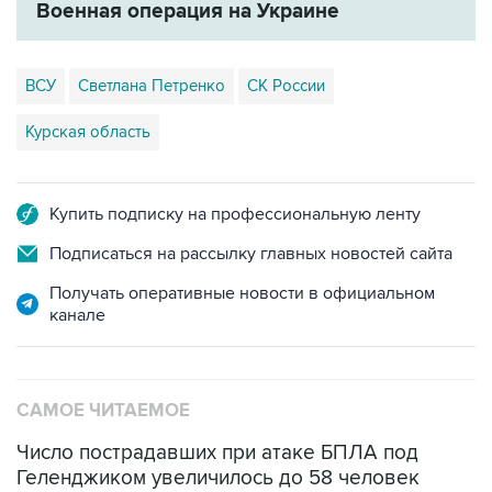
Военная операция на Украине
ВСУ
Светлана Петренко
СК России
Курская область
Купить подписку на профессиональную ленту
Подписаться на рассылку главных новостей сайта
Получать оперативные новости в официальном
канале
САМОЕ ЧИТАЕМОЕ
Число пострадавших при атаке БПЛА под
Геленджиком увеличилось до 58 человек