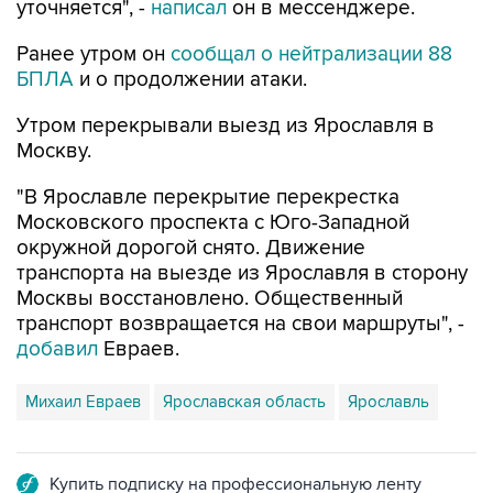
уточняется", -
написал
он в мессенджере.
Ранее утром он
сообщал о нейтрализации 88
БПЛА
и о продолжении атаки.
Утром перекрывали выезд из Ярославля в
Москву.
"В Ярославле перекрытие перекрестка
Московского проспекта с Юго-Западной
окружной дорогой снято. Движение
транспорта на выезде из Ярославля в сторону
Москвы восстановлено. Общественный
транспорт возвращается на свои маршруты", -
добавил
Евраев.
Михаил Евраев
Ярославская область
Ярославль
Купить подписку на профессиональную ленту