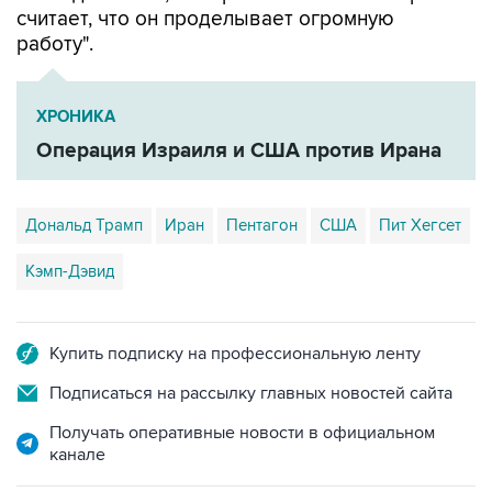
считает, что он проделывает огромную
работу".
ХРОНИКА
Операция Израиля и США против Ирана
Дональд Трамп
Иран
Пентагон
США
Пит Хегсет
Кэмп-Дэвид
Купить подписку на профессиональную ленту
Подписаться на рассылку главных новостей сайта
Получать оперативные новости в официальном
канале