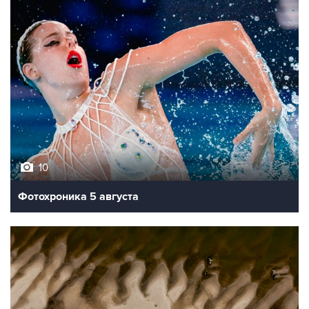
10
Фотохроника 5 августа