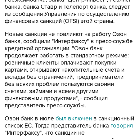
банка, банка Ставр и Телепорт банка, следует
из сообщения Управления по осуществлению
финансовых санкций (OFSI) этой страны.
Новые санкции не повлияют на работу Озон
банка, сообщили "Интерфаксу" в пресс-службе
кредитной организации. "Озон банк
продолжает работать в стандартном режиме:
розничные клиенты оплачивают покупки
картами, открывают накопительные счета и
вклады без ограничений, предприниматели
без всяких проблем пользуются своими
счетами, займами и всеми другими
финансовыми продуктами", - сообщил
представитель пресс-службы.
Озон банк в июле
был включен
в санкционный
список ЕС. Тогда представитель банка
говорил
"Интерфаксу", что санкции не