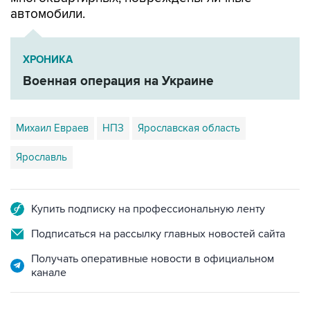
автомобили.
ХРОНИКА
Военная операция на Украине
Михаил Евраев
НПЗ
Ярославская область
Ярославль
Купить подписку на профессиональную ленту
Подписаться на рассылку главных новостей сайта
Получать оперативные новости в официальном
канале