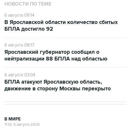
НОВОСТИ ПО ТЕМЕ
6 августа 09:14
В Ярославской области количество сбитых
БПЛА достигло 92
6 августа 08:17
Ярославский губернатор сообщил о
нейтрализации 88 БПЛА над областью
6 августа 03:04
БПЛА атакуют Ярославскую область,
движение в сторону Москвы перекрыто
В МИРЕ
11:33, 6 августа 2026