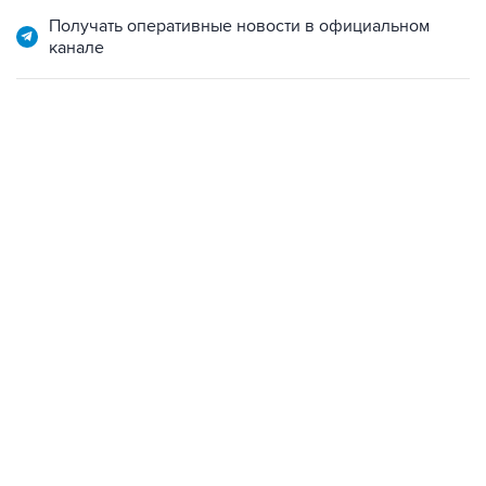
Получать оперативные новости в официальном
канале
09:49, 6 августа 2026