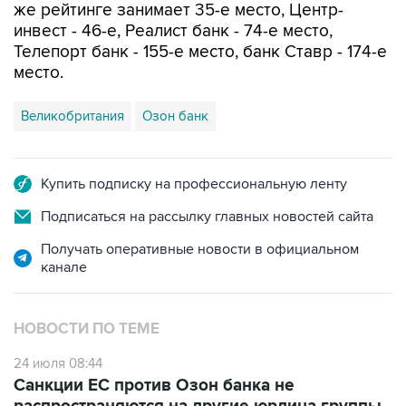
же рейтинге занимает 35-е место, Центр-
инвест - 46-е, Реалист банк - 74-е место,
Телепорт банк - 155-е место, банк Ставр - 174-е
место.
Великобритания
Озон банк
Купить подписку на профессиональную ленту
Подписаться на рассылку главных новостей сайта
Получать оперативные новости в официальном
канале
НОВОСТИ ПО ТЕМЕ
24 июля 08:44
Санкции ЕС против Озон банка не