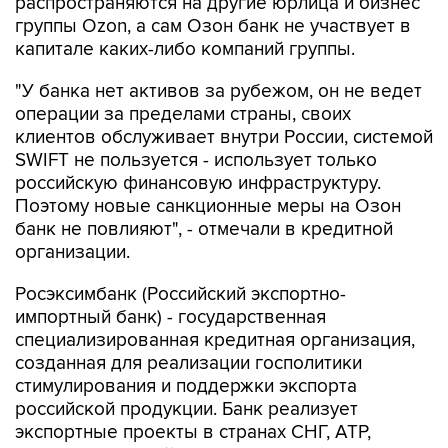
распространяются на другие юрлица и бизнес
группы Ozon, а сам Озон банк не участвует в
капитале каких-либо компаний группы.
"У банка нет активов за рубежом, он не ведет
операции за пределами страны, своих
клиентов обслуживает внутри России, системой
SWIFT не пользуется - использует только
российскую финансовую инфраструктуру.
Поэтому новые санкционные меры на Озон
банк не повлияют", - отмечали в кредитной
организации.
Росэксимбанк (Российский экспортно-
импортный банк) - государственная
специализированная кредитная организация,
созданная для реализации госполитики
стимулирования и поддержки экспорта
российской продукции. Банк реализует
экспортные проекты в странах СНГ, АТР,