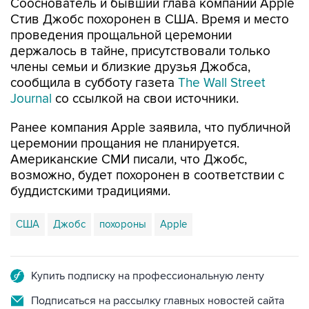
Сооснователь и бывший глава компании Apple
Стив Джобс похоронен в США. Время и место
проведения прощальной церемонии
держалось в тайне, присутствовали только
члены семьи и близкие друзья Джобса,
сообщила в субботу газета
The Wall Street
Journal
со ссылкой на свои источники.
Ранее компания Apple заявила, что публичной
церемонии прощания не планируется.
Американские СМИ писали, что Джобс,
возможно, будет похоронен в соответствии с
буддистскими традициями.
США
Джобс
похороны
Apple
Купить подписку на профессиональную ленту
Подписаться на рассылку главных новостей сайта