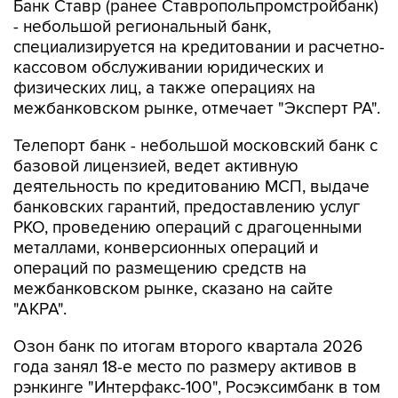
Банк Ставр (ранее Ставропольпромстройбанк)
- небольшой региональный банк,
специализируется на кредитовании и расчетно-
кассовом обслуживании юридических и
физических лиц, а также операциях на
межбанковском рынке, отмечает "Эксперт РА".
Телепорт банк - небольшой московский банк с
базовой лицензией, ведет активную
деятельность по кредитованию МСП, выдаче
банковских гарантий, предоставлению услуг
РКО, проведению операций с драгоценными
металлами, конверсионных операций и
операций по размещению средств на
межбанковском рынке, сказано на сайте
"АКРА".
Озон банк по итогам второго квартала 2026
года занял 18-е место по размеру активов в
рэнкинге "Интерфакс-100", Росэксимбанк в том