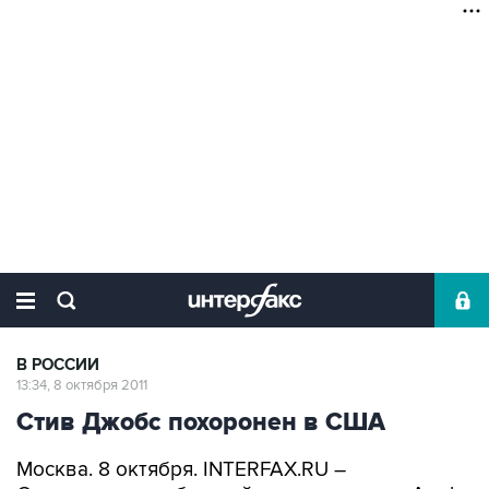
В РОССИИ
13:34, 8 октября 2011
Стив Джобс похоронен в США
Москва. 8 октября. INTERFAX.RU –