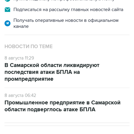
Подписаться на рассылку главных новостей сайта
Получать оперативные новости в официальном
канале
НОВОСТИ ПО ТЕМЕ
8 августа 11:29
В Самарской области ликвидируют
последствия атаки БПЛА на
промпредприятие
8 августа 06:42
Промышленное предприятие в Самарской
области подверглось атаке БПЛА