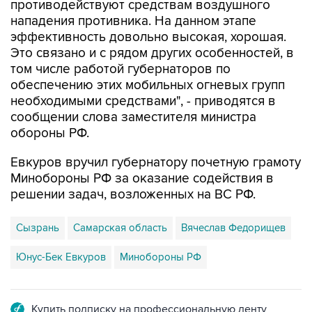
противодействуют средствам воздушного
нападения противника. На данном этапе
эффективность довольно высокая, хорошая.
Это связано и с рядом других особенностей, в
том числе работой губернаторов по
обеспечению этих мобильных огневых групп
необходимыми средствами", - приводятся в
сообщении слова заместителя министра
обороны РФ.
Евкуров вручил губернатору почетную грамоту
Минобороны РФ за оказание содействия в
решении задач, возложенных на ВС РФ.
Сызрань
Самарская область
Вячеслав Федорищев
Юнус-Бек Евкуров
Минобороны РФ
Купить подписку на профессиональную ленту