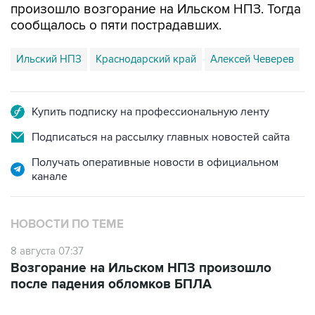
произошло возгорание на Ильском НПЗ. Тогда
сообщалось о пяти пострадавших.
Ильский НПЗ
Краснодарский край
Алексей Чеверев
Купить подписку на профессиональную ленту
Подписаться на рассылку главных новостей сайта
Получать оперативные новости в официальном
канале
НОВОСТИ ПО ТЕМЕ
8 августа 07:37
Возгорание на Ильском НПЗ произошло
после падения обломков БПЛА