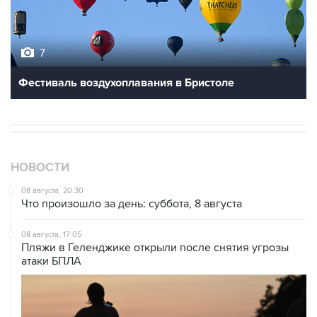
7
Фестиваль воздухоплавания в Бристоле
НОВОСТИ
08 августа, 20:30
Что произошло за день: суббота, 8 августа
08 августа, 17:05
Пляжи в Геленджике открыли после снятия угрозы
атаки БПЛА