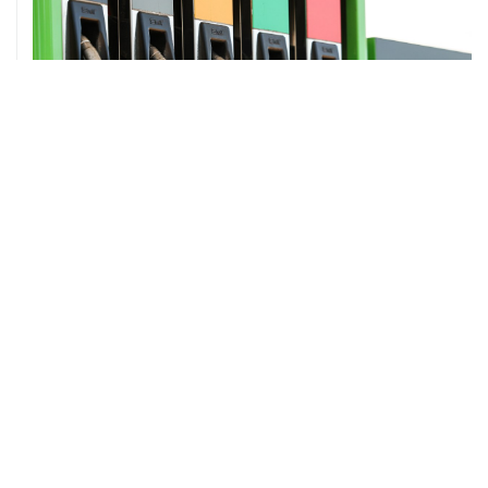
ХРОНИКИ СОБЫТИЙ