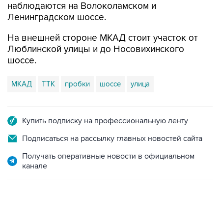
наблюдаются на Волоколамском и
Ленинградском шоссе.
На внешней стороне МКАД стоит участок от
Люблинской улицы и до Носовихинского
шоссе.
МКАД
ТТК
пробки
шоссе
улица
Купить подписку на профессиональную ленту
Подписаться на рассылку главных новостей сайта
Получать оперативные новости в официальном
канале