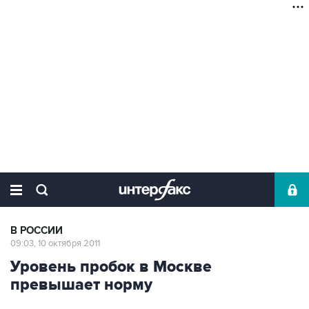
В РОССИИ
09:03, 10 октября 2011
Уровень пробок в Москве
превышает норму