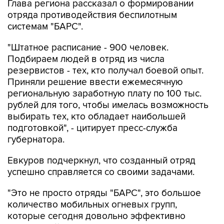
Глава региона рассказал о формировании
отряда противодействия беспилотным
системам "БАРС".
"Штатное расписание - 900 человек.
Подбираем людей в отряд из числа
резервистов - тех, кто получал боевой опыт.
Приняли решение ввести ежемесячную
региональную заработную плату по 100 тыс.
рублей для того, чтобы имелась возможность
выбирать тех, кто обладает наибольшей
подготовкой", - цитирует пресс-служба
губернатора.
Евкуров подчеркнул, что созданный отряд
успешно справляется со своими задачами.
"Это не просто отряды "БАРС", это большое
количество мобильных огневых групп,
которые сегодня довольно эффективно