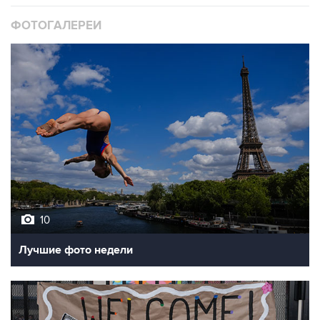
ФОТОГАЛЕРЕИ
10
Лучшие фото недели