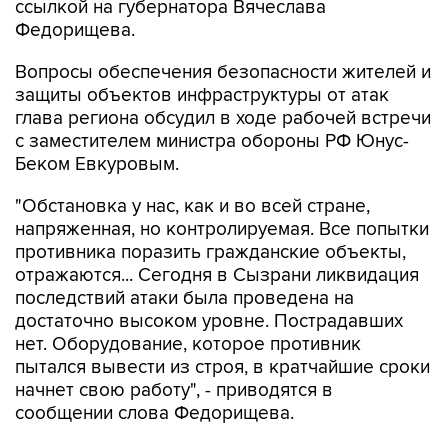
ссылкой на губернатора Вячеслава
Федорищева.
Вопросы обеспечения безопасности жителей и
защиты объектов инфраструктуры от атак
глава региона обсудил в ходе рабочей встречи
с заместителем министра обороны РФ Юнус-
Беком Евкуровым.
"Обстановка у нас, как и во всей стране,
напряженная, но контролируемая. Все попытки
противника поразить гражданские объекты,
отражаются... Сегодня в Сызрани ликвидация
последствий атаки была проведена на
достаточно высоком уровне. Пострадавших
нет. Оборудование, которое противник
пытался вывести из строя, в кратчайшие сроки
начнет свою работу", - приводятся в
сообщении слова Федорищева.