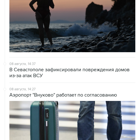
08 августа, 14:37
В Севастополе зафиксировали повреждения домов
из-за атак ВСУ
08 августа, 14:27
Аэропорт "Внуково" работает по согласованию