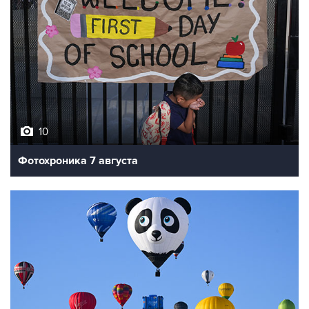
10
Фотохроника 7 августа