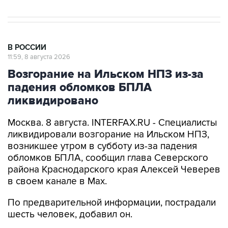
В РОССИИ
11:59, 8 августа 2026
Возгорание на Ильском НПЗ из-за
падения обломков БПЛА
ликвидировано
Москва. 8 августа. INTERFAX.RU - Специалисты
ликвидировали возгорание на Ильском НПЗ,
возникшее утром в субботу из-за падения
обломков БПЛА, сообщил глава Северского
района Краснодарского края Алексей Чеверев
в своем канале в Max.
По предварительной информации, пострадали
шесть человек, добавил он.