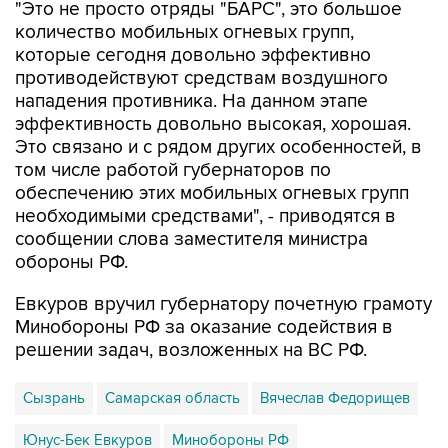
"Это не просто отряды "БАРС", это большое
количество мобильных огневых групп,
которые сегодня довольно эффективно
противодействуют средствам воздушного
нападения противника. На данном этапе
эффективность довольно высокая, хорошая.
Это связано и с рядом других особенностей, в
том числе работой губернаторов по
обеспечению этих мобильных огневых групп
необходимыми средствами", - приводятся в
сообщении слова заместителя министра
обороны РФ.
Евкуров вручил губернатору почетную грамоту
Минобороны РФ за оказание содействия в
решении задач, возложенных на ВС РФ.
Сызрань
Самарская область
Вячеслав Федорищев
Юнус-Бек Евкуров
Минобороны РФ