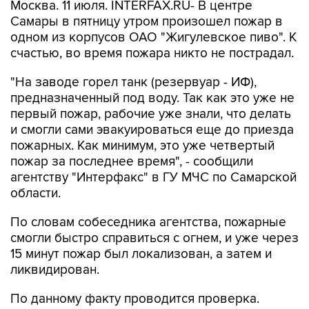
Москва. 11 июля. INTERFAX.RU- В центре
Самары в пятницу утром произошел пожар в
одном из корпусов ОАО "Жигулевское пиво". К
счастью, во время пожара никто не пострадал.
"На заводе горел танк (резервуар - ИФ),
предназначенный под воду. Так как это уже не
первый пожар, рабочие уже знали, что делать
и смогли сами эвакуироваться еще до приезда
пожарных. Как минимум, это уже четвертый
пожар за последнее время", - сообщили
агентству "Интерфакс" в ГУ МЧС по Самарской
области.
По словам собеседника агентства, пожарные
смогли быстро справиться с огнем, и уже через
15 минут пожар был локализован, а затем и
ликвидирован.
По данному факту проводится проверка.