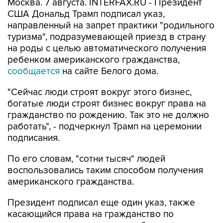
Москва. 7 августа. INTERFAX.RU - Президент
США Дональд Трамп подписал указ,
направленный на запрет практики "родильного
туризма", подразумевающей приезд в страну
на роды с целью автоматического получения
ребенком американского гражданства,
сообщается
на сайте Белого дома.
"Сейчас люди строят вокруг этого бизнес,
богатые люди строят бизнес вокруг права на
гражданство по рождению. Так это не должно
работать", - подчеркнул Трамп на церемонии
подписания.
По его словам, "сотни тысяч" людей
воспользовались таким способом получения
американского гражданства.
Президент подписал еще один указ, также
касающийся права на гражданство по