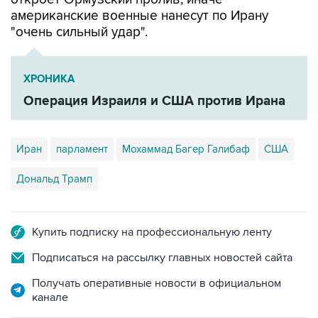
американские военные нанесут по Ирану
"очень сильный удар".
ХРОНИКА
Операция Израиля и США против Ирана
Иран
парламент
Мохаммад Багер Галибаф
США
Дональд Трамп
Купить подписку на профессиональную ленту
Подписаться на рассылку главных новостей сайта
Получать оперативные новости в официальном
канале