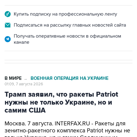
Купить подписку на профессиональную ленту
Подписаться на рассылку главных новостей сайта
Получать оперативные новости в официальном
канале
В МИРЕ
ВОЕННАЯ ОПЕРАЦИЯ НА УКРАИНЕ
→
01:09, 7 августа 2026
Трамп заявил, что ракеты Patriot
нужны не только Украине, но и
самим США
Москва. 7 августа. INTERFAX.RU - Ракеты для
зенитно-ракетного комплекса Patriot нужны не