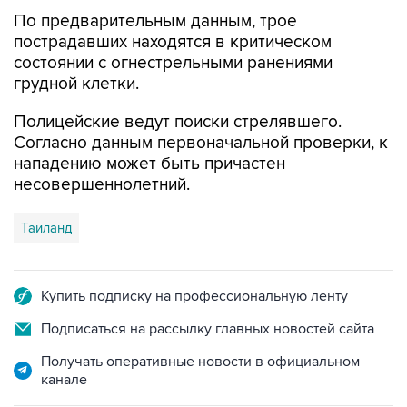
По предварительным данным, трое
пострадавших находятся в критическом
состоянии с огнестрельными ранениями
грудной клетки.
Полицейские ведут поиски стрелявшего.
Согласно данным первоначальной проверки, к
нападению может быть причастен
несовершеннолетний.
Таиланд
Купить подписку на профессиональную ленту
Подписаться на рассылку главных новостей сайта
Получать оперативные новости в официальном
канале