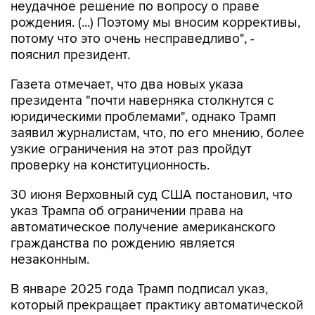
неудачное решение по вопросу о праве
рождения. (...) Поэтому мы вносим коррективы,
потому что это очень несправедливо", -
пояснил президент.
Газета отмечает, что два новых указа
президента "почти наверняка столкнутся с
юридическими проблемами", однако Трамп
заявил журналистам, что, по его мнению, более
узкие ограничения на этот раз пройдут
проверку на конституционность.
30 июня Верховный суд США постановил, что
указ Трампа об ограничении права на
автоматическое получение американского
гражданства по рождению является
незаконным.
В январе 2025 года Трамп подписал указ,
который прекращает практику автоматической