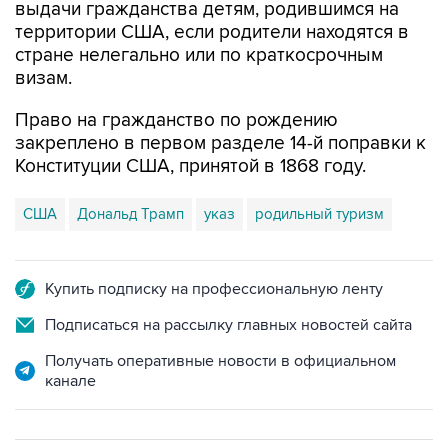
выдачи гражданства детям, родившимся на
территории США, если родители находятся в
стране нелегально или по краткосрочным
визам.
Право на гражданство по рождению
закреплено в первом разделе 14-й поправки к
Конституции США, принятой в 1868 году.
США
Дональд Трамп
указ
родильный туризм
Купить подписку на профессиональную ленту
Подписаться на рассылку главных новостей сайта
Получать оперативные новости в официальном
канале