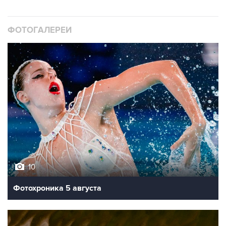
ФОТОГАЛЕРЕИ
10
Фотохроника 5 августа