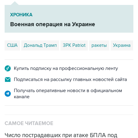
ХРОНИКА
Военная операция на Украине
США
Дональд Трамп
ЗРК Patriot
ракеты
Украина
Купить подписку на профессиональную ленту
Подписаться на рассылку главных новостей сайта
Получать оперативные новости в официальном
канале
САМОЕ ЧИТАЕМОЕ
Число пострадавших при атаке БПЛА под