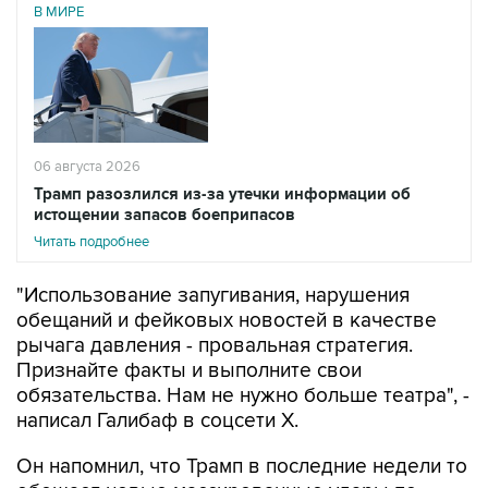
В МИРЕ
06 августа 2026
Трамп разозлился из-за утечки информации об
истощении запасов боеприпасов
Читать подробнее
"Использование запугивания, нарушения
обещаний и фейковых новостей в качестве
рычага давления - провальная стратегия.
Признайте факты и выполните свои
обязательства. Нам не нужно больше театра", -
написал Галибаф в соцсети X.
Он напомнил, что Трамп в последние недели то