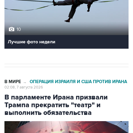
10
Лучшие фото недели
В МИРЕ
ОПЕРАЦИЯ ИЗРАИЛЯ И США ПРОТИВ ИРАНА
→
02:08, 7 августа 2026
В парламенте Ирана призвали
Трампа прекратить "театр" и
выполнить обязательства