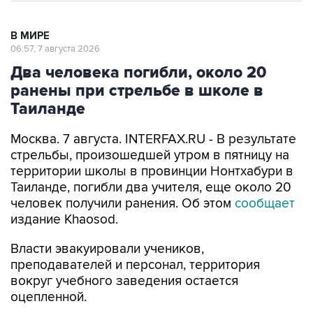
В МИРЕ
06:57, 7 августа 2026
Два человека погибли, около 20
ранены при стрельбе в школе в
Таиланде
Москва. 7 августа. INTERFAX.RU - В результате
стрельбы, произошедшей утром в пятницу на
территории школы в провинции Нонтхабури в
Таиланде, погибли два учителя, еще около 20
человек получили ранения. Об этом
сообщает
издание Khaosod.
Власти эвакуировали учеников,
преподавателей и персонал, территория
вокруг учебного заведения остается
оцепленной.