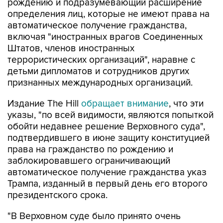
рождению и подразумевающий расширение
определения лиц, которые не имеют права на
автоматическое получение гражданства,
включая "иностранных врагов Соединенных
Штатов, членов иностранных
террористических организаций", наравне с
детьми дипломатов и сотрудников других
признанных международных организаций.
Издание The Hill
обращает внимание
, что эти
указы, "по всей видимости, являются попыткой
обойти недавнее решение Верховного суда",
подтвердившего в июне защиту конституцией
права на гражданство по рождению и
заблокировавшего ограничивающий
автоматическое получение гражданства указ
Трампа, изданный в первый день его второго
президентского срока.
"В Верховном суде было принято очень