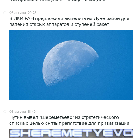
06 августа, 20:28
В ИКИ РАН предложили выделить на Луне район для
падения старых аппаратов и ступеней ракет
06 августа, 18:40
Путин вывел "Шереметьево" из стратегического
списка с целью снять препятствие для приватизации