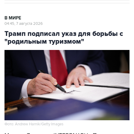
В МИРЕ
04:45, 7 августа 2026
Трамп подписал указ для борьбы с
"родильным туризмом"
Фото: Andrew Harnik/Getty Images