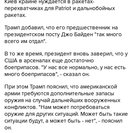
Киев крайне нуждается в ракетах-
перехватчиках для Patriot и дальнобойных
ракетах.
Трамп добавил, что его предшественник на
президентском посту Джо Байден "так много
всего им отдал".
В то же время, президент вновь заверил, что у
США в арсеналах еще достаточно
боеприпасов. "У нас все нормально, у нас есть
много боеприпасов", - сказал он.
При этом Трамп пояснил, что американской
армии требуются дополнительные запасы
оружия на случай дальнейших вооруженных
конфликтов. "Нам может потребоваться
оружие для других ситуаций. Может быть такие
ситуации будут, а может быть - нет", - пояснил
он.