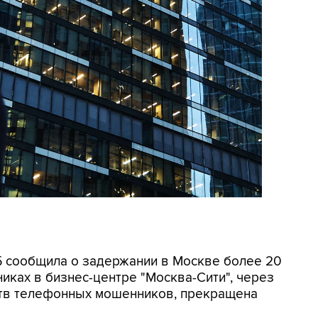
СБ сообщила о задержании в Москве более 20
иках в бизнес-центре "Москва-Сити", через
ртв телефонных мошенников, прекращена