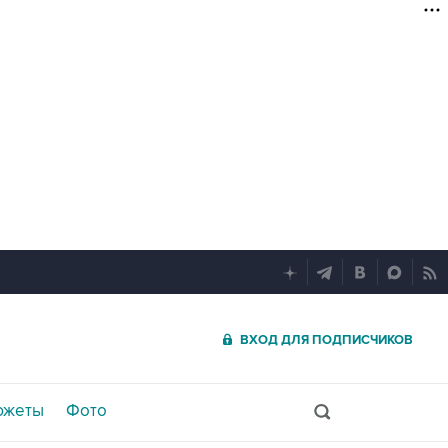
ВХОД ДЛЯ ПОДПИСЧИКОВ
южеты
Фото