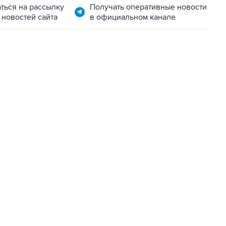
ться на рассылку
Получать оперативные новости
 новостей сайта
в официальном канале