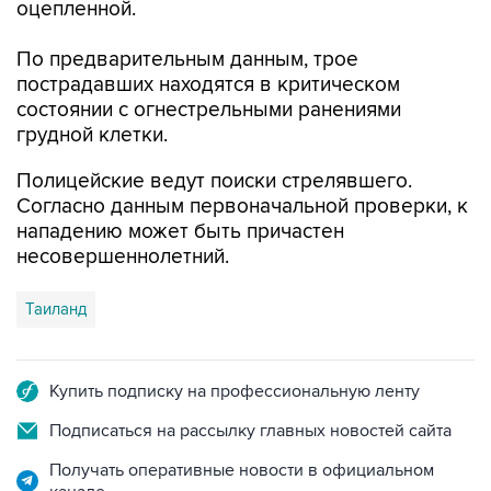
По предварительным данным, трое
пострадавших находятся в критическом
состоянии с огнестрельными ранениями
грудной клетки.
Полицейские ведут поиски стрелявшего.
Согласно данным первоначальной проверки, к
нападению может быть причастен
несовершеннолетний.
Таиланд
Купить подписку на профессиональную ленту
Подписаться на рассылку главных новостей сайта
Получать оперативные новости в официальном
канале