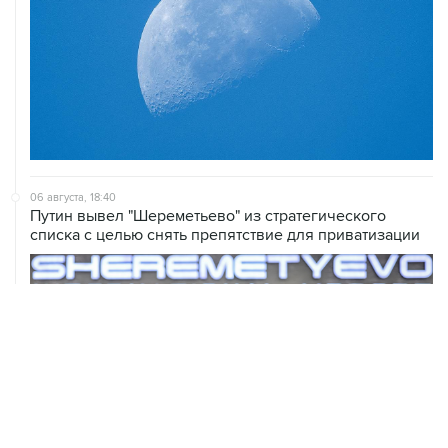
06 августа, 18:40
Путин вывел "Шереметьево" из стратегического
списка с целью снять препятствие для приватизации