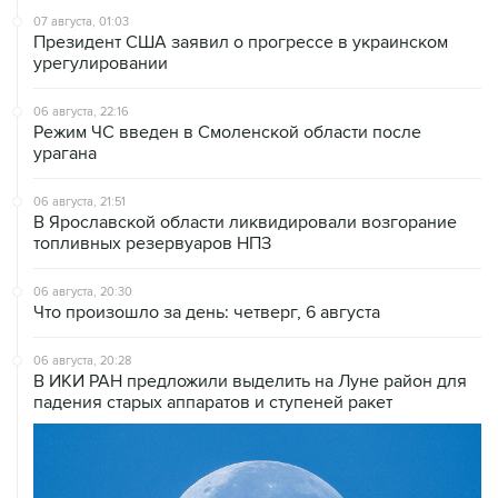
урегулировании
06 августа, 22:16
Режим ЧС введен в Смоленской области после
урагана
06 августа, 21:51
В Ярославской области ликвидировали возгорание
топливных резервуаров НПЗ
06 августа, 20:30
Что произошло за день: четверг, 6 августа
06 августа, 20:28
В ИКИ РАН предложили выделить на Луне район для
падения старых аппаратов и ступеней ракет