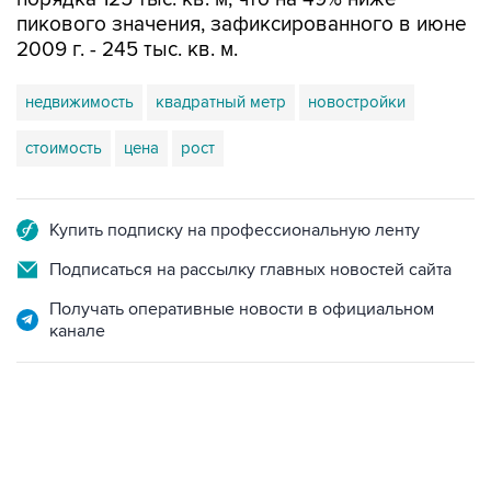
2009 г. - 245 тыс. кв. м.
недвижимость
квадратный метр
новостройки
стоимость
цена
рост
Купить подписку на профессиональную ленту
Подписаться на рассылку главных новостей сайта
Получать оперативные новости в официальном
канале
07:46, 7 августа 2026