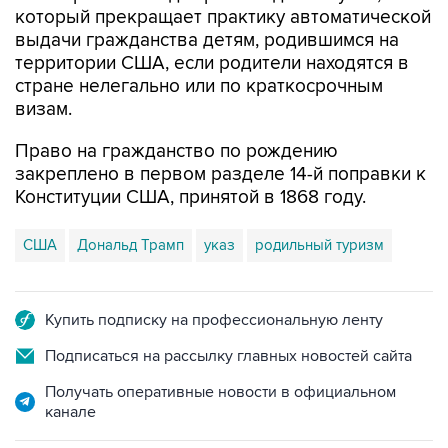
территории США, если родители находятся в
стране нелегально или по краткосрочным
визам.
Право на гражданство по рождению
закреплено в первом разделе 14-й поправки к
Конституции США, принятой в 1868 году.
США
Дональд Трамп
указ
родильный туризм
Купить подписку на профессиональную ленту
Подписаться на рассылку главных новостей сайта
Получать оперативные новости в официальном
канале