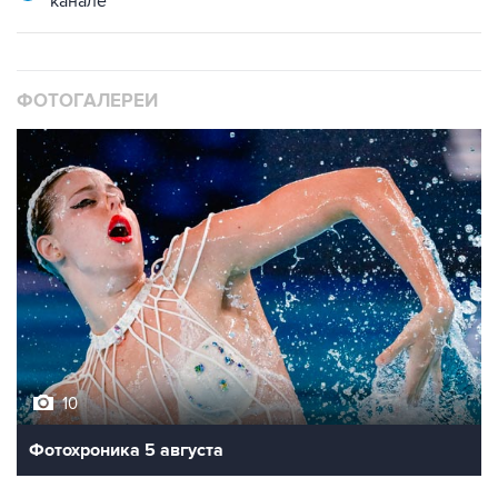
ФОТОГАЛЕРЕИ
10
Фотохроника 5 августа