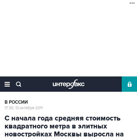
В РОССИИ
17:30, 13 октября 2011
С начала года средняя стоимость
квадратного метра в элитных
новостройках Москвы выросла на