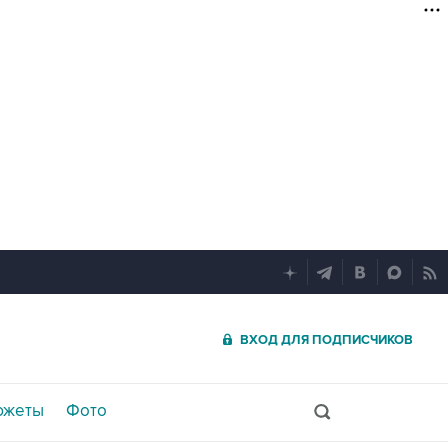
ВХОД ДЛЯ ПОДПИСЧИКОВ
южеты
Фото