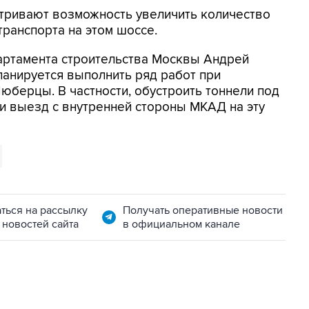
атривают возможность увеличить количество
ранспорта на этом шоссе.
артамента строительства Москвы Андрей
ланируется выполнить ряд работ при
юберцы. В частности, обустроить тоннели под
и выезд с внутренней стороны МКАД на эту
ться на рассылку
Получать оперативные новости
 новостей сайта
в официальном канале