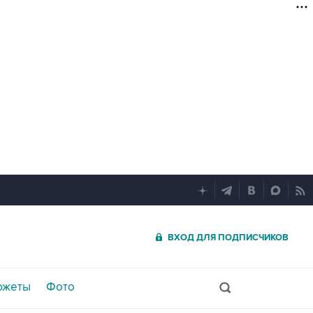
ВХОД ДЛЯ ПОДПИСЧИКОВ
южеты
Фото