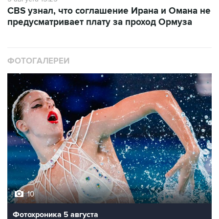
CBS узнал, что соглашение Ирана и Омана не
предусматривает плату за проход Ормуза
ФОТОГАЛЕРЕИ
10
Фотохроника 5 августа