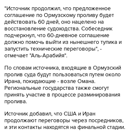
"Источник продолжил, что предложенное
соглашение по Ормузскому проливу будет
действовать 60 дней, оно нацелено на
восстановление судоходства. Собеседник
подчеркнул, что 60-дневное соглашение
должно помочь выйти из нынешнего тупика и
запустить технические переговоры", -
отмечает "Аль-Арабийя".
По словам источника, входящие в Ормузский
пролив суда будут пользоваться путем около
Ирана, покидающие - возле Омана.
Региональные государства также смогут
принять участие в процессе разминирования
пролива.
Источник добавил, что США и Иран
продолжают переговоры через посредников,
и эти контакты находятся на финальной стадии.