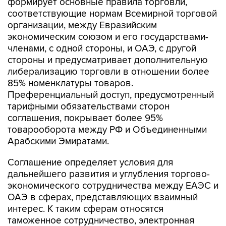
формирует основные правила торговли,
соответствующие нормам Всемирной торговой
организации, между Евразийским
экономическим союзом и его государствами-
членами, с одной стороны, и ОАЭ, с другой
стороны и предусматривает дополнительную
либерализацию торговли в отношении более
85% номенклатуры товаров.
Преференциальный доступ, предусмотренный
тарифными обязательствами сторон
соглашения, покрывает более 95%
товарооборота между РФ и Объединенными
Арабскими Эмиратами.
Соглашение определяет условия для
дальнейшего развития и углубления торгово-
экономического сотрудничества между ЕАЭС и
ОАЭ в сферах, представляющих взаимный
интерес. К таким сферам относятся
таможенное сотрудничество, электронная