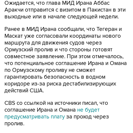
Ожидается, что глава МИД Ирана Аббас
Аракчи отправится с визитом в Пакистан в эти
выходные или в начале следующей недели.
Ранее в МИД Ирана сообщали, что Тегеран и
Маскат уже согласовали координаты нового
маршрута для движения судов через
Ормузский пролив и что стороны готовят
совместное заявление. При этом отмечалось,
что потенциальное соглашение Ирана и Омана
по Ормузскому проливу не сможет
гарантировать безопасность в водном
коридоре из-за риска дестабилизирующих
действий США.
CBS со ссылкой на источники писал, что
соглашение Ирана и Омана
не будет
предусматривать плату
за проход через
пролив.