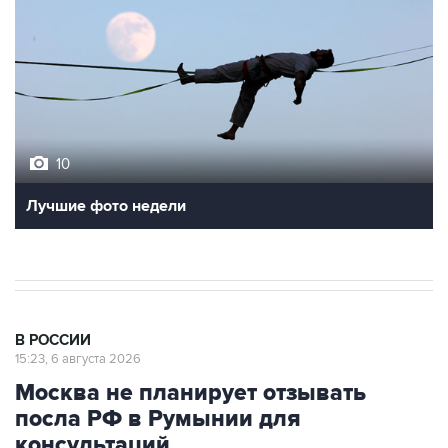
10
Лучшие фото недели
В РОССИИ
15:23, 6 августа 2026
Москва не планирует отзывать
посла РФ в Румынии для
консультаций