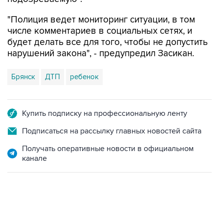
"Полиция ведет мониторинг ситуации, в том
числе комментариев в социальных сетях, и
будет делать все для того, чтобы не допустить
нарушений закона", - предупредил Засикан.
Брянск
ДТП
ребенок
Купить подписку на профессиональную ленту
Подписаться на рассылку главных новостей сайта
Получать оперативные новости в официальном
канале