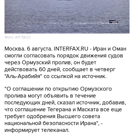
Фото: AP/ТАСС
Москва. 6 августа. INTERFAX.RU - Иран и Оман
смогли согласовать порядок движения судов
через Ормузский пролив, он будет
действовать 60 дней, сообщает в четверг
"Аль-Арабийя" со ссылкой на источник.
"О соглашении по открытию Ормузского
пролива могут объявить в течение
последующих дней, сказал источник, добавив,
что соглашение Тегерана и Маската все еще
требует одобрения Высшего совета
национальной безопасности Ирана", -
информирует телеканал.