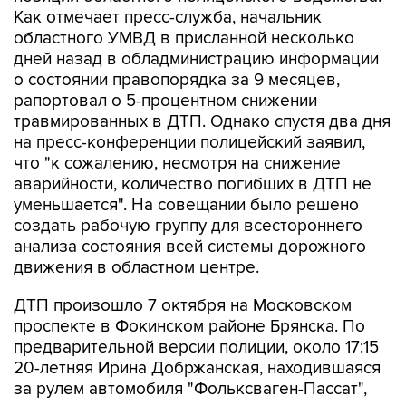
Как отмечает пресс-служба, начальник
областного УМВД в присланной несколько
дней назад в обладминистрацию информации
о состоянии правопорядка за 9 месяцев,
рапортовал о 5-процентном снижении
травмированных в ДТП. Однако спустя два дня
на пресс-конференции полицейский заявил,
что "к сожалению, несмотря на снижение
аварийности, количество погибших в ДТП не
уменьшается". На совещании было решено
создать рабочую группу для всестороннего
анализа состояния всей системы дорожного
движения в областном центре.
ДТП произошло 7 октября на Московском
проспекте в Фокинском районе Брянска. По
предварительной версии полиции, около 17:15
20-летняя Ирина Добржанская, находившаяся
за рулем автомобиля "Фольксваген-Пассат",