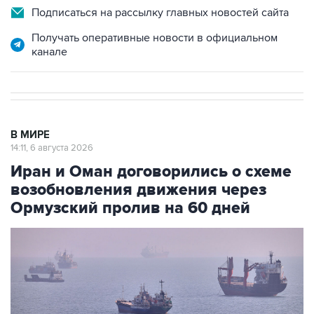
Подписаться на рассылку главных новостей сайта
Получать оперативные новости в официальном
канале
В МИРЕ
14:11, 6 августа 2026
Иран и Оман договорились о схеме
возобновления движения через
Ормузский пролив на 60 дней