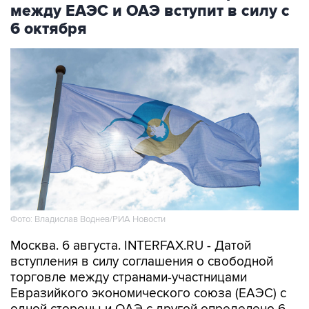
между ЕАЭС и ОАЭ вступит в силу с
6 октября
Фото: Владислав Воднев/РИА Новости
Москва. 6 августа. INTERFAX.RU - Датой
вступления в силу соглашения о свободной
торговле между странами-участницами
Евразийкого экономического союза (ЕАЭС) с