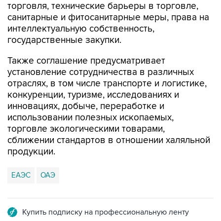
торговля, технические барьеры в торговле,
санитарные и фитосанитарные меры, права на
интеллектуальную собственность,
государственные закупки.
Также соглашение предусматривает
установление сотрудничества в различных
отраслях, в том числе транспорте и логистике,
конкуренции, туризме, исследованиях и
инновациях, добыче, переработке и
использовании полезных ископаемых,
торговле экологическими товарами,
сближении стандартов в отношении халяльной
продукции.
ЕАЭС
ОАЭ
Купить подписку на профессиональную ленту