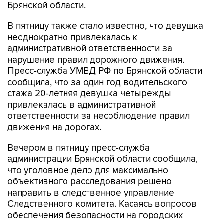
Брянской области.
В пятницу также стало известно, что девушка
неоднократно привлекалась к
административной ответственности за
нарушение правил дорожного движения.
Пресс-служба УМВД РФ по Брянской области
сообщила, что за один год водительского
стажа 20-летняя девушка четырежды
привлекалась в административной
ответственности за несоблюдение правил
движения на дорогах.
Вечером в пятницу пресс-служба
администрации Брянской области сообщила,
что уголовное дело для максимально
объективного расследования решено
направить в следственное управление
Следственного комитета. Касаясь вопросов
обеспечения безопасности на городских