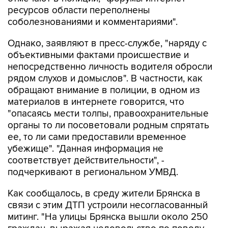
ресурсов области переполнены
соболезнованиями и комментариями".
Однако, заявляют в пресс-службе, "наряду с
объективными фактами происшествие и
непосредственно личность водителя обросли
рядом слухов и домыслов". В частности, как
обращают внимание в полиции, в одном из
материалов в интернете говорится, что
"опасаясь мести толпы, правоохранительные
органы то ли посоветовали родным спрятать
ее, то ли сами предоставили временное
убежище". "Данная информация не
соответствует действительности", -
подчеркивают в региональном УМВД.
Как сообщалось, в среду жители Брянска в
связи с этим ДТП устроили несогласованный
митинг. "На улицы Брянска вышли около 250