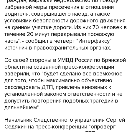
граждан, выражая недовольство по поводу
избранной меры пресечения в отношении
водителя, совершившего наезд, а также
условиями безопасности дорожного движения
на данном участке дороги. Из них 70 человек в
течение 20 минут перекрывали проезжую
часть", - сообщил в четверг "Интерфаксу"
источник в правоохранительных органах.
Со своей стороны в УМВД России по Брянской
области на созванной пресс-конференции
заверили, что "будет сделано все возможное
для того, чтобы максимально объективно
расследовать ДТП, привлечь виновных к
установленной законом ответственности и не
допустить повторения подобных трагедий в
дальнейшем".
Начальник Следственного управления Сергей
Седякин на пресс-конференции "опроверг