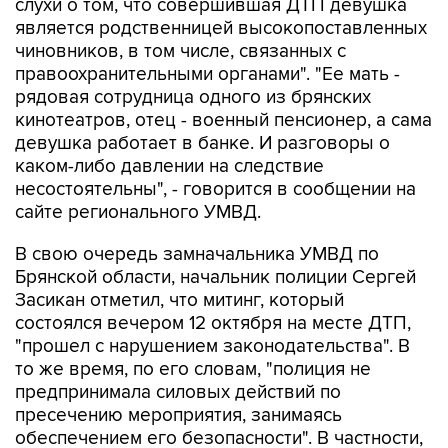
слухи о том, что совершившая ДТП девушка
является родственницей высокопоставленных
чиновников, в том числе, связанных с
правоохранительными органами". "Ее мать -
рядовая сотрудница одного из брянских
кинотеатров, отец - военный пенсионер, а сама
девушка работает в банке. И разговоры о
каком-либо давлении на следствие
несостоятельны", - говорится в сообщении на
сайте регионального УМВД.
В свою очередь замначальника УМВД по
Брянской области, начальник полиции Сергей
Засикан отметил, что митинг, который
состоялся вечером 12 октября на месте ДТП,
"прошел с нарушением законодательства". В
то же время, по его словам, "полиция не
предпринимала силовых действий по
пресечению мероприятия, занимаясь
обеспечением его безопасности". В частности,