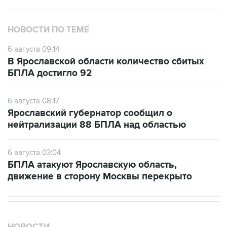
НОВОСТИ ПО ТЕМЕ
6 августа 09:14
В Ярославской области количество сбитых
БПЛА достигло 92
6 августа 08:17
Ярославский губернатор сообщил о
нейтрализации 88 БПЛА над областью
6 августа 03:04
БПЛА атакуют Ярославскую область,
движение в сторону Москвы перекрыто