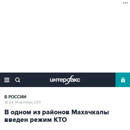
В РОССИИ
18:24, 14 октября 2011
В одном из районов Махачкалы
введен режим КТО