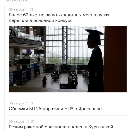
НОВОСТИ
06 августа, 11:33
Более 62 тыс. не занятых квотных мест в вузах
перешли в основной конкурс
06 августа, 11:32
Обломки БПЛА поразили НПЗ в Ярославле
06 августа, 10:50
Режим ракетной опасности введен в Курганской