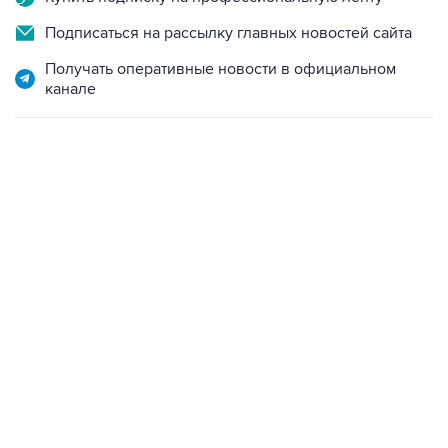
Подписаться на рассылку главных новостей сайта
Получать оперативные новости в официальном
канале
09:49, 6 августа 2026