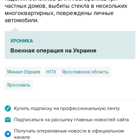
частных домов, выбиты стекла в нескольких
многоквартирных, повреждены личные
автомобили.
ХРОНИКА
Военная операция на Украине
Михаил Евраев
НПЗ
Ярославская область
Ярославль
Купить подписку на профессиональную ленту
Подписаться на рассылку главных новостей сайта
Получать оперативные новости в официальном
канале