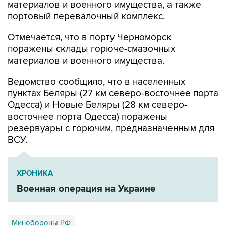
материалов и военного имущества, а также
портовый перевалочный комплекс.
Отмечается, что в порту Черноморск
поражены склады горюче-смазочных
материалов и военного имущества.
Ведомство сообщило, что в населенных
пунктах Беляры (27 км северо-восточнее порта
Одесса) и Новые Беляры (28 км северо-
восточнее порта Одесса) поражены
резервуары с горючим, предназначенным для
ВСУ.
ХРОНИКА
Военная операция на Украине
Минобороны РФ