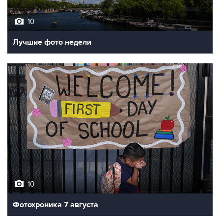
10
Лучшие фото недели
10
Фотохроника 7 августа