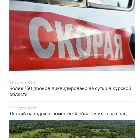
09 августа, 09:21
Более 150 дронов ликвидировано за сутки в Курской
области
09 августа, 08:52
Летний паводок в Тюменской области идет на спад