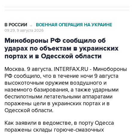
В РОССИИ
ВОЕННАЯ ОПЕРАЦИЯ НА УКРАИНЕ
→
09:29, 9 августа 2026
Минобороны РФ сообщило об
ударах по объектам в украинских
портах и в Одесской области
Москва. 9 августа. INTERFAX.RU - Минобороны
РФ сообщило, что в течение ночи 9 августа
высокоточным оружием воздушного и
наземного базирования, а также ударными
беспилотными летательными аппаратами
поражены цели в украинских портах и в
Одесской области.
Как заявили в ведомстве, в порту Одесса
поражены склады горюче-смазочных