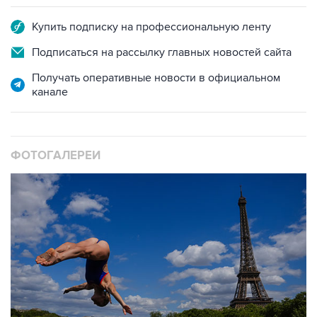
Купить подписку на профессиональную ленту
Подписаться на рассылку главных новостей сайта
Получать оперативные новости в официальном
канале
ФОТОГАЛЕРЕИ