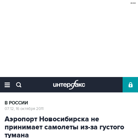
В РОССИИ
07:12, 16 октября 2011
Аэропорт Новосибирска не
принимает самолеты из-за густого
тумана