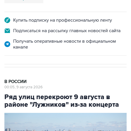
Купить подписку на профессиональную ленту
Подписаться на рассылку главных новостей сайта
Получать оперативные новости в официальном
канале
В РОССИИ
00:05, 9 августа 2026
Ряд улиц перекроют 9 августа в
районе "Лужников" из-за концерта