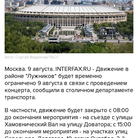
Фото: Сергей Фадеичев/ТАСС
Москва. 9 августа. INTERFAX.RU - Движение в
районе "Лужников" будет временно
ограничено 9 августа в связи с проведением
концерта, сообщили в столичном департаменте
транспорта.
В частности, движение будет закрыто с 08:00
до окончания мероприятия - на съезде с улицы
Хамовнический Вал на улицу Доватора; с 15:00
до окончания мероприятия - на участках улиц