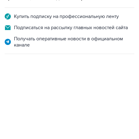
Купить подписку на профессиональную ленту
Подписаться на рассылку главных новостей сайта
Получать оперативные новости в официальном
канале
12:56, 9 августа 2026