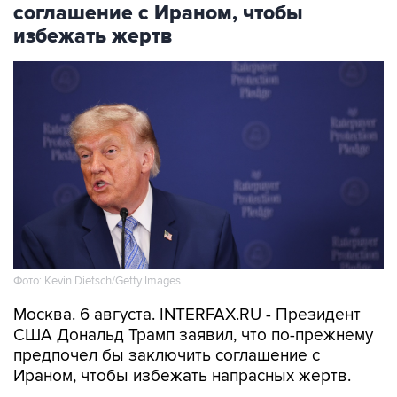
соглашение с Ираном, чтобы
избежать жертв
Фото: Kevin Dietsch/Getty Images
Москва. 6 августа. INTERFAX.RU - Президент
США Дональд Трамп заявил, что по-прежнему
предпочел бы заключить соглашение с
Ираном, чтобы избежать напрасных жертв.