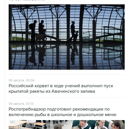
06 августа, 05:04
Российский корвет в ходе учений выполнил пуск
крылатой ракеты из Авачинского залива
06 августа, 03:13
Роспотребнадзор подготовил рекомендации по
включению рыбы в школьное и дошкольное меню