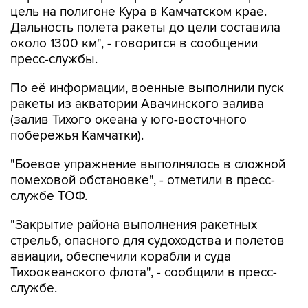
цель на полигоне Кура в Камчатском крае.
Дальность полета ракеты до цели составила
около 1300 км", - говорится в сообщении
пресс-службы.
По её информации, военные выполнили пуск
ракеты из акватории Авачинского залива
(залив Тихого океана у юго-восточного
побережья Камчатки).
"Боевое упражнение выполнялось в сложной
помеховой обстановке", - отметили в пресс-
службе ТОФ.
"Закрытие района выполнения ракетных
стрельб, опасного для судоходства и полетов
авиации, обеспечили корабли и суда
Тихоокеанского флота", - сообщили в пресс-
службе.