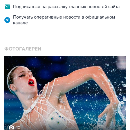
Подписаться на рассылку главных новостей сайта
Получать оперативные новости в официальном
канале
ФОТОГАЛЕРЕИ
10