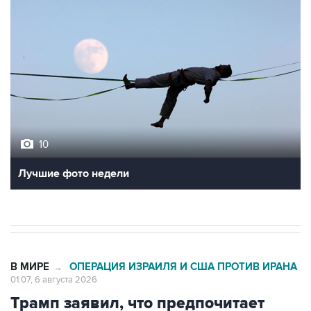
10
Лучшие фото недели
В МИРЕ
ОПЕРАЦИЯ ИЗРАИЛЯ И США ПРОТИВ ИРАНА
→
01:07, 6 августа 2026
Трамп заявил, что предпочитает