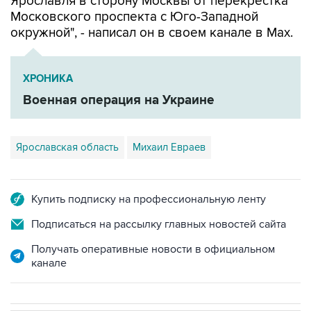
Ярославля в сторону Москвы от перекрестка
Московского проспекта с Юго-Западной
окружной", - написал он в своем канале в Мах.
ХРОНИКА
Военная операция на Украине
Ярославская область
Михаил Евраев
Купить подписку на профессиональную ленту
Подписаться на рассылку главных новостей сайта
Получать оперативные новости в официальном
канале