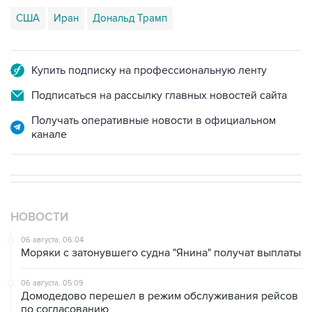
США
Иран
Дональд Трамп
Купить подписку на профессиональную ленту
Подписаться на рассылку главных новостей сайта
Получать оперативные новости в официальном
канале
НОВОСТИ
06 августа, 06:04
Моряки с затонувшего судна "Янина" получат выплаты
06 августа, 05:09
Домодедово перешел в режим обслуживания рейсов
по согласованию