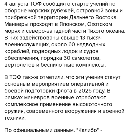
4 августа ТОФ сообщил о старте учений по
обороне морских рубежей, островной зоны и
прибрежной территории Дальнего Востока.
Маневры проходят в Японском, Охотском
морях и северо-западной части Тихого океана.
В них задействованы свыше 13 тысяч
военнослужащих, около 60 надводных
кораблей, подводных лодок и судов
обеспечения, порядка 30 самолетов,
вертолетов и беспилотные комплексы.
В ТОФ также отметили, что эти учения станут
основным мероприятием оперативной и
боевой подготовки флота в 2026 году. В
рамках маневров военные отработают
комплексное применение высокоточного
оружия, современного вооружения и военной
техники.
По официальными данным, "Калибр" -