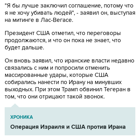
"Я бы лучше заключил соглашение, потому что
я не хочу убивать людей", - заявил он, выступая
на митинге в Лас-Вегасе.
Президент США отметил, что переговоры
продолжаются, и что он пока не знает, что
будет дальше.
Он вновь заявил, что иранские власти недавно
связались с ним и попросили отменить
массированные удары, которые США
собирались нанести по Ирану на минувших
выходных. При этом Трамп обвинил Тегеран в
том, что они отрицают такой звонок.
ХРОНИКА
Операция Израиля и США против Ирана