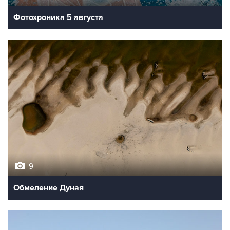
Фотохроника 5 августа
9
Обмеление Дуная