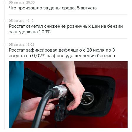
05 августа, 20:30
Что произошло за день: среда, 5 августа
05 августа, 19:10
Росстат отметил снижение розничных цен на бензин
за неделю на 1,09%
05 августа, 19:02
Росстат зафиксировал дефляцию с 28 июля по 3
августа на 0,02% на фоне удешевления бензина