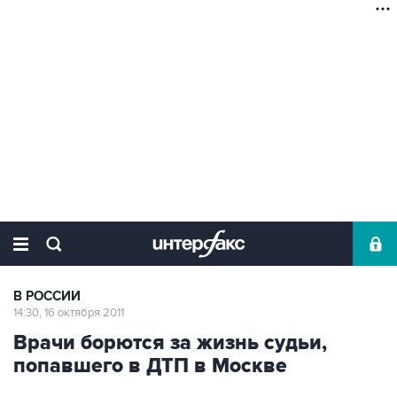
В РОССИИ
14:30, 16 октября 2011
Врачи борются за жизнь судьи,
попавшего в ДТП в Москве