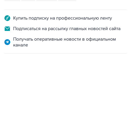
Купить подписку на профессиональную ленту
Подписаться на рассылку главных новостей сайта
Получать оперативные новости в официальном
канале
21:05, 5 августа 2026