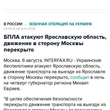
В РОССИИ
ВОЕННАЯ ОПЕРАЦИЯ НА УКРАИНЕ
→
03:04, 6 августа 2026
БПЛА атакуют Ярославскую область,
движение в сторону Москвы
перекрыто
Москва. 6 августа. INTERFAX.RU - Украинские
беспилотники атакуют Ярославскую область,
движение транспорта на выезде из Ярославля
в сторону Москвы перекрыто,
сообщил
в ночь
на четверг губернатор региона Михаил
Евраев.
"В целях обеспечения безопасности
перекрыто движение транспорта на выезде из