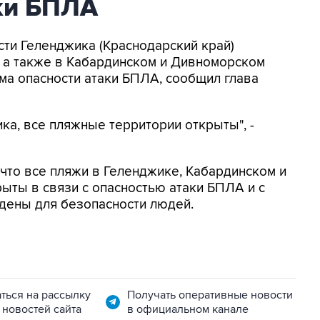
аки БПЛА
асти Геленджика (Краснодарский край)
, а также в Кабардинском и Дивноморском
ма опасности атаки БПЛА, сообщил глава
ка, все пляжные территории открыты", -
, что все пляжи в Геленджике, Кабардинском и
ыты в связи с опасностью атаки БПЛА и с
дены для безопасности людей.
ться на рассылку
Получать оперативные новости
 новостей сайта
в официальном канале