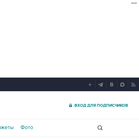
ВХОД ДЛЯ ПОДПИСЧИКОВ
южеты
Фото