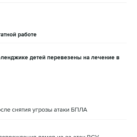
атной работе
еленджике детей перевезены на лечение в
сле снятия угрозы атаки БПЛА