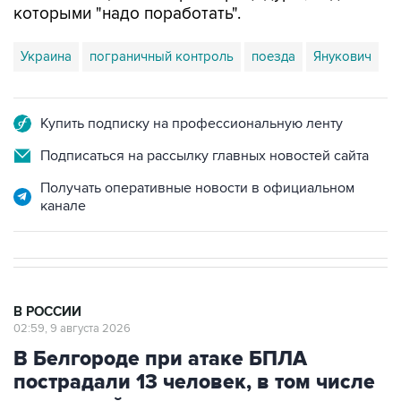
которыми "надо поработать".
Украина
пограничный контроль
поезда
Янукович
Купить подписку на профессиональную ленту
Подписаться на рассылку главных новостей сайта
Получать оперативные новости в официальном
канале
В РОССИИ
02:59, 9 августа 2026
В Белгороде при атаке БПЛА
пострадали 13 человек, в том числе