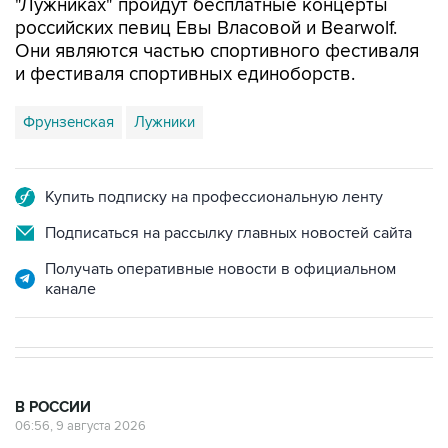
"Лужниках" пройдут бесплатные концерты
российских певиц Евы Власовой и Bearwolf.
Они являются частью спортивного фестиваля
и фестиваля спортивных единоборств.
Фрунзенская
Лужники
Купить подписку на профессиональную ленту
Подписаться на рассылку главных новостей сайта
Получать оперативные новости в официальном
канале
В РОССИИ
06:56, 9 августа 2026