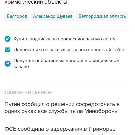
коммерческий объекты.
Белгород
Александр Шуваев
Белгородская область
Купить подписку на профессиональную ленту
Подписаться на рассылку главных новостей сайта
Получать оперативные новости в официальном
канале
САМОЕ ЧИТАЕМОЕ
Путин сообщил о решении сосредоточить в
одних руках все службы тыла Минобороны
ФСБ сообщила о задержании в Приморье