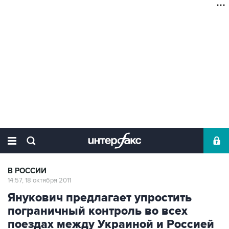
В РОССИИ
14:57, 18 октября 2011
Янукович предлагает упростить
пограничный контроль во всех
поездах между Украиной и Россией