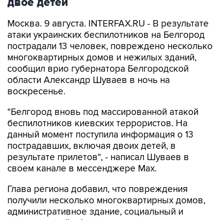
двое детей
Москва. 9 августа. INTERFAX.RU - В результате
атаки украинских беспилотников на Белгород
пострадали 13 человек, повреждено несколько
многоквартирных домов и нежилых зданий,
сообщил врио губернатора Белгородской
области Александр Шуваев в ночь на
воскресенье.
"Белгород вновь под массированной атакой
беспилотников киевских террористов. На
данный момент поступила информация о 13
пострадавших, включая двоих детей, в
результате прилетов", - написал Шуваев в
своем канале в мессенджере Max.
Глава региона добавил, что повреждения
получили несколько многоквартирных домов,
административное здание, социальный и