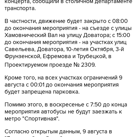
концерта, сообщили в столичном департаменте
транспорта.
В частности, движение будет закрыто с 08:00
до окончания мероприятия - на съезде с улицы
Хамовнический Вал на улицу Доватора; с 15:00
до окончания мероприятия - на участках улиц
Савельева, Доватора, 10-летия Октября, 3-й
Фрунзенской, Ефремова и Трубецкой, в
Проектируемом проезде № 2309.
Кроме того, на всех участках ограничений 9
августа с 00:01 до окончания мероприятия
будет запрещена парковка.
Помимо этого, в воскресенье с 7:50 до конца
мероприятия автобусы не будут заезжать к
метро "Спортивная".
Согласно открытым данным, 9 августа в