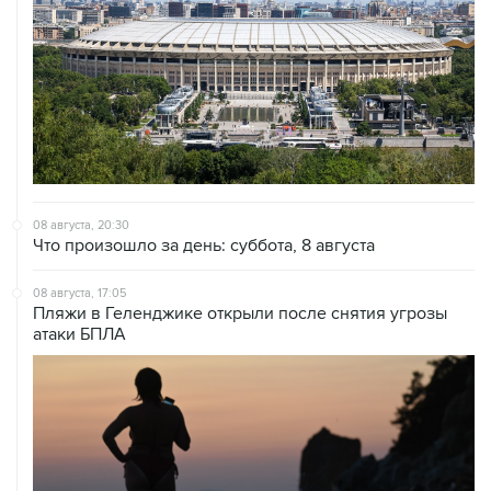
08 августа, 20:30
Что произошло за день: суббота, 8 августа
08 августа, 17:05
Пляжи в Геленджике открыли после снятия угрозы
атаки БПЛА