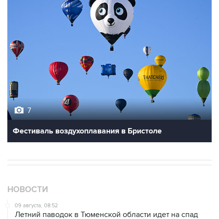
7
Фестиваль воздухоплавания в Бристоле
НОВОСТИ
09 августа, 08:52
Летний паводок в Тюменской области идет на спад