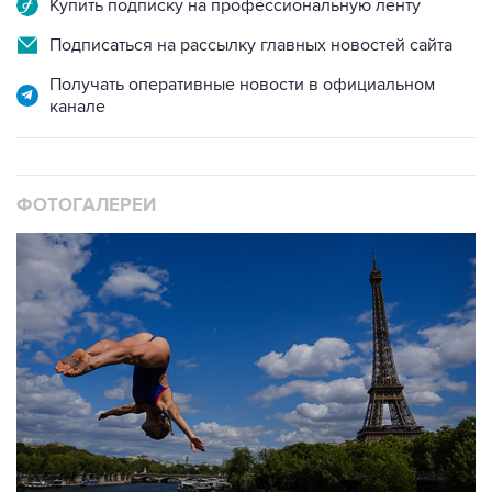
Купить подписку на профессиональную ленту
Подписаться на рассылку главных новостей сайта
Получать оперативные новости в официальном
канале
ФОТОГАЛЕРЕИ