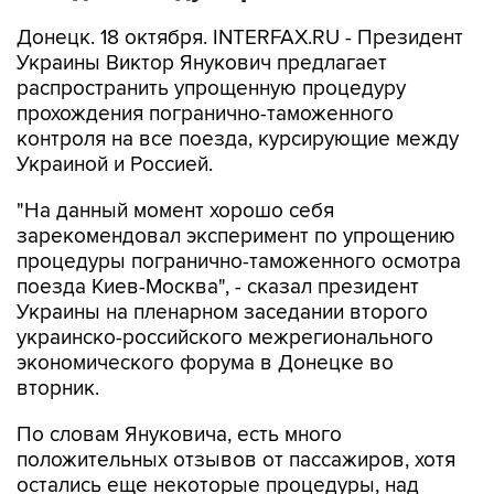
Донецк. 18 октября. INTERFAX.RU - Президент
Украины Виктор Янукович предлагает
распространить упрощенную процедуру
прохождения погранично-таможенного
контроля на все поезда, курсирующие между
Украиной и Россией.
"На данный момент хорошо себя
зарекомендовал эксперимент по упрощению
процедуры погранично-таможенного осмотра
поезда Киев-Москва", - сказал президент
Украины на пленарном заседании второго
украинско-российского межрегионального
экономического форума в Донецке во
вторник.
По словам Януковича, есть много
положительных отзывов от пассажиров, хотя
остались еще некоторые процедуры, над