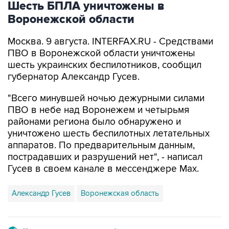
Шесть БПЛА уничтожены в
Воронежской области
Москва. 9 августа. INTERFAX.RU - Средствами
ПВО в Воронежской области уничтожены
шесть украинских беспилотников, сообщил
губернатор Александр Гусев.
"Всего минувшей ночью дежурными силами
ПВО в небе над Воронежем и четырьмя
районами региона было обнаружено и
уничтожено шесть беспилотных летательных
аппаратов. По предварительным данным,
пострадавших и разрушений нет", - написал
Гусев в своем канале в мессенджере Max.
Александр Гусев
Воронежская область