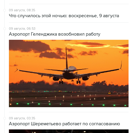
09 августа, 08:35
Что случилось этой ночью: воскресенье, 9 августа
09 августа, 06:53
Аэропорт Геленджика возобновил работу
09 августа, 03:35
Аэропорт Шереметьево работает по согласованию