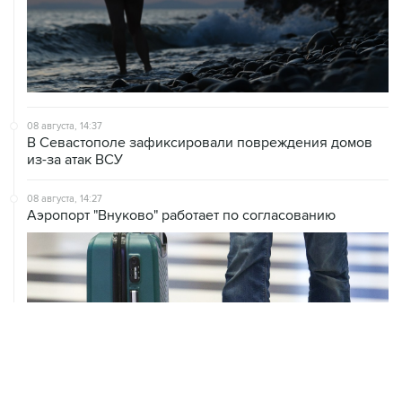
08 августа, 14:37
В Севастополе зафиксировали повреждения домов
из-за атак ВСУ
08 августа, 14:27
Аэропорт "Внуково" работает по согласованию