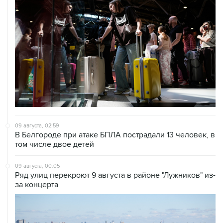
09 августа, 02:59
В Белгороде при атаке БПЛА пострадали 13 человек, в
том числе двое детей
09 августа, 00:05
Ряд улиц перекроют 9 августа в районе "Лужников" из-
за концерта