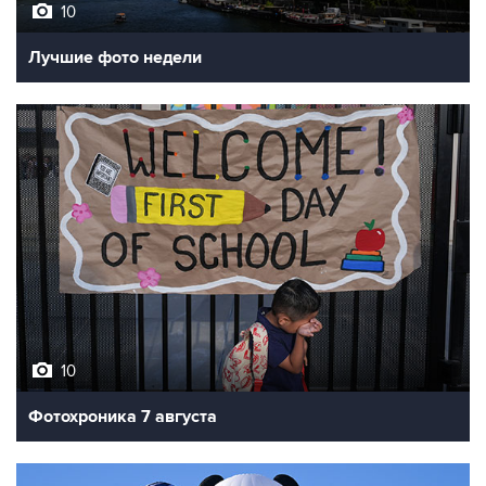
10
Лучшие фото недели
10
Фотохроника 7 августа