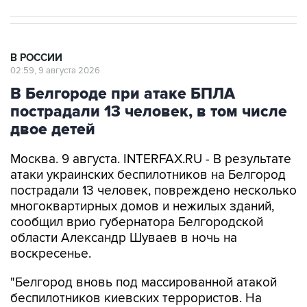
В РОССИИ
02:59, 9 августа 2026
В Белгороде при атаке БПЛА
пострадали 13 человек, в том числе
двое детей
Москва. 9 августа. INTERFAX.RU - В результате
атаки украинских беспилотников на Белгород
пострадали 13 человек, повреждено несколько
многоквартирных домов и нежилых зданий,
сообщил врио губернатора Белгородской
области Александр Шуваев в ночь на
воскресенье.
"Белгород вновь под массированной атакой
беспилотников киевских террористов. На