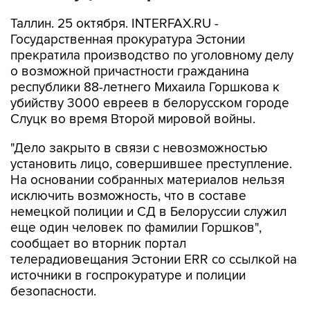
Таллин. 25 октября. INTERFAX.RU -
Государственная прокуратура Эстонии
прекратила производство по уголовному делу
о возможной причастности гражданина
республики 88-летнего Михаила Горшкова к
убийству 3000 евреев в белорусском городе
Слуцк во время Второй мировой войны.
"Дело закрыто в связи с невозможностью
установить лицо, совершившее преступление.
На основании собранных материалов нельзя
исключить возможность, что в составе
немецкой полиции и СД в Белоруссии служил
еще один человек по фамилии Горшков",
сообщает во вторник портал
телерадиовещания Эстонии ERR со ссылкой на
источники в госпрокуратуре и полиции
безопасности.