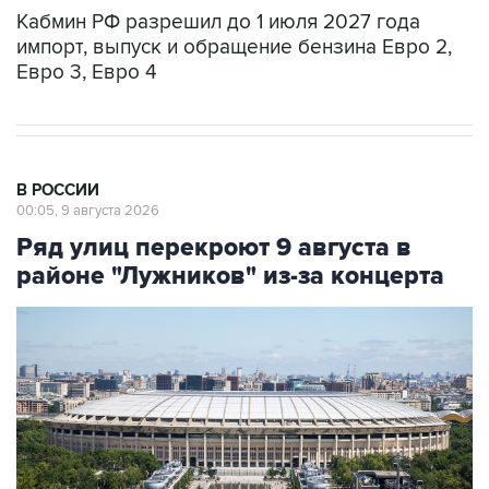
Кабмин РФ разрешил до 1 июля 2027 года
импорт, выпуск и обращение бензина Евро 2,
Евро 3, Евро 4
В РОССИИ
00:05, 9 августа 2026
Ряд улиц перекроют 9 августа в
районе "Лужников" из-за концерта