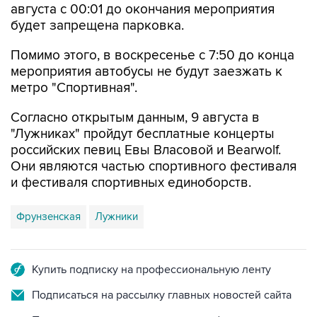
августа с 00:01 до окончания мероприятия
будет запрещена парковка.
Помимо этого, в воскресенье с 7:50 до конца
мероприятия автобусы не будут заезжать к
метро "Спортивная".
Согласно открытым данным, 9 августа в
"Лужниках" пройдут бесплатные концерты
российских певиц Евы Власовой и Bearwolf.
Они являются частью спортивного фестиваля
и фестиваля спортивных единоборств.
Фрунзенская
Лужники
Купить подписку на профессиональную ленту
Подписаться на рассылку главных новостей сайта