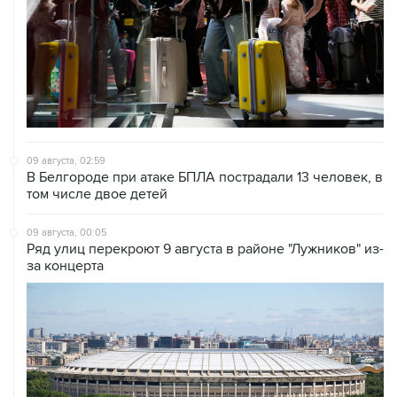
09 августа, 02:59
В Белгороде при атаке БПЛА пострадали 13 человек, в
том числе двое детей
09 августа, 00:05
Ряд улиц перекроют 9 августа в районе "Лужников" из-
за концерта