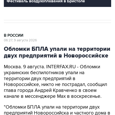
Фестиваль воздухоплавания в Бристоле
В РОССИИ
06:27, 9 августа 2026
Обломки БПЛА упали на территории
двух предприятий в Новороссийске
Москва. 9 августа. INTERFAX.RU - Обломки
украинских беспилотников упали на
территории двух предприятий в
Новороссийске, никто не пострадал, сообщил
глава города Андрей Кравченко в своем
канале в мессенджере Max в воскресенье.
"Обломки БПЛА упали на территории двух
предприятий Новороссийска и частного дома в