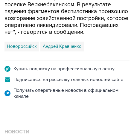
поселке Верхнебаканском. В результате
падения фрагментов беспилотника произошло
возгорание хозяйственной постройки, которое
оперативно ликвидировали. Пострадавших
нет", - говорится в сообщении.
Новороссийск
Андрей Кравченко
Купить подписку на профессиональную ленту
Подписаться на рассылку главных новостей сайта
Получать оперативные новости в официальном
канале
НОВОСТИ