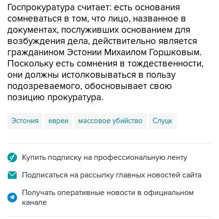
Госпрокуратура считает: есть основания
сомневаться в том, что лицо, названное в
документах, послуживших основанием для
возбуждения дела, действительно является
гражданином Эстонии Михаилом Горшковым.
Поскольку есть сомнения в тождественности,
они должны истолковываться в пользу
подозреваемого, обосновывает свою
позицию прокуратура.
Эстония
евреи
массовое убийство
Слуцк
Купить подписку на профессиональную ленту
Подписаться на рассылку главных новостей сайта
Получать оперативные новости в официальном
канале