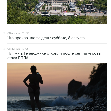
08 августа, 20:30
Что произошло за день: суббота, 8 августа
08 августа, 17:05
Пляжи в Геленджике открыли после снятия угрозы
атаки БПЛА