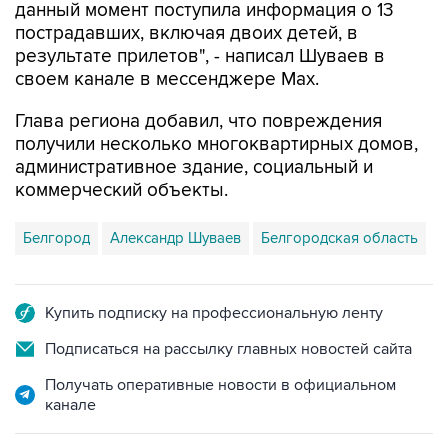
данный момент поступила информация о 13
пострадавших, включая двоих детей, в
результате прилетов", - написал Шуваев в
своем канале в мессенджере Max.
Глава региона добавил, что повреждения
получили несколько многоквартирных домов,
административное здание, социальный и
коммерческий объекты.
Белгород
Александр Шуваев
Белгородская область
Купить подписку на профессиональную ленту
Подписаться на рассылку главных новостей сайта
Получать оперативные новости в официальном
канале