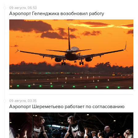
09 августа, 06:53
Аэропорт Геленджика возобновил работу
09 августа, 03:35
Аэропорт Шереметьево работает по согласованию