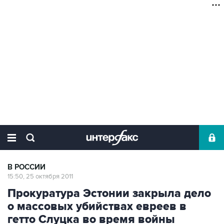
В РОССИИ
15:50, 25 октября 2011
Прокуратура Эстонии закрыла дело
о массовых убийствах евреев в
гетто Слуцка во время войны