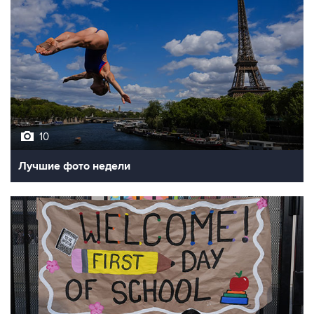
10
Лучшие фото недели