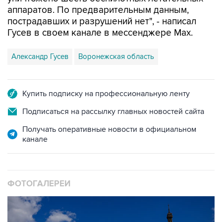
аппаратов. По предварительным данным,
пострадавших и разрушений нет", - написал
Гусев в своем канале в мессенджере Max.
Александр Гусев
Воронежская область
Купить подписку на профессиональную ленту
Подписаться на рассылку главных новостей сайта
Получать оперативные новости в официальном
канале
ФОТОГАЛЕРЕИ