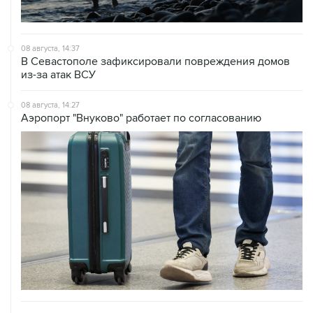
08 августа, 14:37
В Севастополе зафиксировали повреждения домов
из-за атак ВСУ
08 августа, 14:27
Аэропорт "Внуково" работает по согласованию