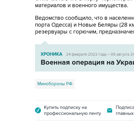
материалов и военного имущества.
Ведомство сообщило, что в населенн
порта Одесса) и Новые Беляры (28 к
резервуары с горючим, предназначе
ХРОНИКА
24 февраля 2022 года – 09 августа 2
Военная операция на Укра
Минобороны РФ
Купить подписку на
Подписа
профессиональную ленту
главных