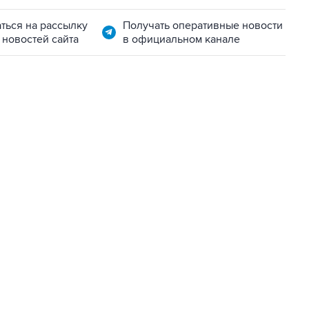
ться на рассылку
Получать оперативные новости
 новостей сайта
в официальном канале