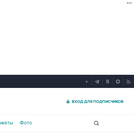
ВХОД ДЛЯ ПОДПИСЧИКОВ
южеты
Фото