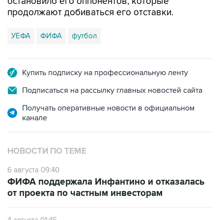
остановило его оппонентов, которые
продолжают добиваться его отставки.
УЕФА
ФИФА
футбол
Купить подписку на профессиональную ленту
Подписаться на рассылку главных новостей сайта
Получать оперативные новости в официальном
канале
НОВОСТИ ПО ТЕМЕ
6 августа 09:40
ФИФА поддержала Инфантино и отказалась
от проекта по частным инвесторам