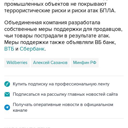
промышленных объектов не покрывают
террористические риски и риски атак БПЛА.
Объединенная компания разработала
собственные меры поддержки для продавцов,
чьи товары пострадали в результате атак.
Меры поддержки также объявляли ВБ банк,
ВТБ
и
Сбербанк
.
Wildberries
Алексей Сазанов
Минфин РФ
Купить подписку на профессиональную ленту
Подписаться на рассылку главных новостей сайта
Получать оперативные новости в официальном
канале