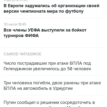
4 августа 01:45
В Европе задумались об организации своей
версии чемпионата мира по футболу
30 июля 18:45
Все члены УЕФА выступили за бойкот
турниров ФИФА
САМОЕ ЧИТАЕМОЕ
Число пострадавших при атаке БПЛА под
Геленджиком увеличилось до 58 человек
Три человека погибли, двое ранены при атаке
БПЛА на автомобиль в Удмуртии
Путин сообщил о решении сосредоточить в