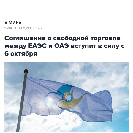
В МИРЕ
16:46, 6 августа 2026
Соглашение о свободной торговле
между ЕАЭС и ОАЭ вступит в силу с
6 октября