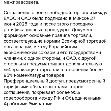
межправсовета.
Соглашение о зоне свободной торговли между
ЕАЭС и ОАЭ было подписано в Минске 27
июня 2025 года и после этого проходило
ратификационные процедуры. Документ
формирует основные правила торговли,
соответствующие нормам Всемирной торговой
организации, между Евразийским
экономическим союзом и его государствами-
членами, с одной стороны, и ОАЭ, с другой
стороны и предусматривает дополнительную
либерализацию торговли в отношении более
85% номенклатуры товаров.
Преференциальный доступ, предусмотренный
тарифными обязательствами сторон
соглашения, покрывает более 95%
товарооборота между РФ и Объединенными
Арабскими Эмиратами.