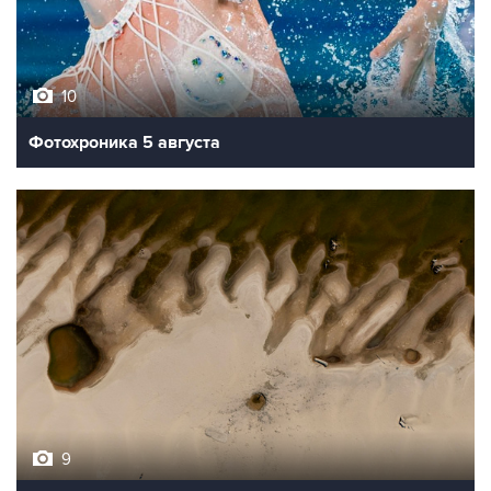
10
Фотохроника 5 августа
9