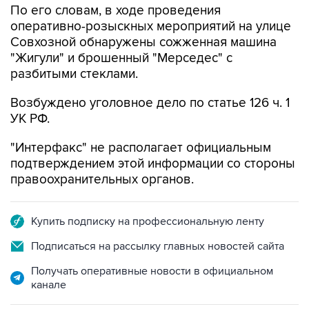
По его словам, в ходе проведения
оперативно-розыскных мероприятий на улице
Совхозной обнаружены сожженная машина
"Жигули" и брошенный "Мерседес" с
разбитыми стеклами.
Возбуждено уголовное дело по статье 126 ч. 1
УК РФ.
"Интерфакс" не располагает официальным
подтверждением этой информации со стороны
правоохранительных органов.
Купить подписку на профессиональную ленту
Подписаться на рассылку главных новостей сайта
Получать оперативные новости в официальном
канале