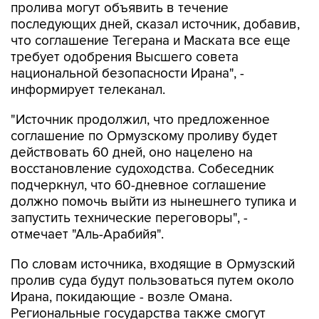
пролива могут объявить в течение
последующих дней, сказал источник, добавив,
что соглашение Тегерана и Маската все еще
требует одобрения Высшего совета
национальной безопасности Ирана", -
информирует телеканал.
"Источник продолжил, что предложенное
соглашение по Ормузскому проливу будет
действовать 60 дней, оно нацелено на
восстановление судоходства. Собеседник
подчеркнул, что 60-дневное соглашение
должно помочь выйти из нынешнего тупика и
запустить технические переговоры", -
отмечает "Аль-Арабийя".
По словам источника, входящие в Ормузский
пролив суда будут пользоваться путем около
Ирана, покидающие - возле Омана.
Региональные государства также смогут