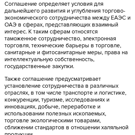
Соглашение определяет условия для
дальнейшего развития и углубления торгово-
экономического сотрудничества между ЕАЭС и
ОАЭ в сферах, представляющих взаимный
интерес. К таким сферам относятся
таможенное сотрудничество, электронная
торговля, технические барьеры в торговле,
санитарные и фитосанитарные меры, права на
интеллектуальную собственность,
государственные закупки.
Также соглашение предусматривает
установление сотрудничества в различных
отраслях, в том числе транспорте и логистике,
конкуренции, туризме, исследованиях и
инновациях, добыче, переработке и
использовании полезных ископаемых,
торговле экологическими товарами,
сближении стандартов в отношении халяльной
продукции.