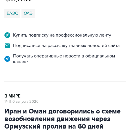
ЕАЭС
ОАЭ
Купить подписку на профессиональную ленту
Подписаться на рассылку главных новостей сайта
Получать оперативные новости в официальном
канале
В МИРЕ
14:11, 6 августа 2026
Иран и Оман договорились о схеме
возобновления движения через
Ормузский пролив на 60 дней