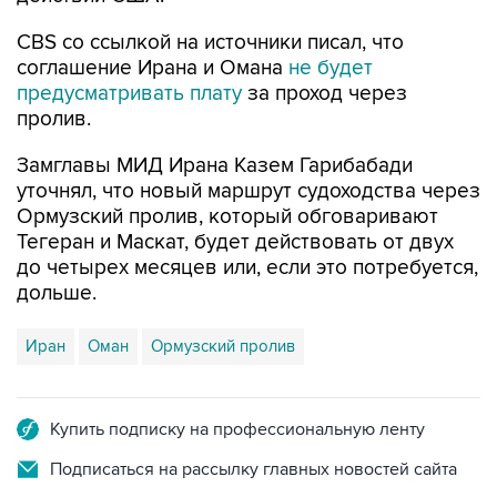
CBS со ссылкой на источники писал, что
соглашение Ирана и Омана
не будет
предусматривать плату
за проход через
пролив.
Замглавы МИД Ирана Казем Гарибабади
уточнял, что новый маршрут судоходства через
Ормузский пролив, который обговаривают
Тегеран и Маскат, будет действовать от двух
до четырех месяцев или, если это потребуется,
дольше.
Иран
Оман
Ормузский пролив
Купить подписку на профессиональную ленту
Подписаться на рассылку главных новостей сайта