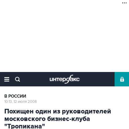
В РОССИИ
10:13, 12 июля 2008
Похищен один из руководителей
московского бизнес-клуба
"Тропикана"