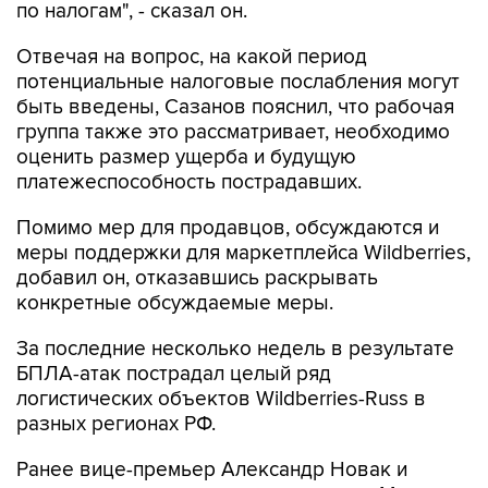
по налогам", - сказал он.
Отвечая на вопрос, на какой период
потенциальные налоговые послабления могут
быть введены, Сазанов пояснил, что рабочая
группа также это рассматривает, необходимо
оценить размер ущерба и будущую
платежеспособность пострадавших.
Помимо мер для продавцов, обсуждаются и
меры поддержки для маркетплейса Wildberries,
добавил он, отказавшись раскрывать
конкретные обсуждаемые меры.
За последние несколько недель в результате
БПЛА-атак пострадал целый ряд
логистических объектов Wildberries-Russ в
разных регионах РФ.
Ранее вице-премьер Александр Новак и