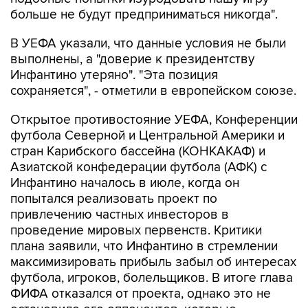
больше не будут предприниматься никогда".
В УЕФА указали, что данные условия не были
выполнены, а "доверие к президентству
Инфантино утеряно". "Эта позиция
сохраняется", - отметили в европейском союзе.
Открытое противостояние УЕФА, Конференции
футбола Северной и Центральной Америки и
стран Карибского бассейна (КОНКАКАФ) и
Азиатской конфедерации футбола (АФК) с
Инфантино началось в июле, когда он
попытался реализовать проект по
привлечению частных инвесторов в
проведение мировых первенств. Критики
плана заявили, что Инфантино в стремлении
максимизировать прибыль забыл об интересах
футбола, игроков, болельщиков. В итоге глава
ФИФА отказался от проекта, однако это не