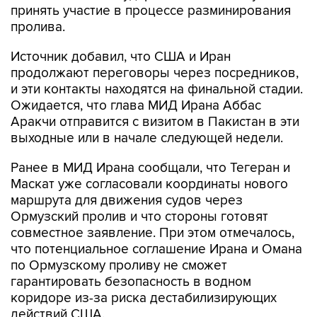
принять участие в процессе разминирования
пролива.
Источник добавил, что США и Иран
продолжают переговоры через посредников,
и эти контакты находятся на финальной стадии.
Ожидается, что глава МИД Ирана Аббас
Аракчи отправится с визитом в Пакистан в эти
выходные или в начале следующей недели.
Ранее в МИД Ирана сообщали, что Тегеран и
Маскат уже согласовали координаты нового
маршрута для движения судов через
Ормузский пролив и что стороны готовят
совместное заявление. При этом отмечалось,
что потенциальное соглашение Ирана и Омана
по Ормузскому проливу не сможет
гарантировать безопасность в водном
коридоре из-за риска дестабилизирующих
действий США.