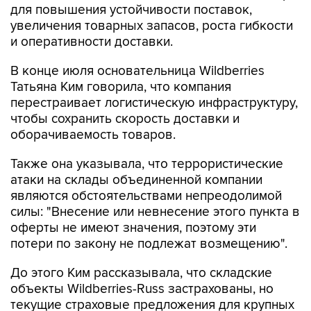
для повышения устойчивости поставок,
увеличения товарных запасов, роста гибкости
и оперативности доставки.
В конце июля основательница Wildberries
Татьяна Ким говорила, что компания
перестраивает логистическую инфраструктуру,
чтобы сохранить скорость доставки и
оборачиваемость товаров.
Также она указывала, что террористические
атаки на склады объединенной компании
являются обстоятельствами непреодолимой
силы: "Внесение или невнесение этого пункта в
оферты не имеют значения, поэтому эти
потери по закону не подлежат возмещению".
До этого Ким рассказывала, что складские
объекты Wildberries-Russ застрахованы, но
текущие страховые предложения для крупных