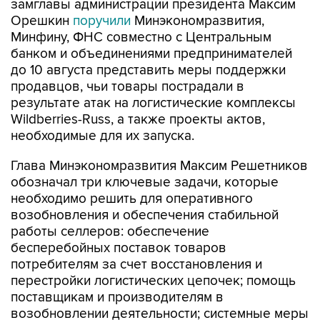
замглавы администрации президента Максим
Орешкин
поручили
Минэкономразвития,
Минфину, ФНС совместно с Центральным
банком и объединениями предпринимателей
до 10 августа представить меры поддержки
продавцов, чьи товары пострадали в
результате атак на логистические комплексы
Wildberries-Russ, а также проекты актов,
необходимые для их запуска.
Глава Минэкономразвития Максим Решетников
обозначал три ключевые задачи, которые
необходимо решить для оперативного
возобновления и обеспечения стабильной
работы селлеров: обеспечение
бесперебойных поставок товаров
потребителям за счет восстановления и
перестройки логистических цепочек; помощь
поставщикам и производителям в
возобновлении деятельности; системные меры