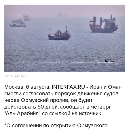
Фото: AP/ТАСС
Москва. 6 августа. INTERFAX.RU - Иран и Оман
смогли согласовать порядок движения судов
через Ормузский пролив, он будет
действовать 60 дней, сообщает в четверг
"Аль-Арабийя" со ссылкой на источник.
"О соглашении по открытию Ормузского