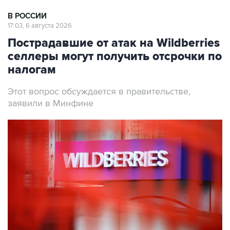
В РОССИИ
17:03, 6 августа 2026
Пострадавшие от атак на Wildberries
селлеры могут получить отсрочки по
налогам
Этот вопрос обсуждается в правительстве,
заявили в Минфине