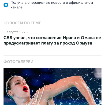
Получать оперативные новости в официальном
канале
НОВОСТИ ПО ТЕМЕ
5 августа 15:25
CBS узнал, что соглашение Ирана и Омана не
предусматривает плату за проход Ормуза
ФОТОГАЛЕРЕИ