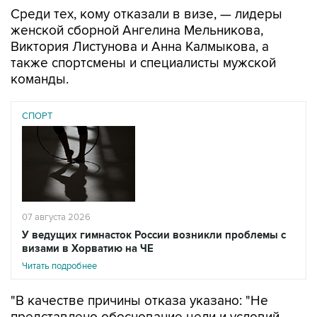
Среди тех, кому отказали в визе, — лидеры
женской сборной Ангелина Мельникова,
Виктория Листунова и Анна Калмыкова, а
также спортсмены и специалисты мужской
команды.
СПОРТ
07 августа 2026
У ведущих гимнасток России возникли проблемы с
визами в Хорватию на ЧЕ
Читать подробнее
"В качестве причины отказа указано: "Не