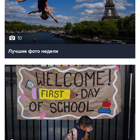
10
Лучшие фото недели