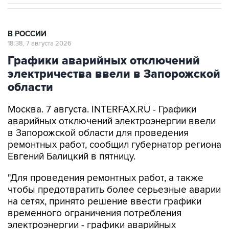
В РОССИИ
18:38, 7 августа 2026
Графики аварийных отключений
электричества ввели в Запорожской
области
Москва. 7 августа. INTERFAX.RU - Графики
аварийных отключений электроэнергии ввели
в Запорожской области для проведения
ремонтных работ, сообщил губернатор региона
Евгений Балицкий в пятницу.
"Для проведения ремонтных работ, а также
чтобы предотвратить более серьезные аварии
на сетях, принято решение ввести графики
временного ограничения потребления
электроэнергии - графики аварийных