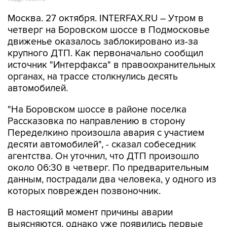
Москва. 27 октября. INTERFAX.RU – Утром в
четверг на Боровском шоссе в Подмосковье
движенье оказалось заблокировано из-за
крупного ДТП. Как первоначально сообщил
источник "Интерфакса" в правоохранительных
органах, на трассе столкнулись десять
автомобилей.
"На Боровском шоссе в районе поселка
Рассказовка по направлению в сторону
Переделкино произошла авария с участием
десяти автомобилей", - сказал собеседник
агентства. Он уточнил, что ДТП произошло
около 06:30 в четверг. По предварительным
данным, пострадали два человека, у одного из
которых поврежден позвоночник.
В настоящий момент причины аварии
выясняются, однако уже появились первые