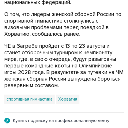
национальных федераций.
О том, что лидеры женской сборной России по
спортивной гимнастике столкнулись с
визовыми проблемами перед поездкой в
Хорватию, сообщалось ранее.
ЧЕ в Загребе пройдет с 13 по 23 августа и
станет отборочным турниром к чемпионату
мира, где, в свою очередь, будут разыграны
первые командные квоты на Олимпийские
игры 2028 года. В результате за путевки на ЧМ
женская сборная России вынуждена бороться
резервным составом.
спортивная гимнастика
Хорватия
Купить подписку на профессиональную ленту