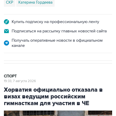
СКР
Катерина Гордеева
Купить подписку на профессиональную ленту
Подписаться на рассылку главных новостей сайта
Получать оперативные новости в официальном
канале
СПОРТ
19:33, 7 августа 2026
Хорватия официально отказала в
визах ведущим российским
гимнасткам для участия в ЧЕ