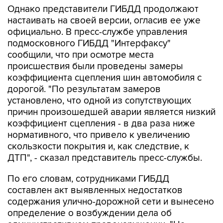
Однако представители ГИБДД продолжают
настаивать на своей версии, огласив ее уже
официально. В пресс-службе управления
подмосковного ГИБДД "Интерфаксу"
сообщили, что при осмотре места
происшествия были проведены замеры
коэффициента сцепления шин автомобиля с
дорогой. "По результатам замеров
установлено, что одной из сопутствующих
причин произошедшей аварии является низкий
коэффициент сцепления - в два раза ниже
нормативного, что привело к увеличению
скользкости покрытия и, как следствие, к
ДТП", - сказал представитель пресс-службы.
По его словам, сотрудниками ГИБДД
составлен акт выявленных недостатков
содержания улично-дорожной сети и вынесено
определение о возбуждении дела об