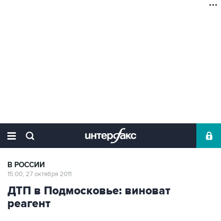
В РОССИИ
15:00, 27 октября 2011
ДТП в Подмосковье: виноват
реагент