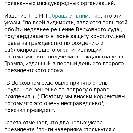
признанных международных организаций.
Издание The Hill
обращает внимание
, что эти
указы, "по всей видимости, являются попыткой
обойти недавнее решение Верховного суда",
подтвердившего в июне защиту конституцией
права на гражданство по рождению и
заблокировавшего ограничивающий
автоматическое получение гражданства указ
Трампа, изданный в первый день его второго
президентского срока.
"В Верховном суде было принято очень
неудачное решение по вопросу о праве
рождения. (...) Поэтому мы вносим коррективы,
потому что это очень несправедливо", -
пояснил президент.
Газета отмечает, что два новых указа
президента "почти наверняка столкнутся с