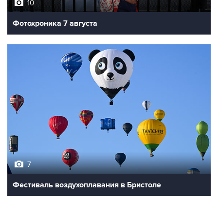
10
Фотохроника 7 августа
7
Фестиваль воздухоплавания в Бристоле