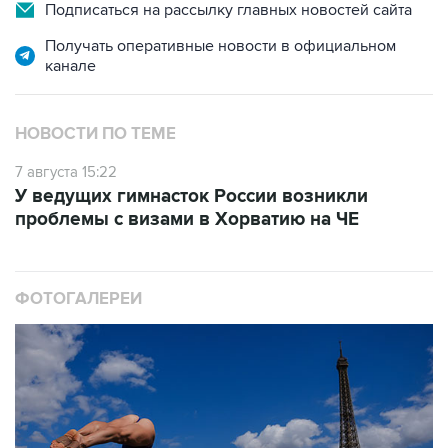
Подписаться на рассылку главных новостей сайта
Получать оперативные новости в официальном
канале
НОВОСТИ ПО ТЕМЕ
7 августа 15:22
У ведущих гимнасток России возникли
проблемы с визами в Хорватию на ЧЕ
ФОТОГАЛЕРЕИ