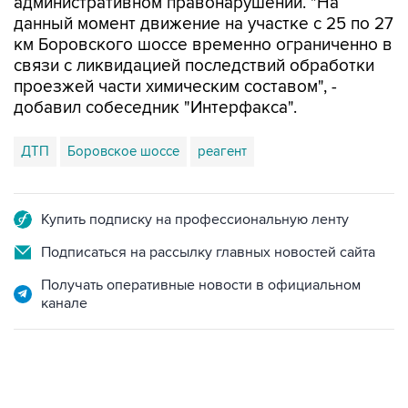
административном правонарушении. "На
данный момент движение на участке с 25 по 27
км Боровского шоссе временно ограниченно в
связи с ликвидацией последствий обработки
проезжей части химическим составом", -
добавил собеседник "Интерфакса".
ДТП
Боровское шоссе
реагент
Купить подписку на профессиональную ленту
Подписаться на рассылку главных новостей сайта
Получать оперативные новости в официальном
канале