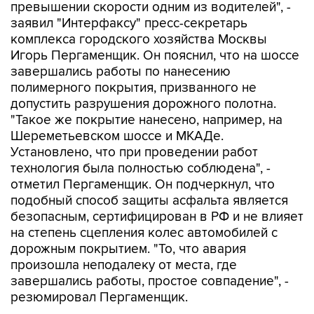
превышении скорости одним из водителей", -
заявил "Интерфаксу" пресс-секретарь
комплекса городского хозяйства Москвы
Игорь Пергаменщик. Он пояснил, что на шоссе
завершались работы по нанесению
полимерного покрытия, призванного не
допустить разрушения дорожного полотна.
"Такое же покрытие нанесено, например, на
Шереметьевском шоссе и МКАДе.
Установлено, что при проведении работ
технология была полностью соблюдена", -
отметил Пергаменщик. Он подчеркнул, что
подобный способ защиты асфальта является
безопасным, сертифицирован в РФ и не влияет
на степень сцепления колес автомобилей с
дорожным покрытием. "То, что авария
произошла неподалеку от места, где
завершались работы, простое совпадение", -
резюмировал Пергаменщик.