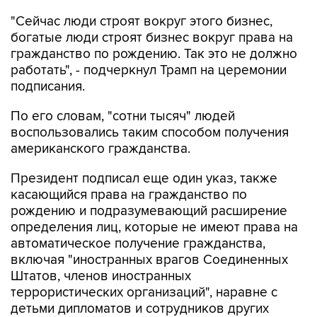
"Сейчас люди строят вокруг этого бизнес,
богатые люди строят бизнес вокруг права на
гражданство по рождению. Так это не должно
работать", - подчеркнул Трамп на церемонии
подписания.
По его словам, "сотни тысяч" людей
воспользовались таким способом получения
американского гражданства.
Президент подписал еще один указ, также
касающийся права на гражданство по
рождению и подразумевающий расширение
определения лиц, которые не имеют права на
автоматическое получение гражданства,
включая "иностранных врагов Соединенных
Штатов, членов иностранных
террористических организаций", наравне с
детьми дипломатов и сотрудников других