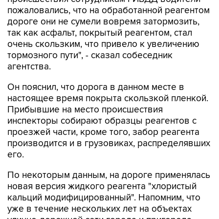
пожаловались, что на обработанной реагентом
дороге они не сумели вовремя затормозить,
так как асфальт, покрытый реагентом, стал
очень скользким, что привело к увеличению
тормозного пути", - сказал собеседник
агентства.
Он пояснил, что дорога в данном месте в
настоящее время покрыта скользкой пленкой.
Прибывшие на место происшествия
инспекторы собирают образцы реагентов с
проезжей части, кроме того, забор реагента
производится и в грузовиках, распределявших
его.
По некоторым данным, на дороге применялась
новая версия жидкого реагента "хлористый
кальций модифицированный". Напомним, что
уже в течение нескольких лет на объектах