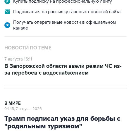
Купить подписку на профессиональную ленту
Подписаться на рассылку главных новостей сайта
Получать оперативные новости в официальном
канале
НОВОСТИ ПО ТЕМЕ
7 августа 16:11
В Запорожской области ввели режим ЧС из-
за перебоев с водоснабжением
В МИРЕ
04:45, 7 августа 2026
Трамп подписал указ для борьбы с
"родильным туризмом"