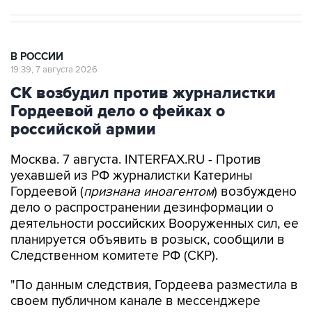
В РОССИИ
19:39, 7 августа 2026
СК возбудил против журналистки
Гордеевой дело о фейках о
российской армии
Москва. 7 августа. INTERFAX.RU - Против
уехавшей из РФ журналистки Катерины
Гордеевой (
признана иноагентом
) возбуждено
дело о распространении дезинформации о
деятельности российских Вооруженных сил, ее
планируется объявить в розыск, сообщили в
Следственном комитете РФ (СКР).
"По данным следствия, Гордеева разместила в
своем публичном канале в мессенджере