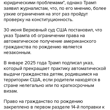
юридическими проблемами", однако Трамп
заявил журналистам, что, по его мнению, более
узкие ограничения на этот раз пройдут
проверку на конституционность.
30 июня Верховный суд США постановил, что
указ Трампа об ограничении права на
автоматическое получение американского
гражданства по рождению является
незаконным.
В январе 2025 года Трамп подписал указ,
который прекращает практику автоматической
выдачи гражданства детям, родившимся на
территории США, если родители находятся в
стране нелегально или по краткосрочным
визам.
Право на гражданство по рождению
закреплено в первом разделе 14-й поправки к