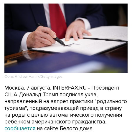
Фото: Andrew Harnik/Getty Images
Москва. 7 августа. INTERFAX.RU - Президент
США Дональд Трамп подписал указ,
направленный на запрет практики "родильного
туризма", подразумевающей приезд в страну
на роды с целью автоматического получения
ребенком американского гражданства,
сообщается
на сайте Белого дома.