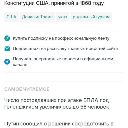
Конституции США, принятой в 1868 году.
США
Дональд Трамп
указ
родильный туризм
Купить подписку на профессиональную ленту
Подписаться на рассылку главных новостей сайта
Получать оперативные новости в официальном
канале
САМОЕ ЧИТАЕМОЕ
Число пострадавших при атаке БПЛА под
Геленджиком увеличилось до 58 человек
Путин сообщил о решении сосредоточить в