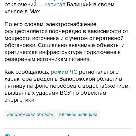
отключений", -
написал
Балицкий в своем
канале в Max.
По его словам, электроснабжение
осуществляется поочередно в зависимости от
мощности источника и с учетом оперативной
обстановки. Социально значимые объекты и
критическая инфраструктура подключена к
резервным источникам питания.
Как сообщалось,
режим ЧС
регионального
характера введен в Запорожской области в
пятницу на фоне перебоев с водоснабжением,
вызванных ударами ВСУ по объектам
энергетики.
Запорожская область
Евгений Балицкий