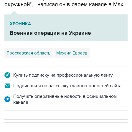
окружной", - написал он в своем канале в Мах.
ХРОНИКА
Военная операция на Украине
Ярославская область
Михаил Евраев
Купить подписку на профессиональную ленту
Подписаться на рассылку главных новостей сайта
Получать оперативные новости в официальном
канале