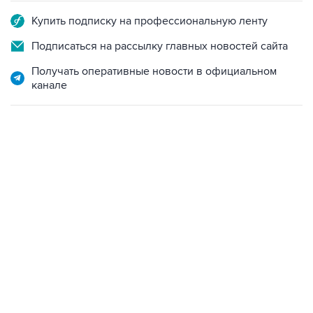
Купить подписку на профессиональную ленту
Подписаться на рассылку главных новостей сайта
Получать оперативные новости в официальном
канале
21:05, 5 августа 2026