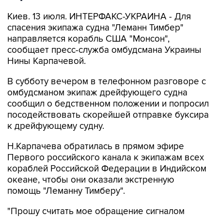
Киев. 13 июля. ИНТЕРФАКС-УКРАИНА - Для
спасения экипажа судна "Леманн Тимбер"
направляется корабль США "Монсон",
сообщает пресс-служба омбудсмана Украины
Нины Карпачевой.
В субботу вечером в телефонном разговоре с
омбудсманом экипаж дрейфующего судна
сообщил о бедственном положении и попросил
посодействовать скорейшей отправке буксира
к дрейфующему судну.
Н.Карпачева обратилась в прямом эфире
Первого российского канала к экипажам всех
кораблей Российской Федерации в Индийском
океане, чтобы они оказали экстренную
помощь "Леманну Тимберу".
"Прошу считать мое обращение сигналом