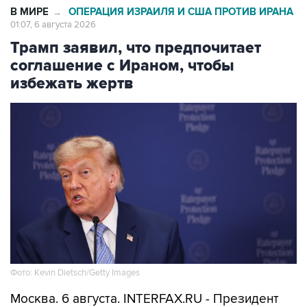
В МИРЕ
ОПЕРАЦИЯ ИЗРАИЛЯ И США ПРОТИВ ИРАНА
→
01:07, 6 августа 2026
Трамп заявил, что предпочитает
соглашение с Ираном, чтобы
избежать жертв
Фото: Kevin Dietsch/Getty Images
Москва. 6 августа. INTERFAX.RU - Президент