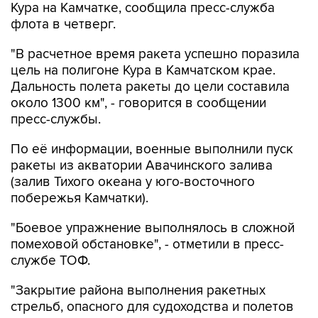
Кура на Камчатке, сообщила пресс-служба
флота в четверг.
"В расчетное время ракета успешно поразила
цель на полигоне Кура в Камчатском крае.
Дальность полета ракеты до цели составила
около 1300 км", - говорится в сообщении
пресс-службы.
По её информации, военные выполнили пуск
ракеты из акватории Авачинского залива
(залив Тихого океана у юго-восточного
побережья Камчатки).
"Боевое упражнение выполнялось в сложной
помеховой обстановке", - отметили в пресс-
службе ТОФ.
"Закрытие района выполнения ракетных
стрельб, опасного для судоходства и полетов