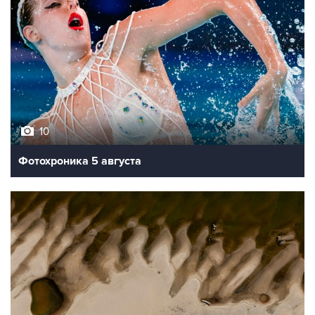
10
Фотохроника 5 августа