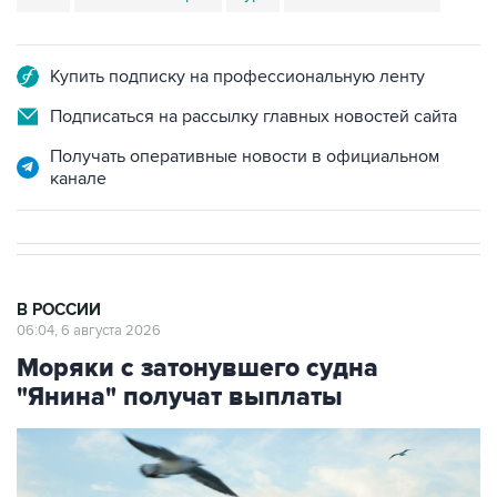
Купить подписку на профессиональную ленту
Подписаться на рассылку главных новостей сайта
Получать оперативные новости в официальном
канале
В РОССИИ
06:04, 6 августа 2026
Моряки с затонувшего судна
"Янина" получат выплаты