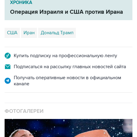
ХРОНИКА
Операция Израиля и США против Ирана
США
Иран
Дональд Трамп
Купить подписку на профессиональную ленту
Подписаться на рассылку главных новостей сайта
Получать оперативные новости в официальном
канале
ФОТОГАЛЕРЕИ