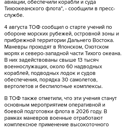
авиации, обеспечили корабли и суда
Тихоокеанского флота", - сообщили в пресс-
службе.
4 августа ТОФ сообщил о старте учений по
обороне морских рубежей, островной зоны и
прибрежной территории Дальнего Востока.
Маневры проходят в Японском, Охотском
морях и северо-западной части Тихого океана.
В них задействованы свыше 13 тысяч
военнослужащих, около 60 надводных
кораблей, подводных лодок и судов
обеспечения, порядка 30 самолетов,
вертолетов и беспилотные комплексы.
В ТОФ также отметили, что эти учения станут
основным мероприятием оперативной и
боевой подготовки флота в 2026 году. В
рамках маневров военные отработают
комплексное применение высокоточного