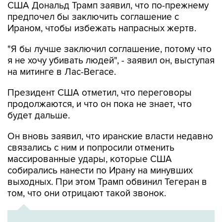
США Дональд Трамп заявил, что по-прежнему
предпочел бы заключить соглашение с
Ираном, чтобы избежать напрасных жертв.
"Я бы лучше заключил соглашение, потому что
я не хочу убивать людей", - заявил он, выступая
на митинге в Лас-Вегасе.
Президент США отметил, что переговоры
продолжаются, и что он пока не знает, что
будет дальше.
Он вновь заявил, что иранские власти недавно
связались с ним и попросили отменить
массированные удары, которые США
собирались нанести по Ирану на минувших
выходных. При этом Трамп обвинил Тегеран в
том, что они отрицают такой звонок.