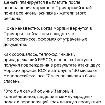
Деньги планируется выплатить после
возвращения моряков в Приморский край,
почти все члены экипажа - жители этого
региона.
Пока неизвестно, когда моряки вернутся в
Приморье, сейчас они находятся в
Новороссийске, оформляют утраченные
документы.
Как сообщалось, теплоход "Янина",
принадлежащий FESCO, в ночь на 1 августа
получил повреждения в результате атаки двух
морских дронов ВСУ и затонул в 130 милях от
Новороссийска, все 17 членов экипажа были
спасены.
"Это был самый обычный мирный
контейнеровоз, шедший в международных
водах и перевозящий гражданскую продукцию