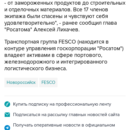
- от замороженных продуктов до строительных
и отделочных материалов. Все 17 членов
экипажа были спасены и чувствуют себя
удовлетворительно", - ранее сообщил глава
"Росатома" Алексей Лихачев.
Транспортная группа FESCO (находится в
контуре управления госкорпорации "Росатом")
владеет активами в сфере портового,
железнодорожного и интегрированного
логистического бизнеса.
Новороссийск
FESCO
Купить подписку на профессиональную ленту
Подписаться на рассылку главных новостей сайта
Получать оперативные новости в официальном