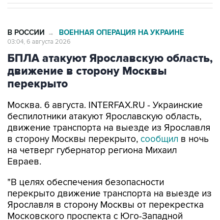
В РОССИИ
ВОЕННАЯ ОПЕРАЦИЯ НА УКРАИНЕ
→
03:04, 6 августа 2026
БПЛА атакуют Ярославскую область,
движение в сторону Москвы
перекрыто
Москва. 6 августа. INTERFAX.RU - Украинские
беспилотники атакуют Ярославскую область,
движение транспорта на выезде из Ярославля
в сторону Москвы перекрыто,
сообщил
в ночь
на четверг губернатор региона Михаил
Евраев.
"В целях обеспечения безопасности
перекрыто движение транспорта на выезде из
Ярославля в сторону Москвы от перекрестка
Московского проспекта с Юго-Западной