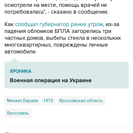
осмотрели на месте, помощь врачей не
потребовалась", - сказано в сообщении.
Как
сообщал губернатор ранее утром
, из-за
падения обломков БПЛА загорелись три
частных домов, выбиты стекла в нескольких
многоквартирных, повреждены личные
автомобили.
ХРОНИКА
Военная операция на Украине
Михаил Евраев
НПЗ
Ярославская область
Ярославль