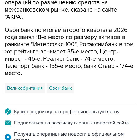
операций по размещению средств на
межбанковском рынке, сказано на сайте
"АКРА".
Озон банк по итогам второго квартала 2026
года занял 18-е место по размеру активов в
рэнкинге "Интерфакс-100", Росэксимбанк в том
же рейтинге занимает 35-е место, Центр-
инвест - 46-е, Реалист банк - 74-е место,
Телепорт банк - 155-е место, банк Ставр - 174-е
место.
Великобритания
Озон банк
Купить подписку на профессиональную ленту
Подписаться на рассылку главных новостей сайта
Получать оперативные новости в официальном