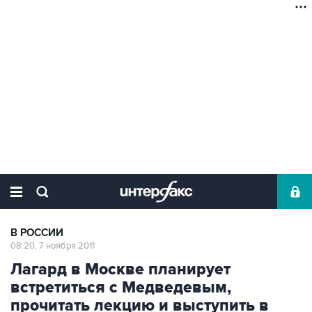
В РОССИИ
08:20, 7 ноября 2011
Лагард в Москве планирует
встретиться с Медведевым,
прочитать лекцию и выступить в