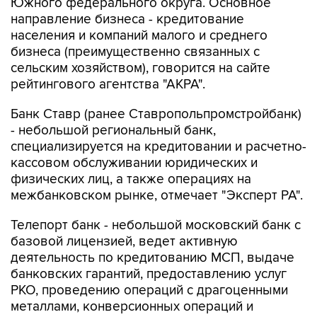
Южного федерального округа. Основное
направление бизнеса - кредитование
населения и компаний малого и среднего
бизнеса (преимущественно связанных с
сельским хозяйством), говорится на сайте
рейтингового агентства "АКРА".
Банк Ставр (ранее Ставропольпромстройбанк)
- небольшой региональный банк,
специализируется на кредитовании и расчетно-
кассовом обслуживании юридических и
физических лиц, а также операциях на
межбанковском рынке, отмечает "Эксперт РА".
Телепорт банк - небольшой московский банк с
базовой лицензией, ведет активную
деятельность по кредитованию МСП, выдаче
банковских гарантий, предоставлению услуг
РКО, проведению операций с драгоценными
металлами, конверсионных операций и