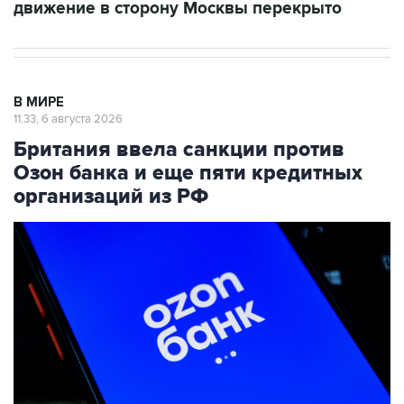
движение в сторону Москвы перекрыто
В МИРЕ
11:33, 6 августа 2026
Британия ввела санкции против
Озон банка и еще пяти кредитных
организаций из РФ