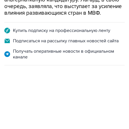
очередь, заявляла, что выступает за усиление
влияния развивающихся стран в МВФ.
Купить подписку на профессиональную ленту
Подписаться на рассылку главных новостей сайта
Получать оперативные новости в официальном
канале
09:49, 6 августа 2026