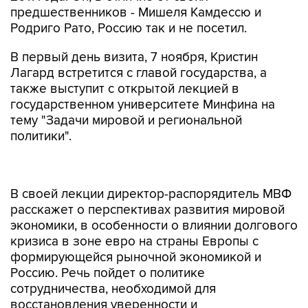
предшественников - Мишеля Камдессю и
Родриго Рато, Россию так и не посетил.
В первый день визита, 7 ноября, Кристин
Лагард встретится с главой государства, а
также выступит с открытой лекцией в
государственном университете Минфина на
тему "Задачи мировой и региональной
политики".
В своей лекции директор-распорядитель МВФ
расскажет о перспективах развития мировой
экономики, в особенности о влиянии долгового
кризиса в зоне евро на страны Европы с
формирующейся рыночной экономикой и
Россию. Речь пойдет о политике
сотрудничества, необходимой для
восстановления уверенности и