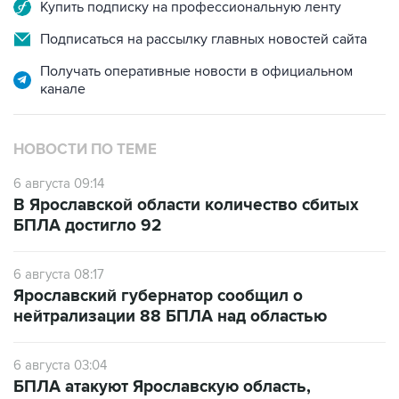
Купить подписку на профессиональную ленту
Подписаться на рассылку главных новостей сайта
Получать оперативные новости в официальном
канале
НОВОСТИ ПО ТЕМЕ
6 августа 09:14
В Ярославской области количество сбитых
БПЛА достигло 92
6 августа 08:17
Ярославский губернатор сообщил о
нейтрализации 88 БПЛА над областью
6 августа 03:04
БПЛА атакуют Ярославскую область,