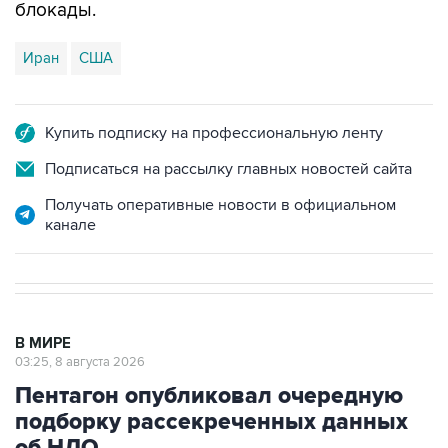
блокады.
Иран
США
Купить подписку на профессиональную ленту
Подписаться на рассылку главных новостей сайта
Получать оперативные новости в официальном
канале
В МИРЕ
03:25, 8 августа 2026
Пентагон опубликовал очередную
подборку рассекреченных данных