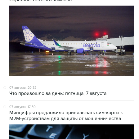
07 августа, 20:32
Что произошло за день: пятница, 7 августа
07 августа, 17:30
Минцифры предложило привязывать сим-карты к
M2M-устройствам для защиты от мошенничества