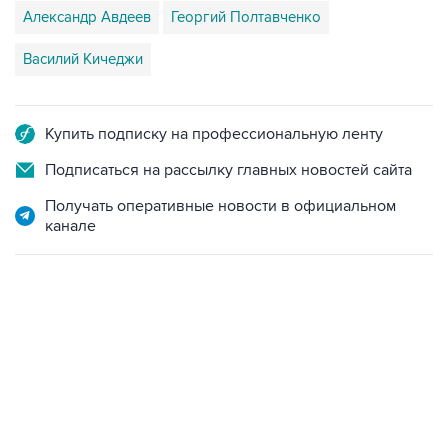
Александр Авдеев
Георгий Полтавченко
Василий Кичеджи
Купить подписку на профессиональную ленту
Подписаться на рассылку главных новостей сайта
Получать оперативные новости в официальном
канале
22:34, 7 августа 2026