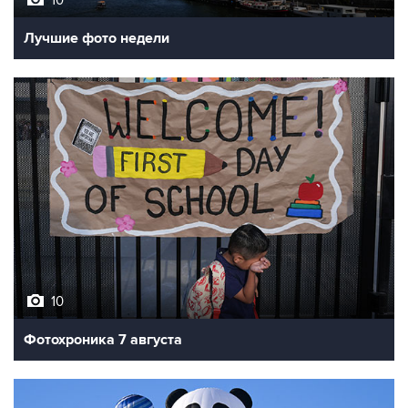
Лучшие фото недели
10
Фотохроника 7 августа