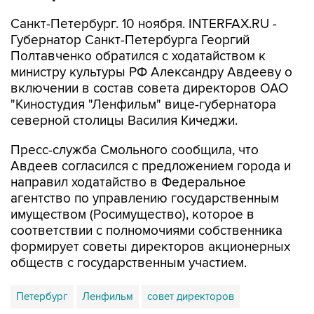
Санкт-Петербург. 10 ноября. INTERFAX.RU -
Губернатор Санкт-Петербурга Георгий
Полтавченко обратился с ходатайством к
министру культуры РФ Александру Авдееву о
включении в состав совета директоров ОАО
"Киностудия "Ленфильм" вице-губернатора
северной столицы Василия Кичеджи.
Пресс-служба Смольного сообщила, что
Авдеев согласился с предложением города и
направил ходатайство в Федеральное
агентство по управлению государственным
имуществом (Росимущество), которое в
соответствии с полномочиями собственника
формирует советы директоров акционерных
обществ с государственным участием.
Петербург
Ленфильм
совет директоров