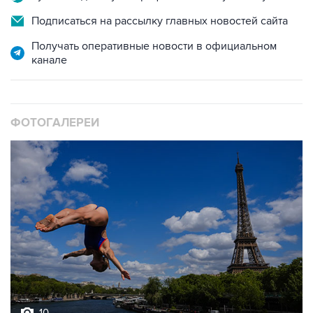
Подписаться на рассылку главных новостей сайта
Получать оперативные новости в официальном
канале
ФОТОГАЛЕРЕИ
10