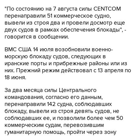
"По состоянию на 7 августа силы CENTCOM
перенаправили 51 коммерческое судно,
вывели из строя два и провели досмотр еще
двух судов в рамках обеспечения блокады", -
говорится в сообщении.
ВМС США 14 июля возобновили военно-
морскую блокаду судов, следующих в
иранские порты и прибрежные районы или из
них. Прежний режим действовал с 13 апреля по
18 июня.
За два месяца силы Центрального
командования, согласно его данным,
перенаправили 142 судна, соблюдавших
блокаду, вывели из строя девять судов, не
соблюдавших ее, и позволили более чем 50
коммерческим судам, перевозившим
гуманитарную помощь, пройти через зону