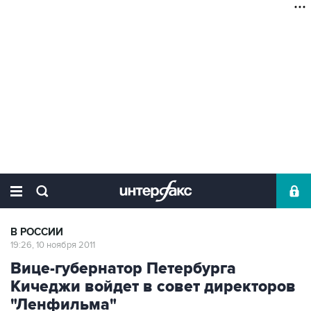
В РОССИИ
19:26, 10 ноября 2011
Вице-губернатор Петербурга
Кичеджи войдет в совет директоров
"Ленфильма"