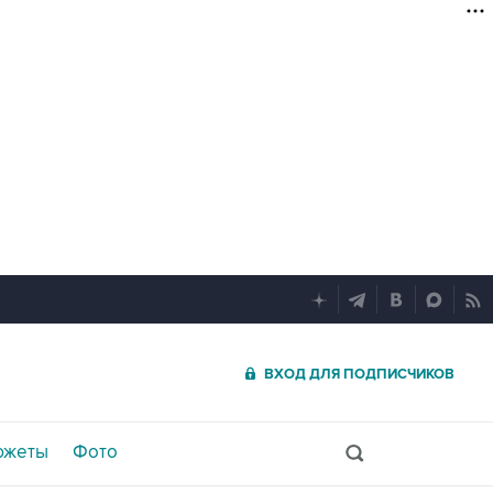
ВХОД ДЛЯ ПОДПИСЧИКОВ
южеты
Фото