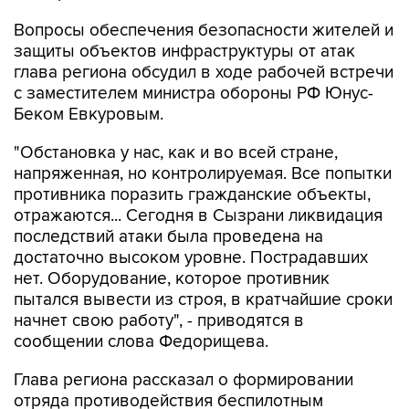
Вопросы обеспечения безопасности жителей и
защиты объектов инфраструктуры от атак
глава региона обсудил в ходе рабочей встречи
с заместителем министра обороны РФ Юнус-
Беком Евкуровым.
"Обстановка у нас, как и во всей стране,
напряженная, но контролируемая. Все попытки
противника поразить гражданские объекты,
отражаются... Сегодня в Сызрани ликвидация
последствий атаки была проведена на
достаточно высоком уровне. Пострадавших
нет. Оборудование, которое противник
пытался вывести из строя, в кратчайшие сроки
начнет свою работу", - приводятся в
сообщении слова Федорищева.
Глава региона рассказал о формировании
отряда противодействия беспилотным