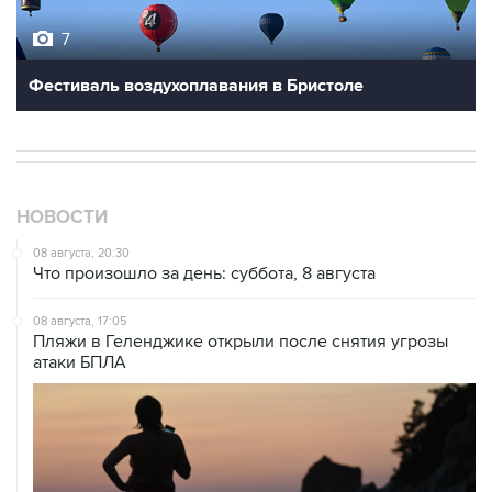
7
Фестиваль воздухоплавания в Бристоле
НОВОСТИ
08 августа, 20:30
Что произошло за день: суббота, 8 августа
08 августа, 17:05
Пляжи в Геленджике открыли после снятия угрозы
атаки БПЛА