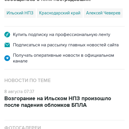
Ильский НПЗ
Краснодарский край
Алексей Чеверев
Купить подписку на профессиональную ленту
Подписаться на рассылку главных новостей сайта
Получать оперативные новости в официальном
канале
НОВОСТИ ПО ТЕМЕ
8 августа 07:37
Возгорание на Ильском НПЗ произошло
после падения обломков БПЛА
ФОТОГАЛЕРЕИ