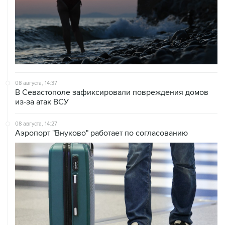
08 августа, 14:37
В Севастополе зафиксировали повреждения домов
из-за атак ВСУ
08 августа, 14:27
Аэропорт "Внуково" работает по согласованию