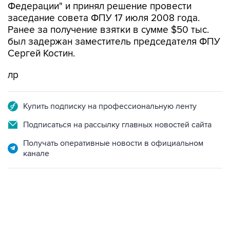
Федерации" и принял решение провести
заседание совета ФПУ 17 июля 2008 года.
Ранее за получение взятки в сумме $50 тыс.
был задержан заместитель председателя ФПУ
Сергей Костин.
лр
Купить подписку на профессиональную ленту
Подписаться на рассылку главных новостей сайта
Получать оперативные новости в официальном
канале
17:05, 8 августа 2026