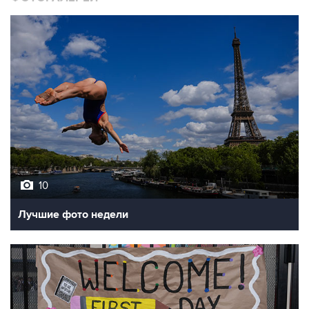
10
Лучшие фото недели