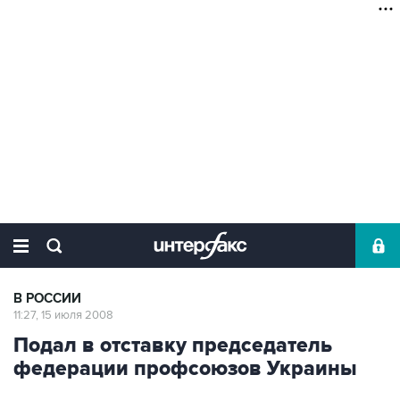
В РОССИИ
11:27, 15 июля 2008
Подал в отставку председатель
федерации профсоюзов Украины