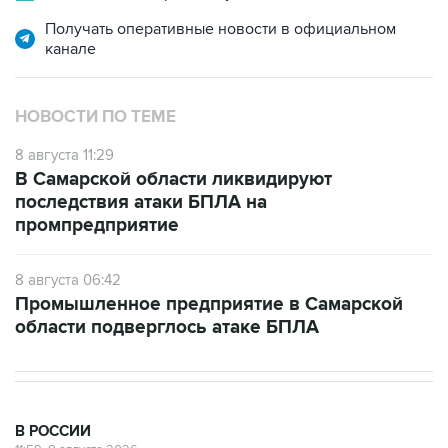
Получать оперативные новости в официальном
канале
НОВОСТИ ПО ТЕМЕ
8 августа 11:29
В Самарской области ликвидируют
последствия атаки БПЛА на
промпредприятие
8 августа 06:42
Промышленное предприятие в Самарской
области подверглось атаке БПЛА
В РОССИИ