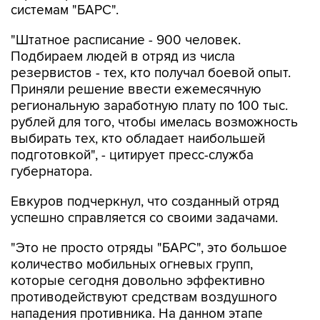
системам "БАРС".
"Штатное расписание - 900 человек.
Подбираем людей в отряд из числа
резервистов - тех, кто получал боевой опыт.
Приняли решение ввести ежемесячную
региональную заработную плату по 100 тыс.
рублей для того, чтобы имелась возможность
выбирать тех, кто обладает наибольшей
подготовкой", - цитирует пресс-служба
губернатора.
Евкуров подчеркнул, что созданный отряд
успешно справляется со своими задачами.
"Это не просто отряды "БАРС", это большое
количество мобильных огневых групп,
которые сегодня довольно эффективно
противодействуют средствам воздушного
нападения противника. На данном этапе