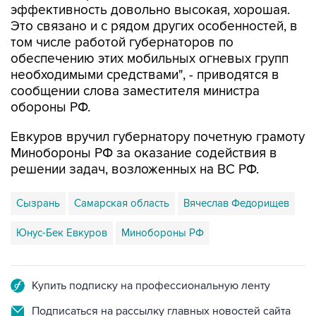
эффективность довольно высокая, хорошая.
Это связано и с рядом других особенностей, в
том числе работой губернаторов по
обеспечению этих мобильных огневых групп
необходимыми средствами", - приводятся в
сообщении слова заместителя министра
обороны РФ.
Евкуров вручил губернатору почетную грамоту
Минобороны РФ за оказание содействия в
решении задач, возложенных на ВС РФ.
Сызрань
Самарская область
Вячеслав Федорищев
Юнус-Бек Евкуров
Минобороны РФ
Купить подписку на профессиональную ленту
Подписаться на рассылку главных новостей сайта