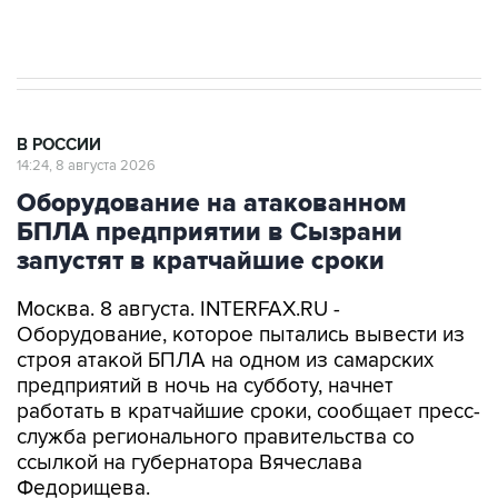
Евро 3, Евро 4
В РОССИИ
14:24, 8 августа 2026
Оборудование на атакованном
БПЛА предприятии в Сызрани
запустят в кратчайшие сроки
Москва. 8 августа. INTERFAX.RU -
Оборудование, которое пытались вывести из
строя атакой БПЛА на одном из самарских
предприятий в ночь на субботу, начнет
работать в кратчайшие сроки, сообщает пресс-
служба регионального правительства со
ссылкой на губернатора Вячеслава
Федорищева.