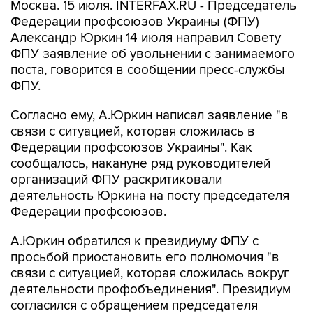
Москва. 15 июля. INTERFAX.RU - Председатель
Федерации профсоюзов Украины (ФПУ)
Александр Юркин 14 июля направил Совету
ФПУ заявление об увольнении с занимаемого
поста, говорится в сообщении пресс-службы
ФПУ.
Согласно ему, А.Юркин написал заявление "в
связи с ситуацией, которая сложилась в
Федерации профсоюзов Украины". Как
сообщалось, накануне ряд руководителей
организаций ФПУ раскритиковали
деятельность Юркина на посту председателя
Федерации профсоюзов.
А.Юркин обратился к президиуму ФПУ с
просьбой приостановить его полномочия "в
связи с ситуацией, которая сложилась вокруг
деятельности профобъединения". Президиум
согласился с обращением председателя