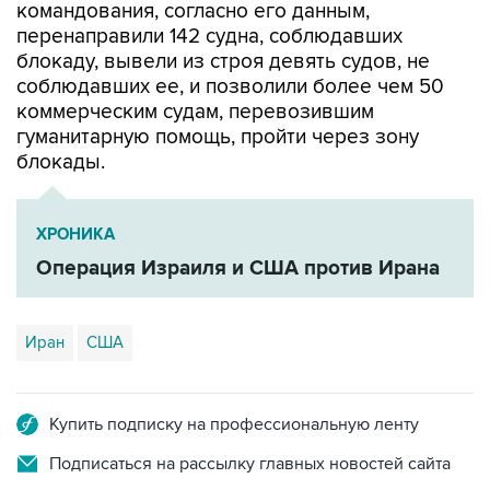
командования, согласно его данным,
перенаправили 142 судна, соблюдавших
блокаду, вывели из строя девять судов, не
соблюдавших ее, и позволили более чем 50
коммерческим судам, перевозившим
гуманитарную помощь, пройти через зону
блокады.
ХРОНИКА
Операция Израиля и США против Ирана
Иран
США
Купить подписку на профессиональную ленту
Подписаться на рассылку главных новостей сайта