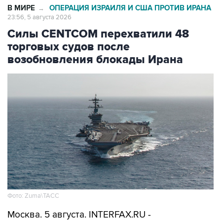
В МИРЕ
ОПЕРАЦИЯ ИЗРАИЛЯ И США ПРОТИВ ИРАНА
→
23:56, 5 августа 2026
Силы CENTCOM перехватили 48
торговых судов после
возобновления блокады Ирана
Фото: Zuma\ТАСС
Москва. 5 августа. INTERFAX.RU -