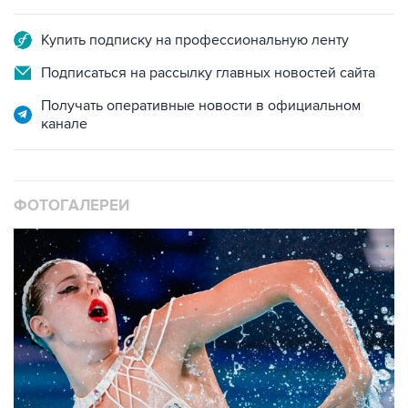
Купить подписку на профессиональную ленту
Подписаться на рассылку главных новостей сайта
Получать оперативные новости в официальном
канале
ФОТОГАЛЕРЕИ