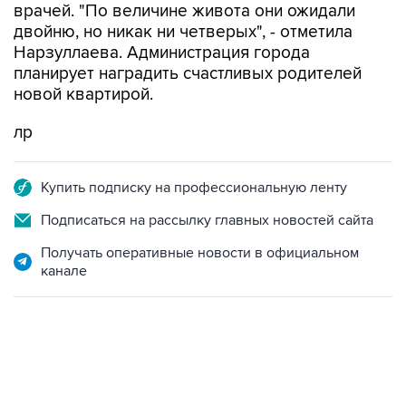
врачей. "По величине живота они ожидали
двойню, но никак ни четверых", - отметила
Нарзуллаева. Администрация города
планирует наградить счастливых родителей
новой квартирой.
лр
Купить подписку на профессиональную ленту
Подписаться на рассылку главных новостей сайта
Получать оперативные новости в официальном
канале
23:28, 5 августа 2026