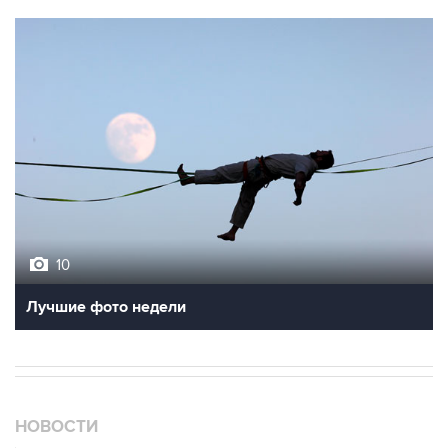
10
Лучшие фото недели
НОВОСТИ