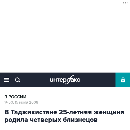
В РОССИИ
14:50, 15 июля 2008
В Таджикистане 25-летняя женщина
родила четверых близнецов