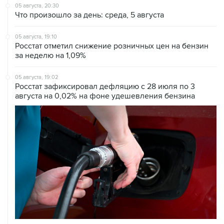
05 августа, 20:30
Что произошло за день: среда, 5 августа
05 августа, 19:10
Росстат отметил снижение розничных цен на бензин
за неделю на 1,09%
05 августа, 19:02
Росстат зафиксировал дефляцию с 28 июля по 3
августа на 0,02% на фоне удешевления бензина