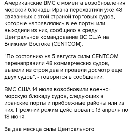
Американские ВМС с момента возобновления
морской блокады Ирана перехватили уже 48
связанных с этой страной торговых судов,
которые направлялись в ее порты или
выходили из них, сообщило в среду
Центральное командование ВС США на
Ближнем Востоке (CENTCOM).
"По состоянию на 5 августа силы CENTCOM
перенаправили 48 коммерческих судов,
вывели из строя два и провели досмотр еще
двух судов", - говорится в сообщении.
ВМС США 14 июля возобновили военно-
морскую блокаду судов, следующих в
иранские порты и прибрежные районы или из
них. Прежний режим действовал с 13 апреля по
18 июня.
За два месяца силы Центрального