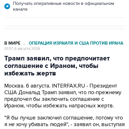
Получать оперативные новости в официальном
канале
В МИРЕ
ОПЕРАЦИЯ ИЗРАИЛЯ И США ПРОТИВ ИРАНА
→
01:07, 6 августа 2026
Трамп заявил, что предпочитает
соглашение с Ираном, чтобы
избежать жертв
Москва. 6 августа. INTERFAX.RU - Президент
США Дональд Трамп заявил, что по-прежнему
предпочел бы заключить соглашение с
Ираном, чтобы избежать напрасных жертв.
"Я бы лучше заключил соглашение, потому что
я не хочу убивать людей", - заявил он, выступая