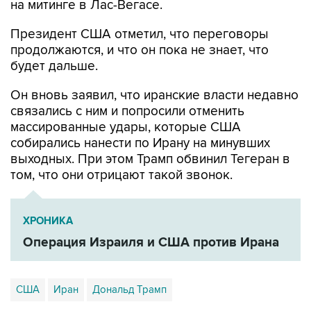
на митинге в Лас-Вегасе.
Президент США отметил, что переговоры
продолжаются, и что он пока не знает, что
будет дальше.
Он вновь заявил, что иранские власти недавно
связались с ним и попросили отменить
массированные удары, которые США
собирались нанести по Ирану на минувших
выходных. При этом Трамп обвинил Тегеран в
том, что они отрицают такой звонок.
ХРОНИКА
Операция Израиля и США против Ирана
США
Иран
Дональд Трамп