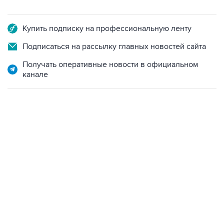
Купить подписку на профессиональную ленту
Подписаться на рассылку главных новостей сайта
Получать оперативные новости в официальном
канале
06:42, 8 августа 2026