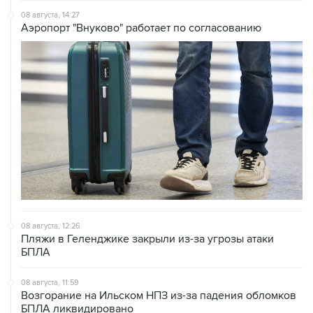
08 августа, 12:26
Пляжи в Геленджике закрыли из-за угрозы атаки
БПЛА
08 августа, 11:59
Возгорание на Ильском НПЗ из-за падения обломков
БПЛА ликвидировано
08 августа, 10:07