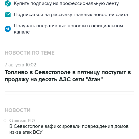
Подписаться на рассылку главных новостей сайта
Получать оперативные новости в официальном
канале
НОВОСТИ ПО ТЕМЕ
7 августа 10:02
Топливо в Севастополе в пятницу поступит в
продажу на десять АЗС сети "Атан"
НОВОСТИ
08 августа, 14:37
В Севастополе зафиксировали повреждения домов
из-за атак ВСУ
08 августа, 14:27
Аэропорт "Внуково" работает по согласованию