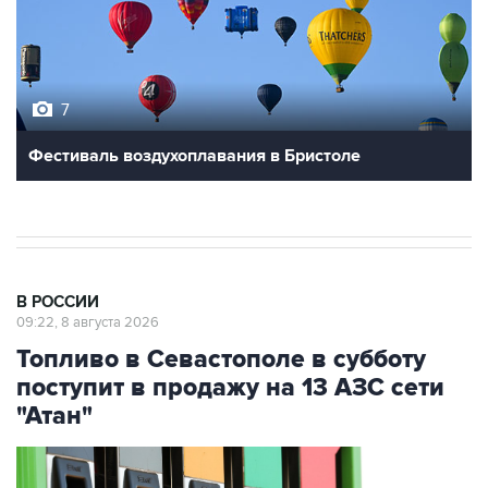
7
Фестиваль воздухоплавания в Бристоле
В РОССИИ
09:22, 8 августа 2026
Топливо в Севастополе в субботу
поступит в продажу на 13 АЗС сети
"Атан"