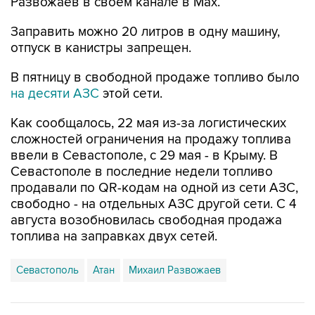
Заправить можно 20 литров в одну машину,
отпуск в канистры запрещен.
В пятницу в свободной продаже топливо было
на десяти АЗС
этой сети.
Как сообщалось, 22 мая из-за логистических
сложностей ограничения на продажу топлива
ввели в Севастополе, с 29 мая - в Крыму. В
Севастополе в последние недели топливо
продавали по QR-кодам на одной из сети АЗС,
свободно - на отдельных АЗС другой сети. С 4
августа возобновилась свободная продажа
топлива на заправках двух сетей.
Севастополь
Атан
Михаил Развожаев
Купить подписку на профессиональную ленту