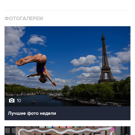
ФОТОГАЛЕРЕИ
10
Лучшие фото недели