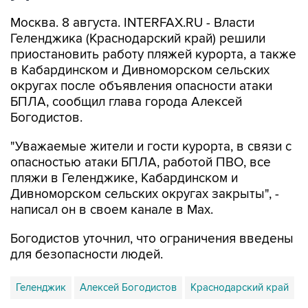
Геленджика (Краснодарский край) решили
приостановить работу пляжей курорта, а также
в Кабардинском и Дивноморском сельских
округах после объявления опасности атаки
БПЛА, сообщил глава города Алексей
Богодистов.
"Уважаемые жители и гости курорта, в связи с
опасностью атаки БПЛА, работой ПВО, все
пляжи в Геленджике, Кабардинском и
Дивноморском сельских округах закрыты", -
написал он в своем канале в Max.
Богодистов уточнил, что ограничения введены
для безопасности людей.
Геленджик
Алексей Богодистов
Краснодарский край