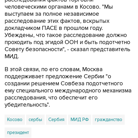
выступаем за полное независимое
расследование этих фактов, вскрытых
докладчиком ПАСЕ в прошлом году.
Убеждены, что такое расследование должно
проходить под эгидой ООН и быть подотчетно
Совету безопасности", - сказал представитель
МИД.
В этой связи, по его словам, Москва
поддерживает предложение Сербии "о
создании решением Совбеза подотчетного
ему специального международного механизма
расследования, что обеспечит его
убедительность".
Косово
сербы
Сербия
МИД РФ
гражданство
президент