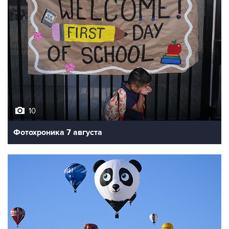
10
Фотохроника 7 августа