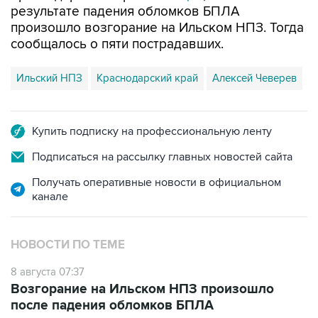
сообщалось о пяти пострадавших.
Ильский НПЗ
Краснодарский край
Алексей Чеверев
Купить подписку на профессиональную ленту
Подписаться на рассылку главных новостей сайта
Получать оперативные новости в официальном
канале
НОВОСТИ ПО ТЕМЕ
8 августа 07:37
Возгорание на Ильском НПЗ произошло
после падения обломков БПЛА