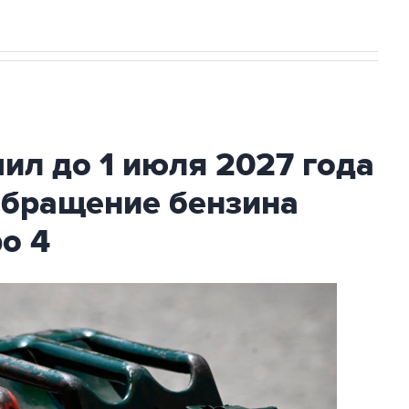
ил до 1 июля 2027 года
обращение бензина
ро 4