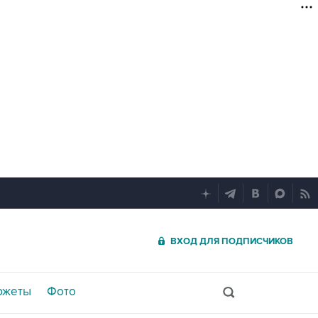
ВХОД ДЛЯ ПОДПИСЧИКОВ
южеты
Фото