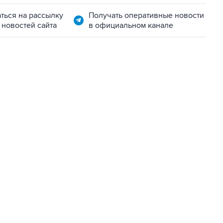
ться на рассылку
Получать оперативные новости
 новостей сайта
в официальном канале