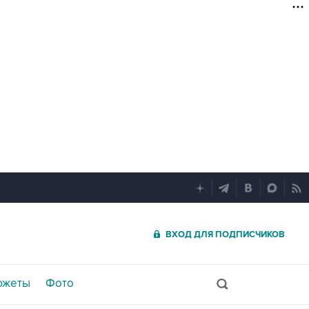
ВХОД ДЛЯ ПОДПИСЧИКОВ
южеты
Фото