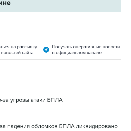
ине
ться на рассылку
Получать оперативные новости
 новостей сайта
в официальном канале
-за угрозы атаки БПЛА
-за падения обломков БПЛА ликвидировано