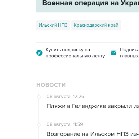
Военная операция на Укра
Ильский НПЗ
Краснодарский край
Купить подписку на
Подписа
профессиональную ленту
главных
НОВОСТИ
08 августа, 12:26
Пляжи в Геленджике закрыли из
08 августа, 11:59
Возгорание на Ильском НПЗ из