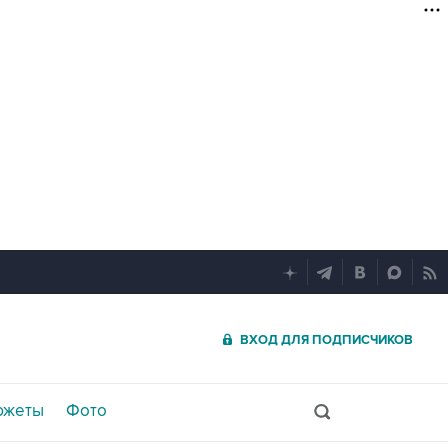
ВХОД ДЛЯ ПОДПИСЧИКОВ
южеты
Фото