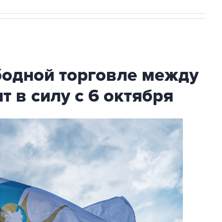
бодной торговле между
т в силу с 6 октября