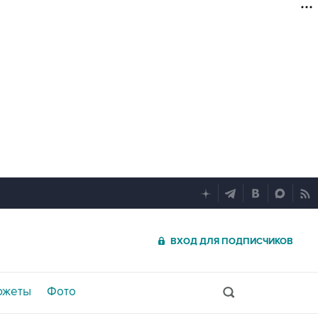
ВХОД ДЛЯ ПОДПИСЧИКОВ
южеты
Фото