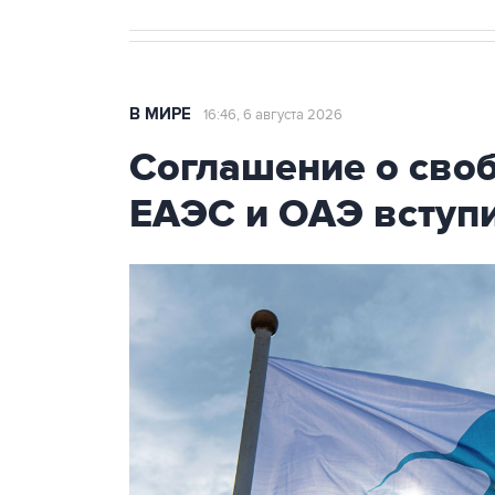
В МИРЕ
16:46, 6 августа 2026
Соглашение о сво
ЕАЭС и ОАЭ вступи