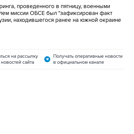
ринга, проведенного в пятницу, военными
лем миссии ОБСЕ был "зафиксирован факт
рузии, находившегося ранее на южной окраине
ться на рассылку
Получать оперативные новости
 новостей сайта
в официальном канале