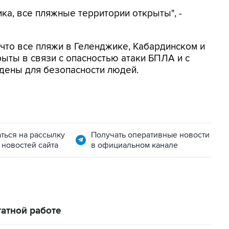
ка, все пляжные территории открыты", -
, что все пляжи в Геленджике, Кабардинском и
ыты в связи с опасностью атаки БПЛА и с
дены для безопасности людей.
ться на рассылку
Получать оперативные новости
 новостей сайта
в официальном канале
атной работе