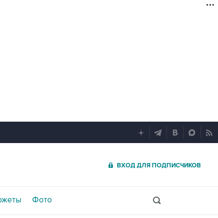
ВХОД ДЛЯ ПОДПИСЧИКОВ
южеты
Фото