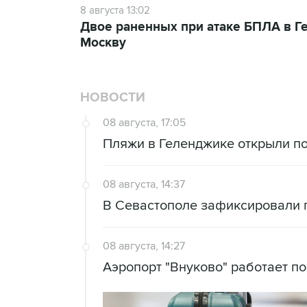
8 августа 13:02
Двое раненных при атаке БПЛА в Г
Москву
НОВОСТИ
08 августа, 17:05
Пляжи в Геленджике открыли по
08 августа, 14:37
В Севастополе зафиксировали 
08 августа, 14:27
Аэропорт "Внуково" работает п