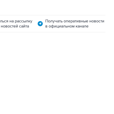
ться на рассылку
Получать оперативные новости
 новостей сайта
в официальном канале
06:42, 8 августа 2026