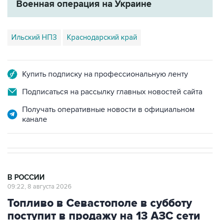
Военная операция на Украине
Ильский НПЗ
Краснодарский край
Купить подписку на профессиональную ленту
Подписаться на рассылку главных новостей сайта
Получать оперативные новости в официальном
канале
В РОССИИ
09:22, 8 августа 2026
Топливо в Севастополе в субботу
поступит в продажу на 13 АЗС сети