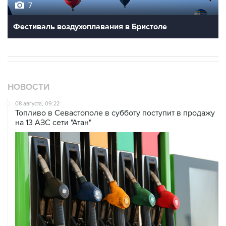
7
Фестиваль воздухоплавания в Бристоле
НОВОСТИ
08 августа, 09:22
Топливо в Севастополе в субботу поступит в продажу
на 13 АЗС сети "Атан"