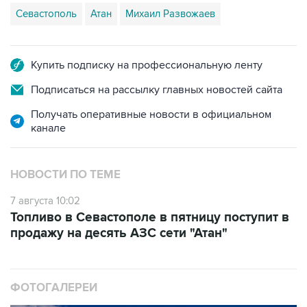
Севастополь
Атан
Михаил Развожаев
Купить подписку на профессиональную ленту
Подписаться на рассылку главных новостей сайта
Получать оперативные новости в официальном
канале
НОВОСТИ ПО ТЕМЕ
7 августа 10:02
Топливо в Севастополе в пятницу поступит в
продажу на десять АЗС сети "Атан"
ФОТОГАЛЕРЕИ