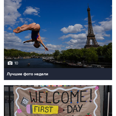
10
Лучшие фото недели