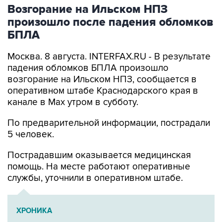
Возгорание на Ильском НПЗ
произошло после падения обломков
БПЛА
Москва. 8 августа. INTERFAX.RU - В результате
падения обломков БПЛА произошло
возгорание на Ильском НПЗ, сообщается в
оперативном штабе Краснодарского края в
канале в Max утром в субботу.
По предварительной информации, пострадали
5 человек.
Пострадавшим оказывается медицинская
помощь. На месте работают оперативные
службы, уточнили в оперативном штабе.
ХРОНИКА