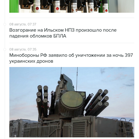
08 августа, 07:37
Возгорание на Ильском НПЗ произошло после
падения обломков БПЛА
08 августа, 07:35
Минобороны РФ заявило об уничтожении за ночь 397
украинских дронов