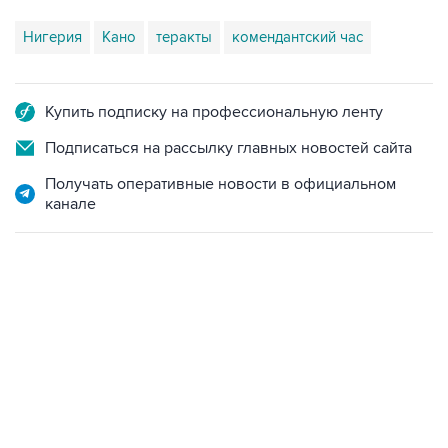
Нигерия
Кано
теракты
комендантский час
Купить подписку на профессиональную ленту
Подписаться на рассылку главных новостей сайта
Получать оперативные новости в официальном
канале
06:42, 8 августа 2026