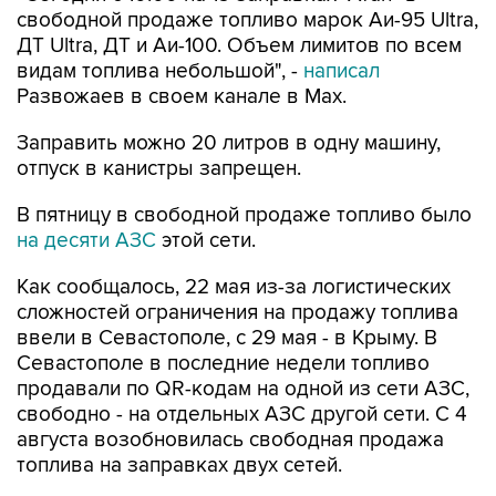
свободной продаже топливо марок Аи-95 Ultra,
ДТ Ultra, ДТ и Аи-100. Объем лимитов по всем
видам топлива небольшой", -
написал
Развожаев в своем канале в Max.
Заправить можно 20 литров в одну машину,
отпуск в канистры запрещен.
В пятницу в свободной продаже топливо было
на десяти АЗС
этой сети.
Как сообщалось, 22 мая из-за логистических
сложностей ограничения на продажу топлива
ввели в Севастополе, с 29 мая - в Крыму. В
Севастополе в последние недели топливо
продавали по QR-кодам на одной из сети АЗС,
свободно - на отдельных АЗС другой сети. С 4
августа возобновилась свободная продажа
топлива на заправках двух сетей.