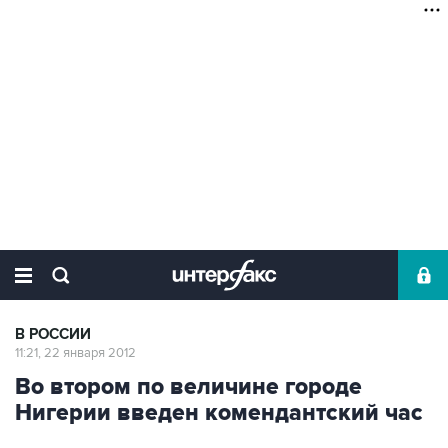
В РОССИИ
11:21, 22 января 2012
Во втором по величине городе
Нигерии введен комендантский час