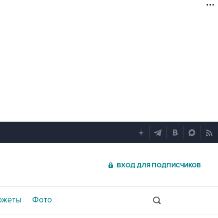
ВХОД ДЛЯ ПОДПИСЧИКОВ
южеты
Фото