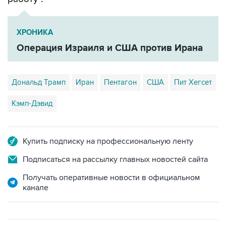
ХРОНИКА
Операция Израиля и США против Ирана
Дональд Трамп
Иран
Пентагон
США
Пит Хегсет
Кэмп-Дэвид
Купить подписку на профессиональную ленту
Подписаться на рассылку главных новостей сайта
Получать оперативные новости в официальном
канале
ФОТОГАЛЕРЕИ