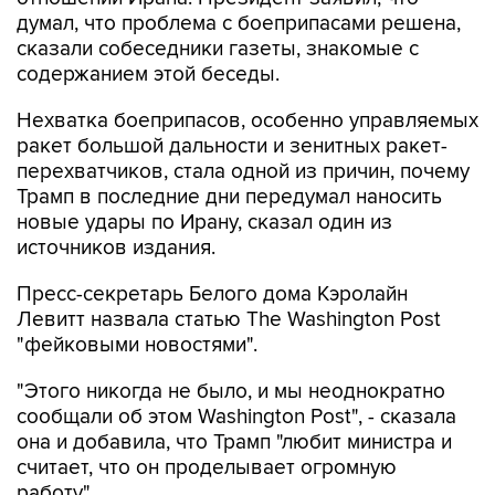
сказали собеседники газеты, знакомые с
содержанием этой беседы.
Нехватка боеприпасов, особенно управляемых
ракет большой дальности и зенитных ракет-
перехватчиков, стала одной из причин, почему
Трамп в последние дни передумал наносить
новые удары по Ирану, сказал один из
источников издания.
Пресс-секретарь Белого дома Кэролайн
Левитт назвала статью The Washington Post
"фейковыми новостями".
"Этого никогда не было, и мы неоднократно
сообщали об этом Washington Post", - сказала
она и добавила, что Трамп "любит министра и
считает, что он проделывает огромную
работу".