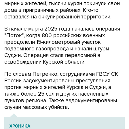
оставался на оккупированной территории.
В начале марта 2025 года началась операция
"Поток", когда 800 российских военных
преодолели 15-километровый участок
подземного газопровода и начали штурм
Суджи. Операция стала переломной в
освобождении Курской области.
По словам Петренко, сотрудниками ГВСУ СК
России задокументированы преступления
против мирных жителей Курска и Суджи, а
также более 25 сел и других населенных
пунктов региона. Также задокументированы
случаи массовых убийств.
ХРОНИКА
Военная операция на Украине