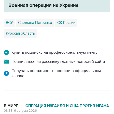
ВСУ
Светлана Петренко
СК России
Курская область
Купить подписку на профессиональную ленту
Подписаться на рассылку главных новостей сайта
Получать оперативные новости в официальном
канале
В МИРЕ
ОПЕРАЦИЯ ИЗРАИЛЯ И США ПРОТИВ ИРАНА
→
08:38, 6 августа 2026
Трамп заявил об огромном запасе