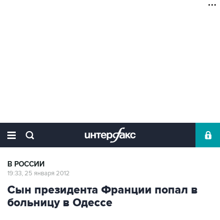
В РОССИИ
19:33, 25 января 2012
Сын президента Франции попал в
больницу в Одессе