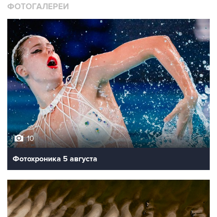
10
Фотохроника 5 августа