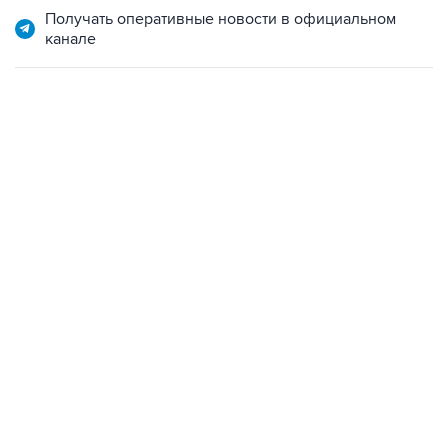
09:49, 6 августа 2026