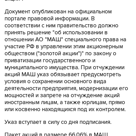
Документ опубликован на официальном
портале правовой информации. В
соответствии с ним правительство должно
принять решение "об использовании в
отношении АО "МАШ" специального права на
участие РФ в управлении этим акционерным
обществом ("золотой акции")" по закону о
приватизации государственного и
муниципального имущества. При отчуждении
акций МАШ указ обязывает предусмотреть
условия о сохранении основного вида
деятельности предприятия, модернизации его
мощностей и запрете на отчуждение акций
иностранным лицам, а также юрлицам, прямо
или косвенно находящихся под их контролем.
Указ вступает в силу со дня подписания.
Пакет акций в размере 66,06% в МАШ