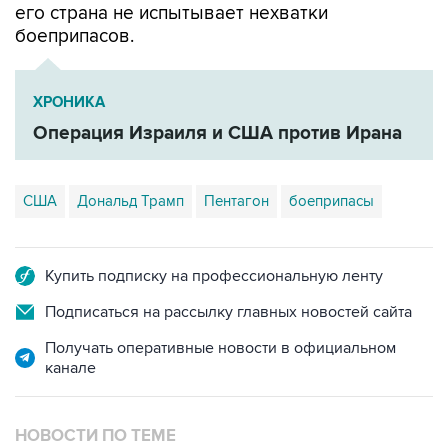
его страна не испытывает нехватки
боеприпасов.
ХРОНИКА
Операция Израиля и США против Ирана
США
Дональд Трамп
Пентагон
боеприпасы
Купить подписку на профессиональную ленту
Подписаться на рассылку главных новостей сайта
Получать оперативные новости в официальном
канале
НОВОСТИ ПО ТЕМЕ