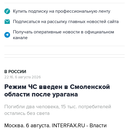
Купить подписку на профессиональную ленту
Подписаться на рассылку главных новостей сайта
Получать оперативные новости в официальном
канале
В РОССИИ
22:16, 6 августа 2026
Режим ЧС введен в Смоленской
области после урагана
Погибли два человека, 15 тыс. потребителей
остались без света
Москва. 6 августа. INTERFAX.RU - Власти