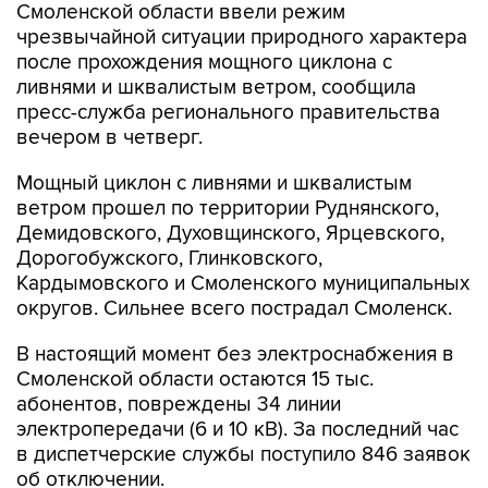
Смоленской области ввели режим
чрезвычайной ситуации природного характера
после прохождения мощного циклона с
ливнями и шквалистым ветром, сообщила
пресс-служба регионального правительства
вечером в четверг.
Мощный циклон с ливнями и шквалистым
ветром прошел по территории Руднянского,
Демидовского, Духовщинского, Ярцевского,
Дорогобужского, Глинковского,
Кардымовского и Смоленского муниципальных
округов. Сильнее всего пострадал Смоленск.
В настоящий момент без электроснабжения в
Смоленской области остаются 15 тыс.
абонентов, повреждены 34 линии
электропередачи (6 и 10 кВ). За последний час
в диспетчерские службы поступило 846 заявок
об отключении.