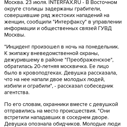
Москва. 23 июля. INTERFAX.RU - В Восточном
округе столицы задержаны грабители,
совершившие ряд жестоких нападений на
женщин, сообщили "Интерфаксу" в управлении
информации и общественных связей ГУВД
Москвы.
"Инцидент произошел в ночь на понедельник.
К экипажу вневедомственной охраны,
дежурившему в районе "Преображенское",
обратилась 20-летняя москвичка. Ее лицо
было в кровоподтеках. Девушка рассказала,
что на нее напали двое молодых людей,
избили и ограбили", - рассказал собеседник
агентства.
По его словам, охранники вместе с девушкой
отправились на место происшествия. "Они
встретили нападавших в соседнем дворе.
Девушка опознала обидчиков. Молодые люди