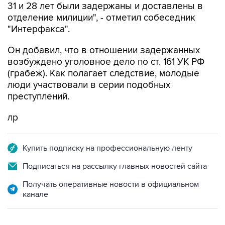
31 и 28 лет были задержаны и доставлены в
отделение милиции", - отметил собеседник
"Интерфакса".
Он добавил, что в отношении задержанных
возбуждено уголовное дело по ст. 161 УК РФ
(грабеж). Как полагает следствие, молодые
люди участвовали в серии подобных
преступлений.
лр
Купить подписку на профессиональную ленту
Подписаться на рассылку главных новостей сайта
Получать оперативные новости в официальном
канале