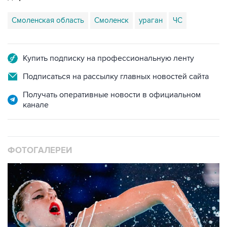
Смоленская область
Смоленск
ураган
ЧС
Купить подписку на профессиональную ленту
Подписаться на рассылку главных новостей сайта
Получать оперативные новости в официальном
канале
ФОТОГАЛЕРЕИ