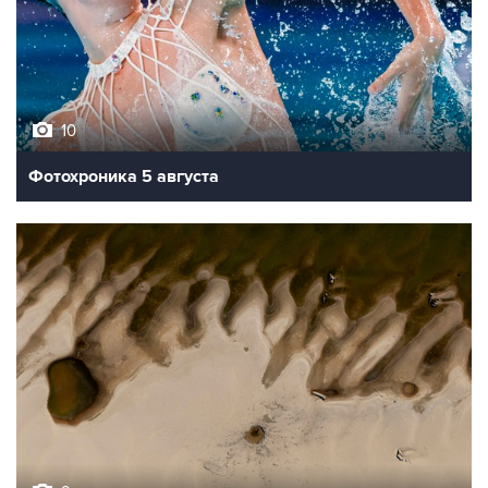
10
Фотохроника 5 августа