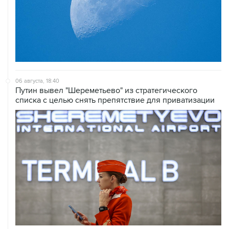
06 августа, 18:40
Путин вывел "Шереметьево" из стратегического
списка с целью снять препятствие для приватизации