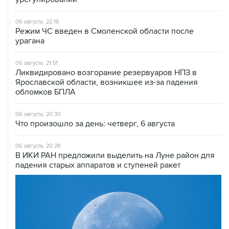
06 августа, 22:16
Режим ЧС введен в Смоленской области после
урагана
06 августа, 21:51
Ликвидировано возгорание резервуаров НПЗ в
Ярославской области, возникшее из-за падения
обломков БПЛА
06 августа, 20:30
Что произошло за день: четверг, 6 августа
06 августа, 20:28
В ИКИ РАН предложили выделить на Луне район для
падения старых аппаратов и ступеней ракет