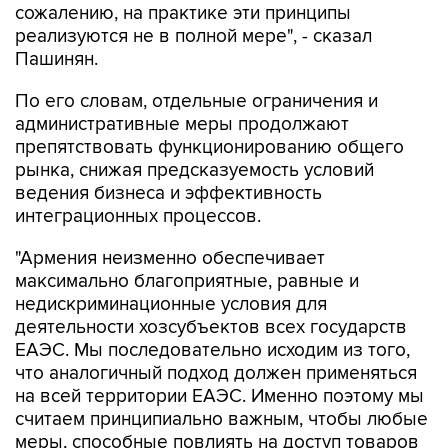
сожалению, на практике эти принципы
реализуются не в полной мере", - сказал
Пашинян.
По его словам, отдельные ограничения и
административные меры продолжают
препятствовать функционированию общего
рынка, снижая предсказуемость условий
ведения бизнеса и эффективность
интеграционных процессов.
"Армения неизменно обеспечивает
максимально благоприятные, равные и
недискриминационные условия для
деятельности хозсубъектов всех государств
ЕАЭС. Мы последовательно исходим из того,
что аналогичный подход должен применяться
на всей территории ЕАЭС. Именно поэтому мы
считаем принципиально важным, чтобы любые
меры, способные повлиять на доступ товаров