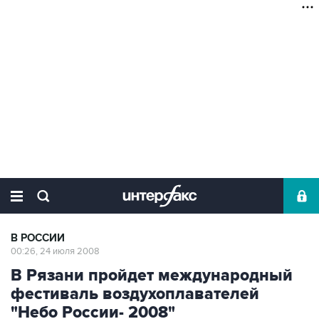
В РОССИИ
00:26, 24 июля 2008
В Рязани пройдет международный
фестиваль воздухоплавателей
"Небо России- 2008"