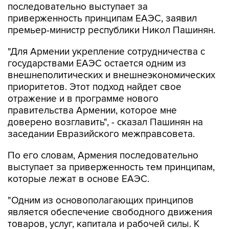
последовательно выступает за
приверженность принципам ЕАЭС, заявил
премьер-министр республики Никол Пашинян.
"Для Армении укрепление сотрудничества с
государствами ЕАЭС остается одним из
внешнеполитических и внешнеэкономических
приоритетов. Этот подход найдет свое
отражение и в программе нового
правительства Армении, которое мне
доверено возглавить", - сказал Пашинян на
заседании Евразийского межправсовета.
По его словам, Армения последовательно
выступает за приверженность тем принципам,
которые лежат в основе ЕАЭС.
"Одним из основополагающих принципов
является обеспечение свободного движения
товаров, услуг, капитала и рабочей силы. К