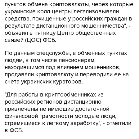
пунктов обмена криптовалюты, через которые
украинские колл-центры легализовывали
средства, похищенные у российских граждан в
результате дистанционного мошенничества", -
объявил в пятницу Центр общественных
связей (ЦОС) ФСБ.
По данным спецслужбы, в обменных пунктах
людям, в том числе пенсионерам,
находившимся под влиянием мошенников,
продавали криптовалюту и переводили ее на
счета украинских кураторов.
"Для работы в криптообменниках из
российских регионов дистанционно
привлечены не имеющие достаточной
финансовой грамотности молодые люди,
стремящиеся к легкому заработку", - отметили
в ФСБ.