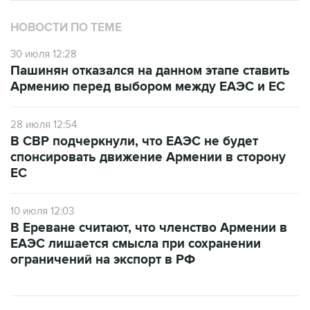
НОВОСТИ ПО ТЕМЕ
30 июля 12:28
Пашинян отказался на данном этапе ставить
Армению перед выбором между ЕАЭС и ЕС
28 июля 12:54
В СВР подчеркнули, что ЕАЭС не будет
спонсировать движение Армении в сторону
ЕС
10 июля 12:03
В Ереване считают, что членство Армении в
ЕАЭС лишается смысла при сохранении
ограничений на экспорт в РФ