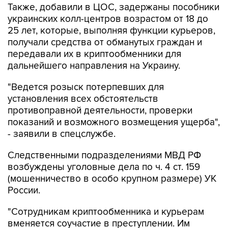
Также, добавили в ЦОС, задержаны пособники
украинских колл-центров возрастом от 18 до
25 лет, которые, выполняя функции курьеров,
получали средства от обманутых граждан и
передавали их в криптообменники для
дальнейшего направления на Украину.
"Ведется розыск потерпевших для
установления всех обстоятельств
противоправной деятельности, проверки
показаний и возможного возмещения ущерба",
- заявили в спецслужбе.
Следственными подразделениями МВД РФ
возбуждены уголовные дела по ч. 4 ст. 159
(мошенничество в особо крупном размере) УК
России.
"Сотрудникам криптообменника и курьерам
вменяется соучастие в преступлении. Им