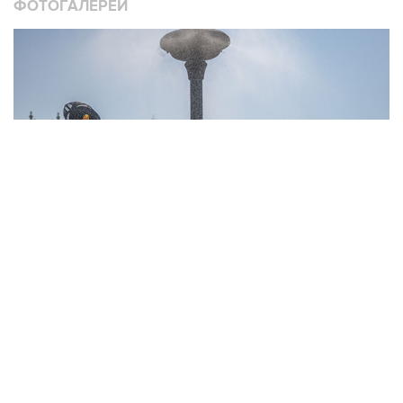
ФОТОГАЛЕРЕИ
10
Фотохроника 6 августа