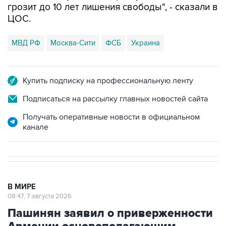
грозит до 10 лет лишения свободы", - сказали в
ЦОС.
МВД РФ
Москва-Сити
ФСБ
Украина
Купить подписку на профессиональную ленту
Подписаться на рассылку главных новостей сайта
Получать оперативные новости в официальном
канале
В МИРЕ
08:47, 7 августа 2026
Пашинян заявил о приверженности