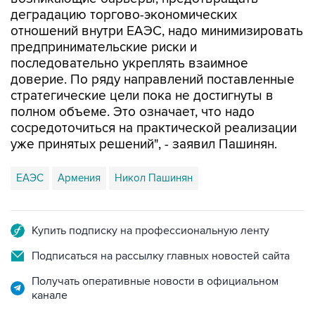
деградацию торгово-экономических
отношений внутри ЕАЭС, надо минимизировать
предпринимательские риски и
последовательно укреплять взаимное
доверие. По ряду направлений поставленные
стратегические цели пока не достигнуты в
полном объеме. Это означает, что надо
сосредоточиться на практической реализации
уже принятых решений", - заявил Пашинян.
ЕАЭС
Армения
Никол Пашинян
Купить подписку на профессиональную ленту
Подписаться на рассылку главных новостей сайта
Получать оперативные новости в официальном
канале