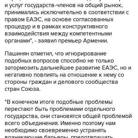
и услуг государств-членов на общий рынок,
принимались исключительно в соответствии с
правом ЕАЭС, на основе согласованных
процедур и в рамках конструктивного
взаимодействия между компетентными
органами", - заявил премьер Армении.
Пашинян отметил, что игнорирование
подобных вопросов способно не только
затормозить дальнейшее развитие ЕАЭС, но и
негативно повлиять на отношение к нему со
стороны граждан и делового сообщества
стран Союза.
"В конечном итоге подобные проблемы
перестают быть проблемами отдельного
государства, они становятся общей проблемой
всего объединения. Именно поэтому нам
необходимо своевременно устранять
возникающие барьеры, предотвращать