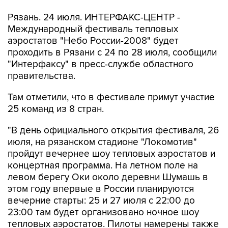
Рязань. 24 июля. ИНТЕРФАКС-ЦЕНТР -
Международный фестиваль тепловых
аэростатов "Небо России-2008" будет
проходить в Рязани с 24 по 28 июля, сообщили
"Интерфаксу" в пресс-службе областного
правительства.
Там отметили, что в фестивале примут участие
25 команд из 8 стран.
"В день официального открытия фестиваля, 26
июля, на рязанском стадионе "Локомотив"
пройдут вечернее шоу тепловых аэростатов и
концертная программа. На летном поле на
левом берегу Оки около деревни Шумашь в
этом году впервые в России планируются
вечерние старты: 25 и 27 июля с 22:00 до
23:00 там будет организовано ночное шоу
тепловых аэростатов. Пилоты намерены также