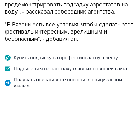
продемонстрировать подсадку аэростатов на
воду", - рассказал собеседник агентства.
"В Рязани есть все условия, чтобы сделать этот
фестиваль интересным, зрелищным и
безопасным", - добавил он.
Купить подписку на профессиональную ленту
Подписаться на рассылку главных новостей сайта
Получать оперативные новости в официальном
канале
13:11, 7 августа 2026