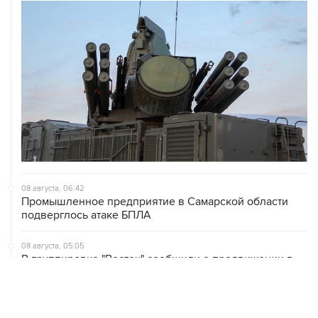
08 августа, 06:42
Промышленное предприятие в Самарской области
подверглось атаке БПЛА
08 августа, 05:05
В группировке "Восток" сообщили о продвижении в
глубину обороны ВСУ