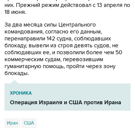
них. Прежний режим действовал с 13 апреля по
18 июня.
За два месяца силы Центрального
командования, согласно его данным,
перенаправили 142 судна, соблюдавших
блокаду, вывели из строя девять судов, не
соблюдавших ее, и позволили более чем 50
коммерческим судам, перевозившим
гуманитарную помощь, пройти через зону
блокады.
ХРОНИКА
Операция Израиля и США против Ирана
Иран
США