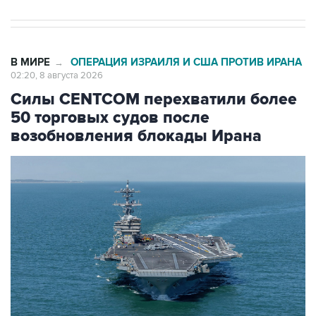
В МИРЕ
ОПЕРАЦИЯ ИЗРАИЛЯ И США ПРОТИВ ИРАНА
→
02:20, 8 августа 2026
Силы CENTCOM перехватили более
50 торговых судов после
возобновления блокады Ирана