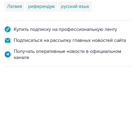
Латвия
референдум
русский язык
Купить подписку на профессиональную ленту
Подписаться на рассылку главных новостей сайта
Получать оперативные новости в официальном
канале
22:34, 7 августа 2026