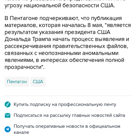
угрозу национальной безопасности США.
В Пентагоне подчеркивают, что публикация
материалов, которая началась 8 мая, "является
результатом указания президента США
Дональда Трампа начать процесс выявления и
рассекречивания правительственных файлов,
связанных с неопознанными аномальными
явлениями, в интересах обеспечения полной
прозрачности".
Пентагон
США
Купить подписку на профессиональную ленту
Подписаться на рассылку главных новостей сайта
Получать оперативные новости в официальном
канале