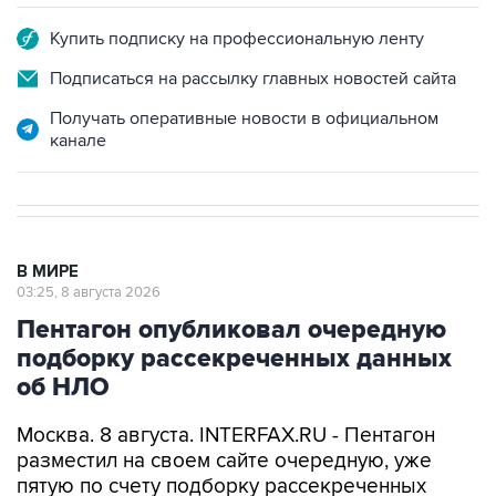
Купить подписку на профессиональную ленту
Подписаться на рассылку главных новостей сайта
Получать оперативные новости в официальном
канале
В МИРЕ
03:25, 8 августа 2026
Пентагон опубликовал очередную
подборку рассекреченных данных
об НЛО
Москва. 8 августа. INTERFAX.RU - Пентагон
разместил на своем сайте очередную, уже
пятую по счету подборку рассекреченных