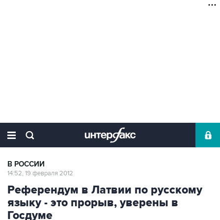
В РОССИИ
14:52, 19 февраля 2012
Референдум в Латвии по русскому
языку - это прорыв, уверены в
Госдуме