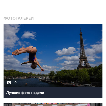
ФОТОГАЛЕРЕИ
10
Лучшие фото недели