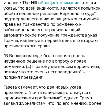
Издание The Hill
обращает внимание
, что эти
указы, "по всей видимости, являются попыткой
обойти недавнее решение Верховного суда",
подтвердившего в июне защиту конституцией
права на гражданство по рождению и
заблокировавшего ограничивающий
автоматическое получение гражданства указ
Трампа, изданный в первый день его второго
президентского срока.
"В Верховном суде было принято очень
неудачное решение по вопросу о праве
рождения. (...) Поэтому мы вносим коррективы,
потому что это очень несправедливо", -
пояснил президент.
Газета отмечает, что два новых указа
президента "почти наверняка столкнутся с
юридическими проблемами", однако Трамп
заявил журналистам, что, по его мнению, более