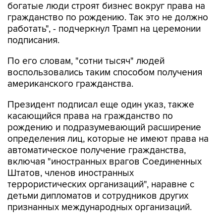
богатые люди строят бизнес вокруг права на
гражданство по рождению. Так это не должно
работать", - подчеркнул Трамп на церемонии
подписания.
По его словам, "сотни тысяч" людей
воспользовались таким способом получения
американского гражданства.
Президент подписал еще один указ, также
касающийся права на гражданство по
рождению и подразумевающий расширение
определения лиц, которые не имеют права на
автоматическое получение гражданства,
включая "иностранных врагов Соединенных
Штатов, членов иностранных
террористических организаций", наравне с
детьми дипломатов и сотрудников других
признанных международных организаций.