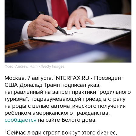
Фото: Andrew Harnik/Getty Images
Москва. 7 августа. INTERFAX.RU - Президент
США Дональд Трамп подписал указ,
направленный на запрет практики "родильного
туризма", подразумевающей приезд в страну
на роды с целью автоматического получения
ребенком американского гражданства,
сообщается
на сайте Белого дома.
"Сейчас люди строят вокруг этого бизнес,