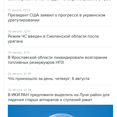
07 августа, 01:03
Президент США заявил о прогрессе в украинском
урегулировании
06 августа, 22:16
Режим ЧС введен в Смоленской области после
урагана
06 августа, 21:51
В Ярославской области ликвидировали возгорание
топливных резервуаров НПЗ
06 августа, 20:30
Что произошло за день: четверг, 6 августа
06 августа, 20:28
В ИКИ РАН предложили выделить на Луне район для
падения старых аппаратов и ступеней ракет