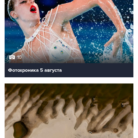
10
Фотохроника 5 августа