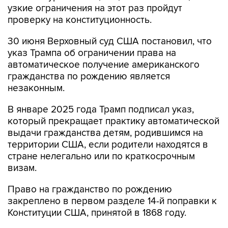
узкие ограничения на этот раз пройдут
проверку на конституционность.
30 июня Верховный суд США постановил, что
указ Трампа об ограничении права на
автоматическое получение американского
гражданства по рождению является
незаконным.
В январе 2025 года Трамп подписал указ,
который прекращает практику автоматической
выдачи гражданства детям, родившимся на
территории США, если родители находятся в
стране нелегально или по краткосрочным
визам.
Право на гражданство по рождению
закреплено в первом разделе 14-й поправки к
Конституции США, принятой в 1868 году.