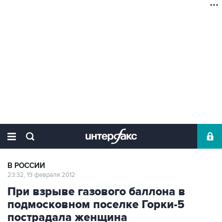
В РОССИИ
23:32, 19 февраля 2012
При взрыве газового баллона в
подмосковном поселке Горки-5
пострадала женщина