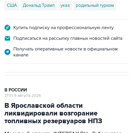
США
Дональд Трамп
указ
родильный туризм
Купить подписку на профессиональную ленту
Подписаться на рассылку главных новостей сайта
Получать оперативные новости в официальном
канале
В РОССИИ
21:51, 6 августа 2026
В Ярославской области
ликвидировали возгорание
топливных резервуаров НПЗ