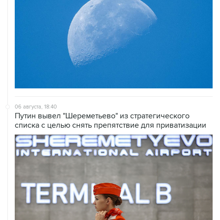
06 августа, 18:40
Путин вывел "Шереметьево" из стратегического
списка с целью снять препятствие для приватизации