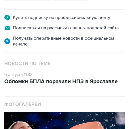
Купить подписку на профессиональную ленту
Подписаться на рассылку главных новостей сайта
Получать оперативные новости в официальном
канале
НОВОСТИ ПО ТЕМЕ
6 августа 11:32
Обломки БПЛА поразили НПЗ в Ярославле
ФОТОГАЛЕРЕИ