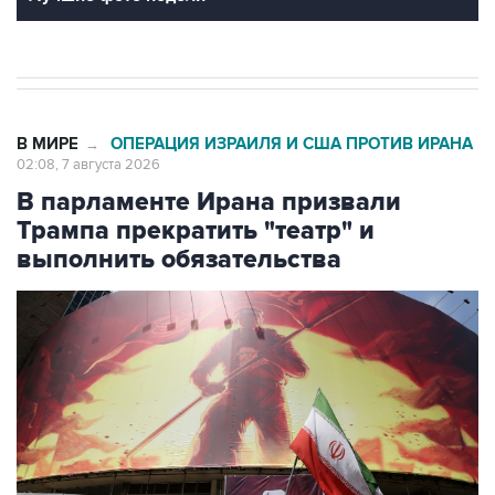
В МИРЕ
ОПЕРАЦИЯ ИЗРАИЛЯ И США ПРОТИВ ИРАНА
→
02:08, 7 августа 2026
В парламенте Ирана призвали
Трампа прекратить "театр" и
выполнить обязательства