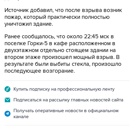
Источник добавил, что после взрыва возник
пожар, который практически полностью
уничтожил здание.
Ранее сообщалось, что около 22:45 мск в
поселке Горки-5 в кафе расположенном в
двухэтажном отдельно стоящем здании на
втором этаже произошел мощный взрыв. В
результате были выбиты стекла, произошло
последующее возгорание.
Купить подписку на профессиональную ленту
Подписаться на рассылку главных новостей сайта
Получать оперативные новости в официальном
канале