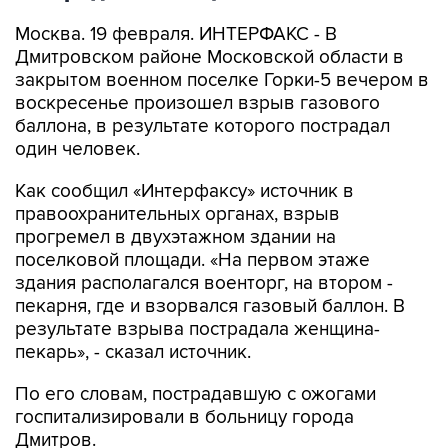
Москва. 19 февраля. ИНТЕРФАКС - В
Дмитровском районе Московской области в
закрытом военном поселке Горки-5 вечером в
воскресенье произошел взрыв газового
баллона, в результате которого пострадал
один человек.
Как сообщил «Интерфаксу» источник в
правоохранительных органах, взрыв
прогремел в двухэтажном здании на
поселковой площади. «На первом этаже
здания располагался военторг, на втором -
пекарня, где и взорвался газовый баллон. В
результате взрыва пострадала женщина-
пекарь», - сказал источник.
По его словам, пострадавшую с ожогами
госпитализировали в больницу города
Дмитров.