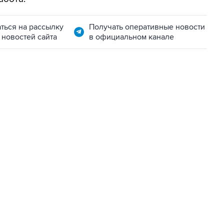
ться на рассылку
Получать оперативные новости
 новостей сайта
в официальном канале