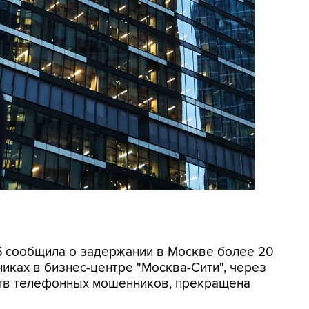
СБ сообщила о задержании в Москве более 20
иках в бизнес-центре "Москва-Сити", через
ртв телефонных мошенников, прекращена