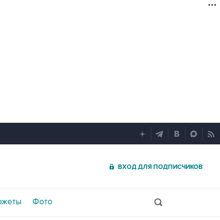
ВХОД ДЛЯ ПОДПИСЧИКОВ
южеты
Фото