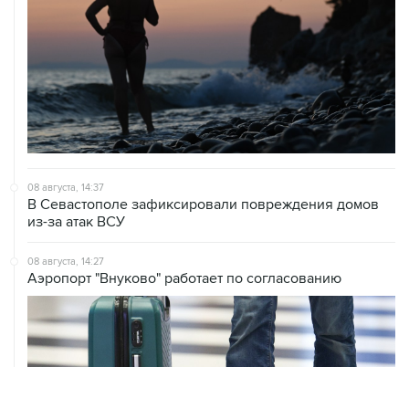
08 августа, 14:37
В Севастополе зафиксировали повреждения домов
из-за атак ВСУ
08 августа, 14:27
Аэропорт "Внуково" работает по согласованию