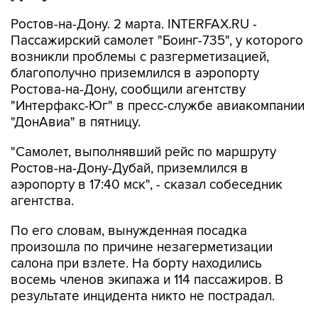
Ростов-на-Дону. 2 марта. INTERFAX.RU -
Пассажирский самолет "Боинг-735", у которого
возникли проблемы с разгерметизацией,
благополучно приземлился в аэропорту
Ростова-на-Дону, сообщили агентству
"Интерфакс-Юг" в пресс-службе авиакомпании
"ДонАвиа" в пятницу.
"Самолет, выполнявший рейс по маршруту
Ростов-на-Дону-Дубай, приземлился в
аэропорту в 17:40 мск", - сказал собеседник
агентства.
По его словам, вынужденная посадка
произошла по причине незагерметизации
салона при взлете. На борту находились
восемь членов экипажа и 114 пассажиров. В
результате инцидента никто не пострадал.