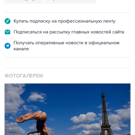
Купить подписку на профессиональную ленту
Подписаться на рассылку главных новостей сайта
Получать оперативные новости в официальном
канале
ФОТОГАЛЕРЕИ