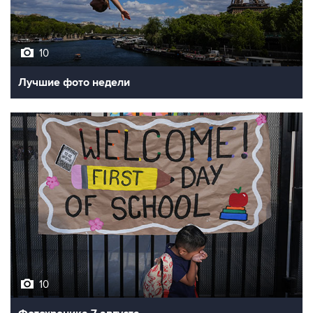
10
Лучшие фото недели
10