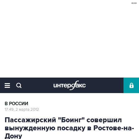
В РОССИИ
17:49, 2 марта 2012
Пассажирский "Боинг" совершил
вынужденную посадку в Ростове-на-
Дону