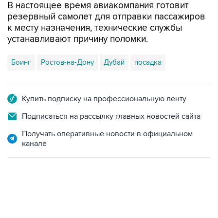
В настоящее время авиакомпания готовит
резервный самолет для отправки пассажиров
к месту назначения, технические службы
устанавливают причину поломки.
Боинг
Ростов-на-Дону
Дубай
посадка
Купить подписку на профессиональную ленту
Подписаться на рассылку главных новостей сайта
Получать оперативные новости в официальном
канале
02:59, 9 августа 2026