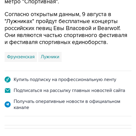
метро "Спортивная".
Согласно открытым данным, 9 августа в
"Лужниках" пройдут бесплатные концерты
российских певиц Евы Власовой и Bearwolf.
Они являются частью спортивного фестиваля
и фестиваля спортивных единоборств.
Фрунзенская
Лужники
Купить подписку на профессиональную ленту
Подписаться на рассылку главных новостей сайта
Получать оперативные новости в официальном
канале