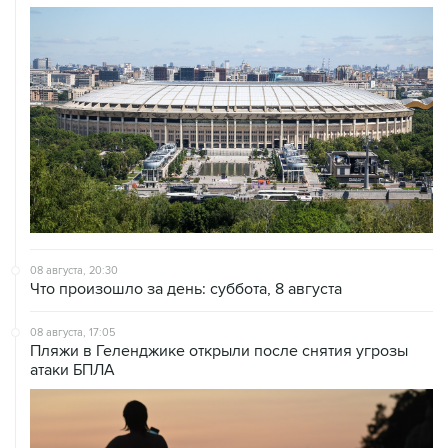
08 августа, 20:30
Что произошло за день: суббота, 8 августа
08 августа, 17:05
Пляжи в Геленджике открыли после снятия угрозы
атаки БПЛА