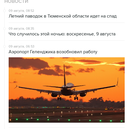
НОВОСТИ
09 августа, 08:52
Летний паводок в Тюменской области идет на спад
09 августа, 08:35
Что случилось этой ночью: воскресенье, 9 августа
09 августа, 06:53
Аэропорт Геленджика возобновил работу