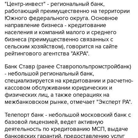
"Центр-инвест" - региональный банк,
работающий преимущественно на территории
Южного федерального округа. Основное
направление бизнеса - кредитование
населения и компаний малого и среднего
бизнеса (преимущественно связанных с
сельским хозяйством), говорится на сайте
рейтингового агентства "АКРА".
Банк Ставр (ранее Ставропольпромстройбанк)
- небольшой региональный банк,
специализируется на кредитовании и расчетно-
кассовом обслуживании юридических и
физических лиц, а также операциях на
межбанковском рынке, отмечает "Эксперт РА".
Телепорт банк - небольшой московский банк с
базовой лицензией, ведет активную
деятельность по кредитованию МСП, выдаче
банковских гарантий, предоставлению услуг