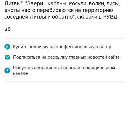
Литвы". "Звери - кабаны, косули, волки, лисы,
еноты часто перебираются на территорию
соседней Литвы и обратно", сказали в РУВД.
вб
Купить подписку на профессиональную ленту
Подписаться на рассылку главных новостей сайта
Получать оперативные новости в официальном
канале
09:49, 6 августа 2026