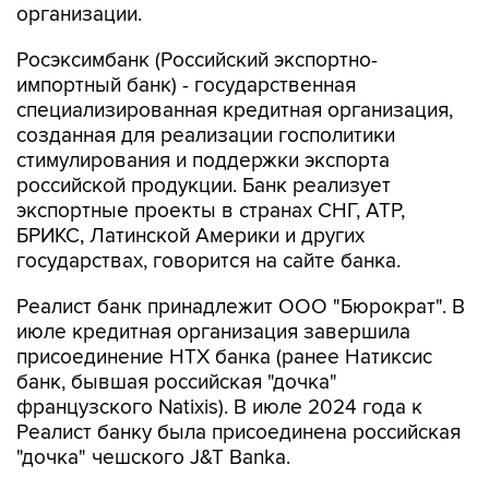
организации.
Росэксимбанк (Российский экспортно-
импортный банк) - государственная
специализированная кредитная организация,
созданная для реализации госполитики
стимулирования и поддержки экспорта
российской продукции. Банк реализует
экспортные проекты в странах СНГ, АТР,
БРИКС, Латинской Америки и других
государствах, говорится на сайте банка.
Реалист банк принадлежит ООО "Бюрократ". В
июле кредитная организация завершила
присоединение НТХ банка (ранее Натиксис
банк, бывшая российская "дочка"
французского Natixis). В июле 2024 года к
Реалист банку была присоединена российская
"дочка" чешского J&T Banka.