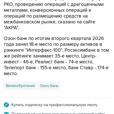
РКО, проведению операций с драгоценными
металлами, конверсионных операций и
операций по размещению средств на
межбанковском рынке, сказано на сайте
"АКРА".
Озон банк по итогам второго квартала 2026
года занял 18-е место по размеру активов в
рэнкинге "Интерфакс-100", Росэксимбанк в том
же рейтинге занимает 35-е место, Центр-
инвест - 46-е, Реалист банк - 74-е место,
Телепорт банк - 155-е место, банк Ставр - 174-е
место.
Великобритания
Озон банк
Купить подписку на профессиональную ленту