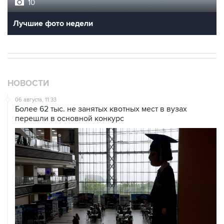
10
Лучшие фото недели
НОВОСТИ
06 августа, 11:33
Более 62 тыс. не занятых квотных мест в вузах
перешли в основной конкурс