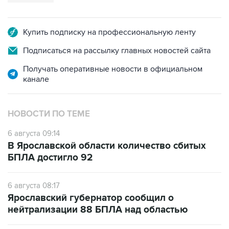
Купить подписку на профессиональную ленту
Подписаться на рассылку главных новостей сайта
Получать оперативные новости в официальном
канале
НОВОСТИ ПО ТЕМЕ
6 августа 09:14
В Ярославской области количество сбитых
БПЛА достигло 92
6 августа 08:17
Ярославский губернатор сообщил о
нейтрализации 88 БПЛА над областью