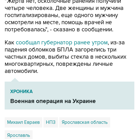
"Жертв нет, осколочные ранения получили
четыре человека. Две женщины и мужчина
госпитализированы, еще одного мужчину
осмотрели на месте, помощь врачей не
потребовалась", - сказано в сообщении.
Как
сообщал губернатор ранее утром
, из-за
падения обломков БПЛА загорелись три
частных домов, выбиты стекла в нескольких
многоквартирных, повреждены личные
автомобили.
ХРОНИКА
Военная операция на Украине
Михаил Евраев
НПЗ
Ярославская область
Ярославль