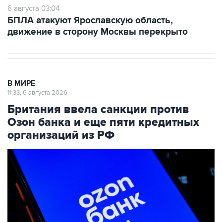
6 августа 03:04
БПЛА атакуют Ярославскую область,
движение в сторону Москвы перекрыто
В МИРЕ
11:33, 6 августа 2026
Британия ввела санкции против
Озон банка и еще пяти кредитных
организаций из РФ