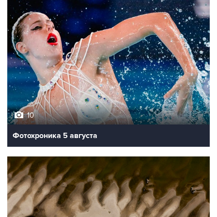
10
Фотохроника 5 августа