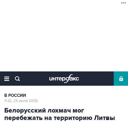
В РОССИИ
11:32, 25 июля 2008
Белорусский лохмач мог
перебежать на территорию Литвы