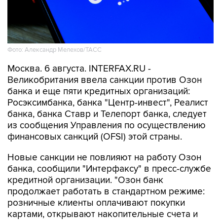
Фото: Александр Мелехов/ТАСС
Москва. 6 августа. INTERFAX.RU -
Великобритания ввела санкции против Озон
банка и еще пяти кредитных организаций:
Росэксимбанка, банка "Центр-инвест", Реалист
банка, банка Ставр и Телепорт банка, следует
из сообщения Управления по осуществлению
финансовых санкций (OFSI) этой страны.
Новые санкции не повлияют на работу Озон
банка, сообщили "Интерфаксу" в пресс-службе
кредитной организации. "Озон банк
продолжает работать в стандартном режиме:
розничные клиенты оплачивают покупки
картами, открывают накопительные счета и