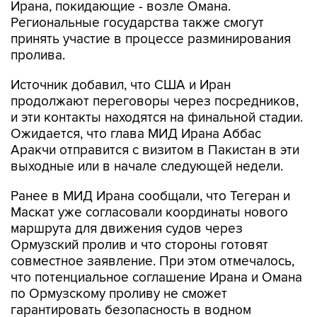
Ирана, покидающие - возле Омана.
Региональные государства также смогут
принять участие в процессе разминирования
пролива.
Источник добавил, что США и Иран
продолжают переговоры через посредников,
и эти контакты находятся на финальной стадии.
Ожидается, что глава МИД Ирана Аббас
Аракчи отправится с визитом в Пакистан в эти
выходные или в начале следующей недели.
Ранее в МИД Ирана сообщали, что Тегеран и
Маскат уже согласовали координаты нового
маршрута для движения судов через
Ормузский пролив и что стороны готовят
совместное заявление. При этом отмечалось,
что потенциальное соглашение Ирана и Омана
по Ормузскому проливу не сможет
гарантировать безопасность в водном