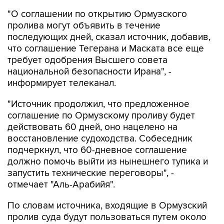
"О соглашении по открытию Ормузского
пролива могут объявить в течение
последующих дней, сказал источник, добавив,
что соглашение Тегерана и Маската все еще
требует одобрения Высшего совета
национальной безопасности Ирана", -
информирует телеканал.
"Источник продолжил, что предложенное
соглашение по Ормузскому проливу будет
действовать 60 дней, оно нацелено на
восстановление судоходства. Собеседник
подчеркнул, что 60-дневное соглашение
должно помочь выйти из нынешнего тупика и
запустить технические переговоры", -
отмечает "Аль-Арабийя".
По словам источника, входящие в Ормузский
пролив суда будут пользоваться путем около