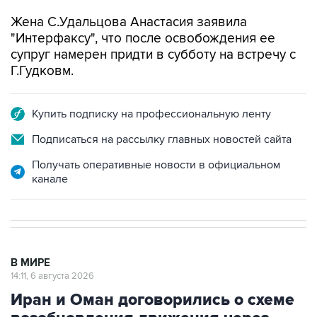
Жена С.Удальцова Анастасия заявила
"Интерфаксу", что после освобождения ее
супруг намерен придти в субботу на встречу с
Г.Гудковм.
Купить подписку на профессиональную ленту
Подписаться на рассылку главных новостей сайта
Получать оперативные новости в официальном
канале
В МИРЕ
14:11, 6 августа 2026
Иран и Оман договорились о схеме