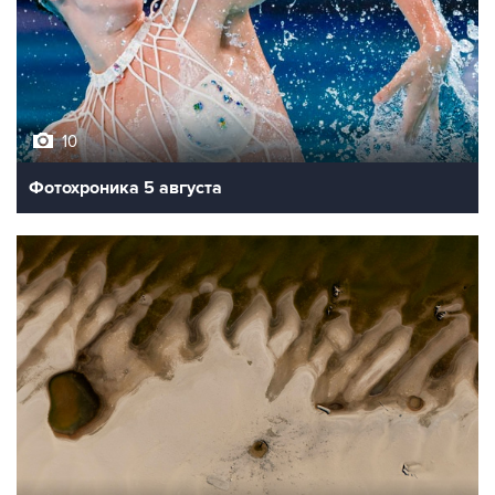
10
Фотохроника 5 августа