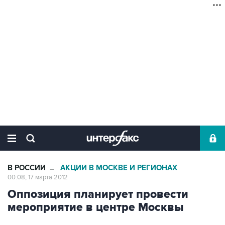
В РОССИИ
АКЦИИ В МОСКВЕ И РЕГИОНАХ
→
00:08, 17 марта 2012
Оппозиция планирует провести
мероприятие в центре Москвы