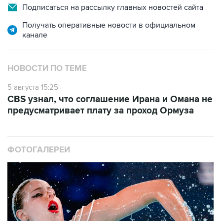
Подписаться на рассылку главных новостей сайта
Получать оперативные новости в официальном
канале
НОВОСТИ ПО ТЕМЕ
5 августа 15:25
CBS узнал, что соглашение Ирана и Омана не
предусматривает плату за проход Ормуза
ФОТОГАЛЕРЕИ