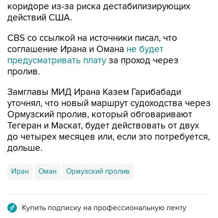
коридоре из-за риска дестабилизирующих
действий США.
CBS со ссылкой на источники писал, что
соглашение Ирана и Омана
не будет
предусматривать плату
за проход через
пролив.
Замглавы МИД Ирана Казем Гарибабади
уточнял, что новый маршрут судоходства через
Ормузский пролив, который обговаривают
Тегеран и Маскат, будет действовать от двух
до четырех месяцев или, если это потребуется,
дольше.
Иран
Оман
Ормузский пролив
Купить подписку на профессиональную ленту