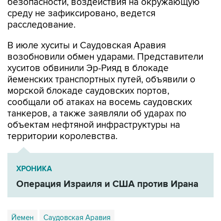
расследование.
В июле хуситы и Саудовская Аравия
возобновили обмен ударами. Представители
хуситов обвинили Эр-Рияд в блокаде
йеменских транспортных путей, объявили о
морской блокаде саудовских портов,
сообщали об атаках на восемь саудовских
танкеров, а также заявляли об ударах по
объектам нефтяной инфраструктуры на
территории королевства.
ХРОНИКА
Операция Израиля и США против Ирана
Йемен
Саудовская Аравия