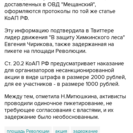
КоАП РФ.
Эту информацию подтвердила в Твиттере
лидер движения "В защиту Химкинского леса"
Евгения Чирикова, также задержанная на
пикете на площади Революции.
Ст. 20.2 КоАП РФ предусматривает наказание
для организаторов несанкционированной
акции в виде штрафа в размере 2000 рублей,
для ее участников - в размере 1000 рублей.
Между тем, отметила Н.Митюшкина, активисты
проводили одиночное пикетирование, не
требующее согласования с властями, и их
задержание было необоснованным.
площадь Революции
акция
задержание