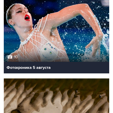
10
Фотохроника 5 августа