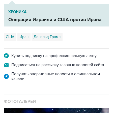
ХРОНИКА
Операция Израиля и США против Ирана
США
Иран
Дональд Трамп
Купить подписку на профессиональную ленту
Подписаться на рассылку главных новостей сайта
Получать оперативные новости в официальном
канале
ФОТОГАЛЕРЕИ