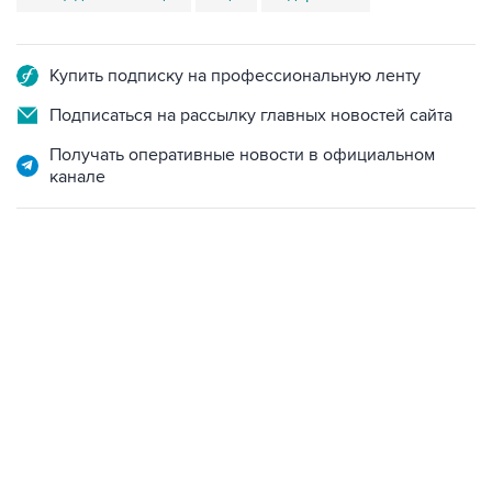
Купить подписку на профессиональную ленту
Подписаться на рассылку главных новостей сайта
Получать оперативные новости в официальном
канале
21:05, 5 августа 2026