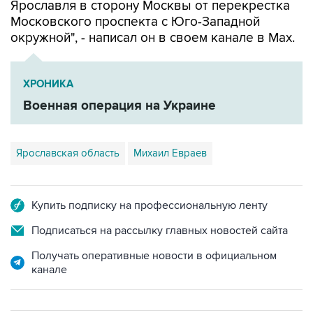
окружной", - написал он в своем канале в Мах.
ХРОНИКА
Военная операция на Украине
Ярославская область
Михаил Евраев
Купить подписку на профессиональную ленту
Подписаться на рассылку главных новостей сайта
Получать оперативные новости в официальном
канале