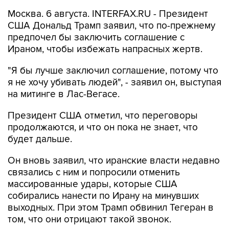
США Дональд Трамп заявил, что по-прежнему
предпочел бы заключить соглашение с
Ираном, чтобы избежать напрасных жертв.
"Я бы лучше заключил соглашение, потому что
я не хочу убивать людей", - заявил он, выступая
на митинге в Лас-Вегасе.
Президент США отметил, что переговоры
продолжаются, и что он пока не знает, что
будет дальше.
Он вновь заявил, что иранские власти недавно
связались с ним и попросили отменить
массированные удары, которые США
собирались нанести по Ирану на минувших
выходных. При этом Трамп обвинил Тегеран в
том, что они отрицают такой звонок.