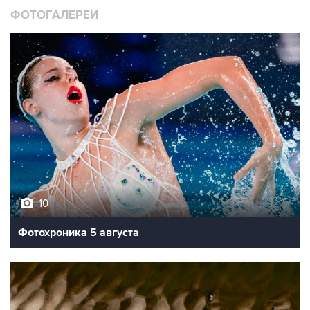
ФОТОГАЛЕРЕИ
10
Фотохроника 5 августа