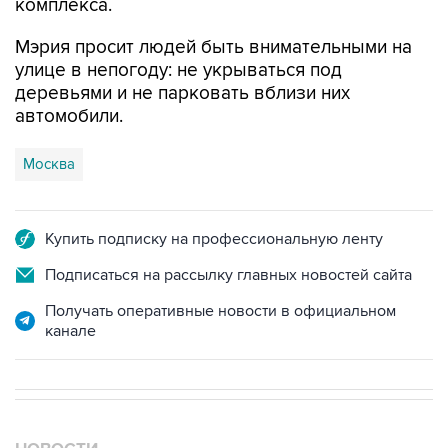
комплекса.
Мэрия просит людей быть внимательными на
улице в непогоду: не укрываться под
деревьями и не парковать вблизи них
автомобили.
Москва
Купить подписку на профессиональную ленту
Подписаться на рассылку главных новостей сайта
Получать оперативные новости в официальном
канале