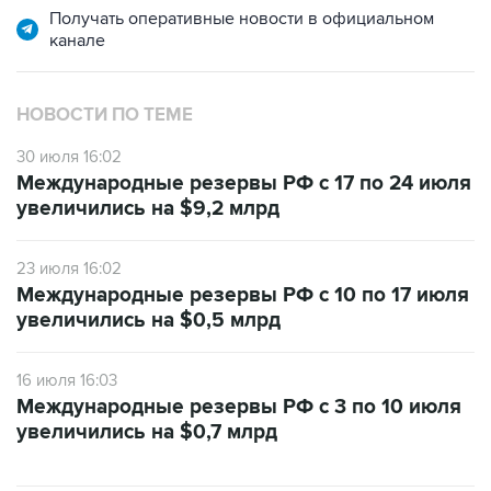
Получать оперативные новости в официальном
канале
НОВОСТИ ПО ТЕМЕ
30 июля 16:02
Международные резервы РФ с 17 по 24 июля
увеличились на $9,2 млрд
23 июля 16:02
Международные резервы РФ с 10 по 17 июля
увеличились на $0,5 млрд
16 июля 16:03
Международные резервы РФ с 3 по 10 июля
увеличились на $0,7 млрд