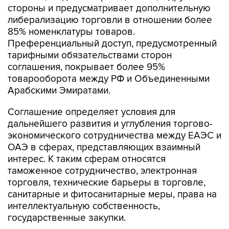
стороны и предусматривает дополнительную
либерализацию торговли в отношении более
85% номенклатуры товаров.
Преференциальный доступ, предусмотренный
тарифными обязательствами сторон
соглашения, покрывает более 95%
товарооборота между РФ и Объединенными
Арабскими Эмиратами.
Соглашение определяет условия для
дальнейшего развития и углубления торгово-
экономического сотрудничества между ЕАЭС и
ОАЭ в сферах, представляющих взаимный
интерес. К таким сферам относятся
таможенное сотрудничество, электронная
торговля, технические барьеры в торговле,
санитарные и фитосанитарные меры, права на
интеллектуальную собственность,
государственные закупки.