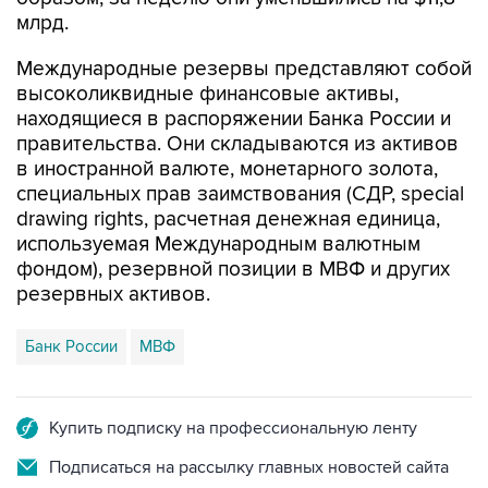
млрд.
Международные резервы представляют собой
высоколиквидные финансовые активы,
находящиеся в распоряжении Банка России и
правительства. Они складываются из активов
в иностранной валюте, монетарного золота,
специальных прав заимствования (СДР, special
drawing rights, расчетная денежная единица,
используемая Международным валютным
фондом), резервной позиции в МВФ и других
резервных активов.
Банк России
МВФ
Купить подписку на профессиональную ленту
Подписаться на рассылку главных новостей сайта