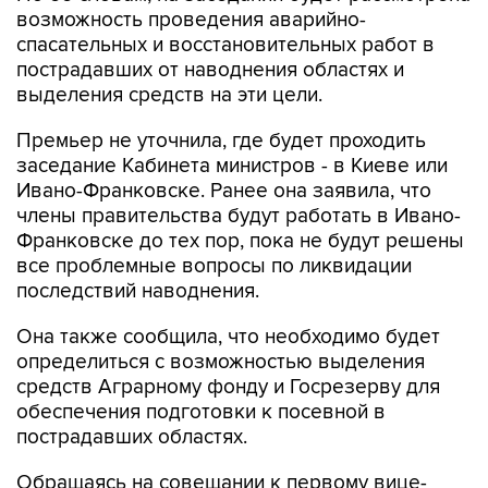
возможность проведения аварийно-
спасательных и восстановительных работ в
пострадавших от наводнения областях и
выделения средств на эти цели.
Премьер не уточнила, где будет проходить
заседание Кабинета министров - в Киеве или
Ивано-Франковске. Ранее она заявила, что
члены правительства будут работать в Ивано-
Франковске до тех пор, пока не будут решены
все проблемные вопросы по ликвидации
последствий наводнения.
Она также сообщила, что необходимо будет
определиться с возможностью выделения
средств Аграрному фонду и Госрезерву для
обеспечения подготовки к посевной в
пострадавших областях.
Обращаясь на совещании к первому вице-