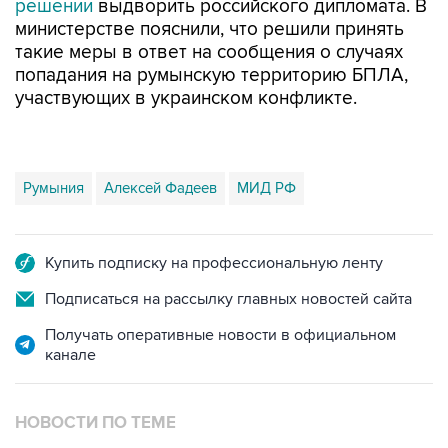
решении
выдворить российского дипломата. В
министерстве пояснили, что решили принять
такие меры в ответ на сообщения о случаях
попадания на румынскую территорию БПЛА,
участвующих в украинском конфликте.
Румыния
Алексей Фадеев
МИД РФ
Купить подписку на профессиональную ленту
Подписаться на рассылку главных новостей сайта
Получать оперативные новости в официальном
канале
НОВОСТИ ПО ТЕМЕ