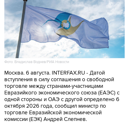
Фото: Владислав Воднев/РИА Новости
Москва. 6 августа. INTERFAX.RU - Датой
вступления в силу соглашения о свободной
торговле между странами-участницами
Евразийкого экономического союза (ЕАЭС) с
одной стороны и ОАЭ с другой определено 6
октября 2026 года, сообщил министр по
торговле Евразийской экономической
комиссии (ЕЭК) Андрей Слепнев.