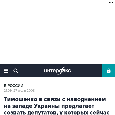
В РОССИИ
21:09, 27 июля 2008
Тимошенко в связи с наводнением
на западе Украины предлагает
созвать депутатов, у которых сейчас