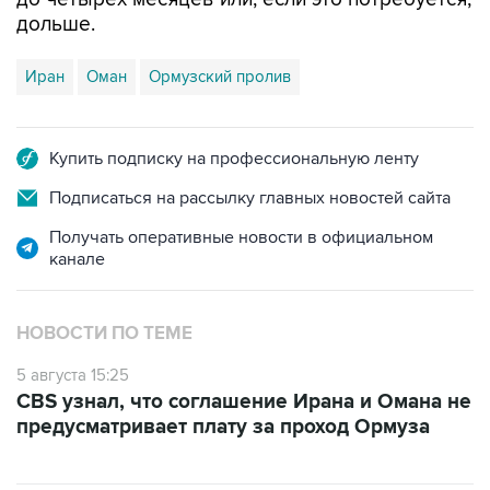
дольше.
Иран
Оман
Ормузский пролив
Купить подписку на профессиональную ленту
Подписаться на рассылку главных новостей сайта
Получать оперативные новости в официальном
канале
НОВОСТИ ПО ТЕМЕ
5 августа 15:25
CBS узнал, что соглашение Ирана и Омана не
предусматривает плату за проход Ормуза