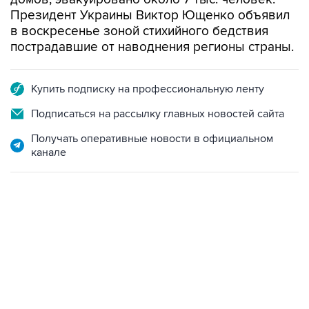
Президент Украины Виктор Ющенко объявил
в воскресенье зоной стихийного бедствия
пострадавшие от наводнения регионы страны.
Купить подписку на профессиональную ленту
Подписаться на рассылку главных новостей сайта
Получать оперативные новости в официальном
канале
15:54, 6 августа 2026