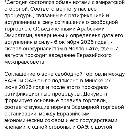
"Сегодня состоялся обмен нотами с эмиратской
стороной. Соответственно, у нас все
процедуры, связанные с ратификацией и
вступлением в силу соглашения о свободной
торговле с Объединенными Арабскими
Эмиратами, завершены и определена дата его
вступления в силу - 6 октября 2026 года", -
сказал он журналистам в Чолпон-Ате, где 6-7
августа проходит заседание Евразийского
межправсовета.
Соглашение о зоне свободной торговли между
ЕАЭС и ОАЭ было подписано в Минске 27
июня 2025 года и после этого проходило
ратификационные процедуры. Документ
формирует основные правила торговли,
соответствующие нормам Всемирной торговой
организации, между Евразийским
экономическим союзом и его государствами-
членами, с одной стороны, и ОАЭ, с другой