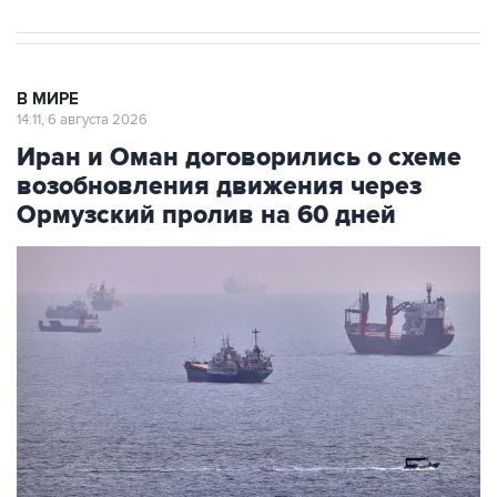
В МИРЕ
14:11, 6 августа 2026
Иран и Оман договорились о схеме
возобновления движения через
Ормузский пролив на 60 дней