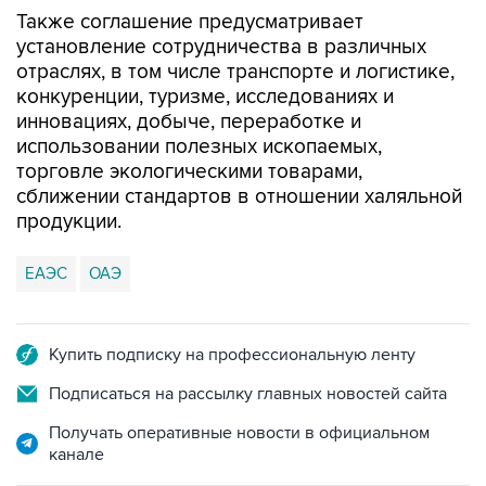
Также соглашение предусматривает
установление сотрудничества в различных
отраслях, в том числе транспорте и логистике,
конкуренции, туризме, исследованиях и
инновациях, добыче, переработке и
использовании полезных ископаемых,
торговле экологическими товарами,
сближении стандартов в отношении халяльной
продукции.
ЕАЭС
ОАЭ
Купить подписку на профессиональную ленту
Подписаться на рассылку главных новостей сайта
Получать оперативные новости в официальном
канале