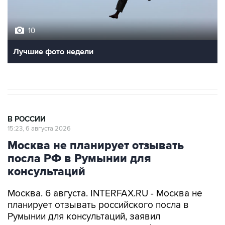
10
Лучшие фото недели
В РОССИИ
15:23, 6 августа 2026
Москва не планирует отзывать
посла РФ в Румынии для
консультаций
Москва. 6 августа. INTERFAX.RU - Москва не
планирует отзывать российского посла в
Румынии для консультаций, заявил