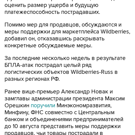
оценить размер ущерба и будущую
платежеспособность пострадавших.
Помимо мер для продавцов, обсуждаются и
меры поддержки для маркетплейса Wildberries,
добавил он, отказавшись раскрывать
конкретные обсуждаемые меры.
За последние несколько недель в результате
БПЛА-атак пострадал целый ряд
логистических объектов Wildberries-Russ в
разных регионах РФ.
Ранее вице-премьер Александр Новак и
замглавы администрации президента Максим
Орешкин
поручили
Минэкономразвития,
Минфину, ФНС совместно с Центральным
банком и объединениями предпринимателей
до 10 августа представить меры поддержки
продавцов, чьи товары пострадали в