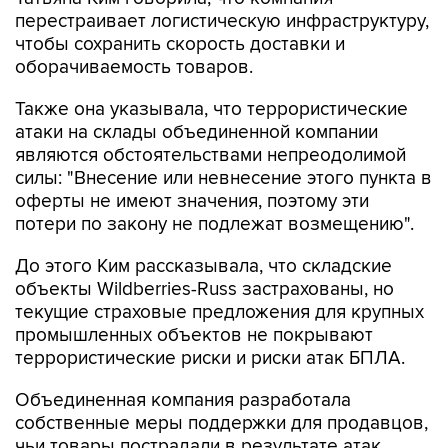
перестраивает логистическую инфраструктуру,
чтобы сохранить скорость доставки и
оборачиваемость товаров.
Также она указывала, что террористические
атаки на склады объединенной компании
являются обстоятельствами непреодолимой
силы: "Внесение или невнесение этого пункта в
оферты не имеют значения, поэтому эти
потери по закону не подлежат возмещению".
До этого Ким рассказывала, что складские
объекты Wildberries-Russ застрахованы, но
текущие страховые предложения для крупных
промышленных объектов не покрывают
террористические риски и риски атак БПЛА.
Объединенная компания разработала
собственные меры поддержки для продавцов,
чьи товары пострадали в результате атак.