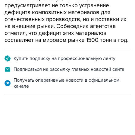
предусматривает не только устранение
дефицита композитных материалов для
отечественных производств, но и поставки их
на внешние рынки. Собеседник агентства
отметил, что дефицит этих материалов
составляет на мировом рынке 1500 тонн в год.
Купить подписку на профессиональную ленту
Подписаться на рассылку главных новостей сайта
Получать оперативные новости в официальном
канале
18:40, 6 августа 2026