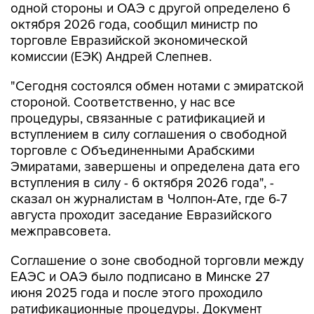
одной стороны и ОАЭ с другой определено 6
октября 2026 года, сообщил министр по
торговле Евразийской экономической
комиссии (ЕЭК) Андрей Слепнев.
"Сегодня состоялся обмен нотами с эмиратской
стороной. Соответственно, у нас все
процедуры, связанные с ратификацией и
вступлением в силу соглашения о свободной
торговле с Объединенными Арабскими
Эмиратами, завершены и определена дата его
вступления в силу - 6 октября 2026 года", -
сказал он журналистам в Чолпон-Ате, где 6-7
августа проходит заседание Евразийского
межправсовета.
Соглашение о зоне свободной торговли между
ЕАЭС и ОАЭ было подписано в Минске 27
июня 2025 года и после этого проходило
ратификационные процедуры. Документ