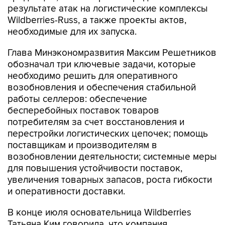
результате атак на логистические комплексы
Wildberries-Russ, а также проекты актов,
необходимые для их запуска.
Глава Минэкономразвития Максим Решетников
обозначал три ключевые задачи, которые
необходимо решить для оперативного
возобновления и обеспечения стабильной
работы селлеров: обеспечение
бесперебойных поставок товаров
потребителям за счет восстановления и
перестройки логистических цепочек; помощь
поставщикам и производителям в
возобновлении деятельности; системные меры
для повышения устойчивости поставок,
увеличения товарных запасов, роста гибкости
и оперативности доставки.
В конце июля основательница Wildberries
Татьяна Ким говорила, что компания