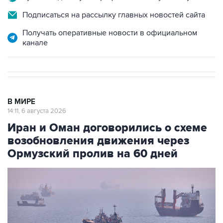
Подписаться на рассылку главных новостей сайта
Получать оперативные новости в официальном
канале
В МИРЕ
14:11, 6 августа 2026
Иран и Оман договорились о схеме
возобновления движения через
Ормузский пролив на 60 дней