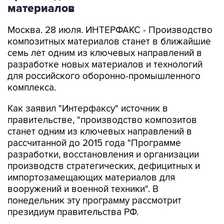
материалов
Москва. 28 июля. ИНТЕРФАКС - Производство
композитных материалов станет в ближайшие
семь лет одним из ключевых направлений в
разработке новых материалов и технологий
для российского оборонно-промышленного
комплекса.
Как заявил "Интерфаксу" источник в
правительстве, "производство композитов
станет одним из ключевых направлений в
рассчитанной до 2015 года "Программе
разработки, восстановления и организации
производств стратегических, дефицитных и
импортозамещающих материалов для
вооружений и военной техники". В
понедельник эту программу рассмотрит
президиум правительства РФ.