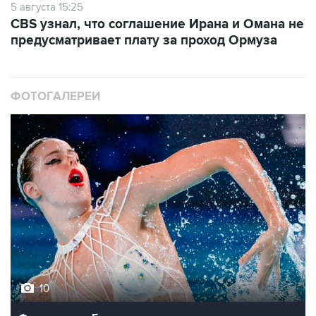
5 августа 15:25
CBS узнал, что соглашение Ирана и Омана не
предусматривает плату за проход Ормуза
ФОТОГАЛЕРЕИ
10