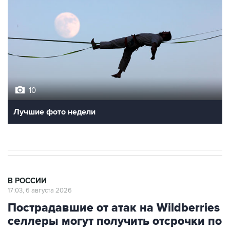
10
Лучшие фото недели
В РОССИИ
17:03, 6 августа 2026
Пострадавшие от атак на Wildberries
селлеры могут получить отсрочки по