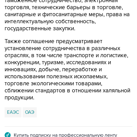
таможенное сотрудничество, электронная
торговля, технические барьеры в торговле,
санитарные и фитосанитарные меры, права на
интеллектуальную собственность,
государственные закупки.
Также соглашение предусматривает
установление сотрудничества в различных
отраслях, в том числе транспорте и логистике,
конкуренции, туризме, исследованиях и
инновациях, добыче, переработке и
использовании полезных ископаемых,
торговле экологическими товарами,
сближении стандартов в отношении халяльной
продукции.
ЕАЭС
ОАЭ
Купить подписку на профессиональную ленту