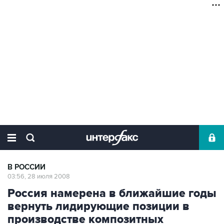
В РОССИИ
03:56, 28 июля 2008
Россия намерена в ближайшие годы
вернуть лидирующие позиции в
производстве композитных