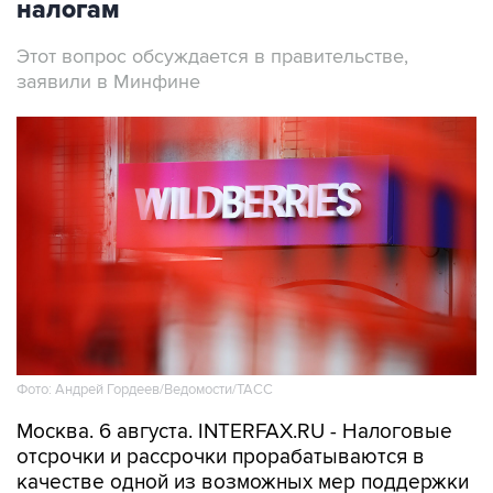
налогам
Этот вопрос обсуждается в правительстве,
заявили в Минфине
Фото: Андрей Гордеев/Ведомости/ТАСС
Москва. 6 августа. INTERFAX.RU - Налоговые
отсрочки и рассрочки прорабатываются в
качестве одной из возможных мер поддержки