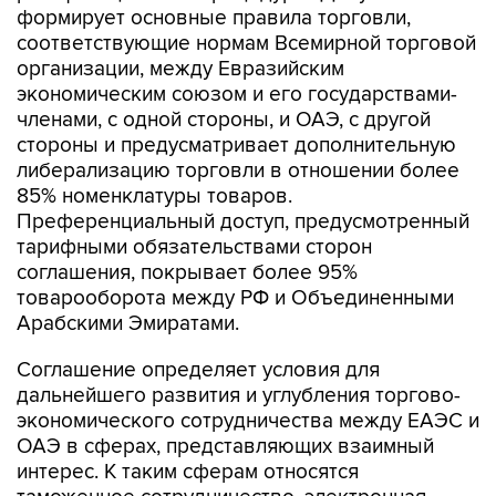
формирует основные правила торговли,
соответствующие нормам Всемирной торговой
организации, между Евразийским
экономическим союзом и его государствами-
членами, с одной стороны, и ОАЭ, с другой
стороны и предусматривает дополнительную
либерализацию торговли в отношении более
85% номенклатуры товаров.
Преференциальный доступ, предусмотренный
тарифными обязательствами сторон
соглашения, покрывает более 95%
товарооборота между РФ и Объединенными
Арабскими Эмиратами.
Соглашение определяет условия для
дальнейшего развития и углубления торгово-
экономического сотрудничества между ЕАЭС и
ОАЭ в сферах, представляющих взаимный
интерес. К таким сферам относятся