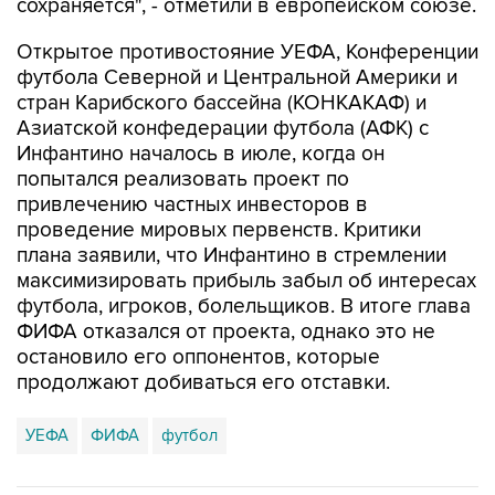
сохраняется", - отметили в европейском союзе.
Открытое противостояние УЕФА, Конференции
футбола Северной и Центральной Америки и
стран Карибского бассейна (КОНКАКАФ) и
Азиатской конфедерации футбола (АФК) с
Инфантино началось в июле, когда он
попытался реализовать проект по
привлечению частных инвесторов в
проведение мировых первенств. Критики
плана заявили, что Инфантино в стремлении
максимизировать прибыль забыл об интересах
футбола, игроков, болельщиков. В итоге глава
ФИФА отказался от проекта, однако это не
остановило его оппонентов, которые
продолжают добиваться его отставки.
УЕФА
ФИФА
футбол