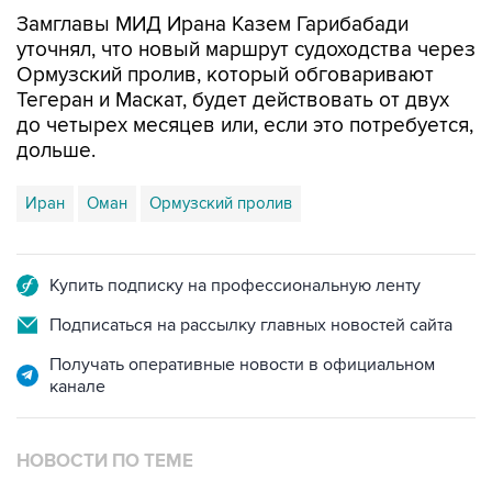
Замглавы МИД Ирана Казем Гарибабади
уточнял, что новый маршрут судоходства через
Ормузский пролив, который обговаривают
Тегеран и Маскат, будет действовать от двух
до четырех месяцев или, если это потребуется,
дольше.
Иран
Оман
Ормузский пролив
Купить подписку на профессиональную ленту
Подписаться на рассылку главных новостей сайта
Получать оперативные новости в официальном
канале
НОВОСТИ ПО ТЕМЕ