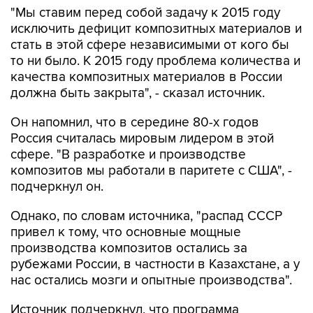
"Мы ставим перед собой задачу к 2015 году
исключить дефицит композитных материалов и
стать в этой сфере независимыми от кого бы
то ни было. К 2015 году проблема количества и
качества композитных материалов в России
должна быть закрыта", - сказал источник.
Он напомнил, что в середине 80-х годов
Россия считалась мировым лидером в этой
сфере. "В разработке и производстве
композитов мы работали в паритете с США", -
подчеркнул он.
Однако, по словам источника, "распад СССР
привел к тому, что основные мощные
производства композитов остались за
рубежами России, в частности в Казахстане, а у
нас остались мозги и опытные производства".
Источник подчеркнул, что программа