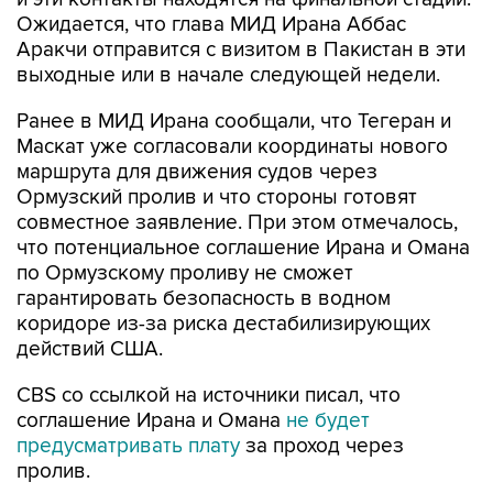
Ожидается, что глава МИД Ирана Аббас
Аракчи отправится с визитом в Пакистан в эти
выходные или в начале следующей недели.
Ранее в МИД Ирана сообщали, что Тегеран и
Маскат уже согласовали координаты нового
маршрута для движения судов через
Ормузский пролив и что стороны готовят
совместное заявление. При этом отмечалось,
что потенциальное соглашение Ирана и Омана
по Ормузскому проливу не сможет
гарантировать безопасность в водном
коридоре из-за риска дестабилизирующих
действий США.
CBS со ссылкой на источники писал, что
соглашение Ирана и Омана
не будет
предусматривать плату
за проход через
пролив.